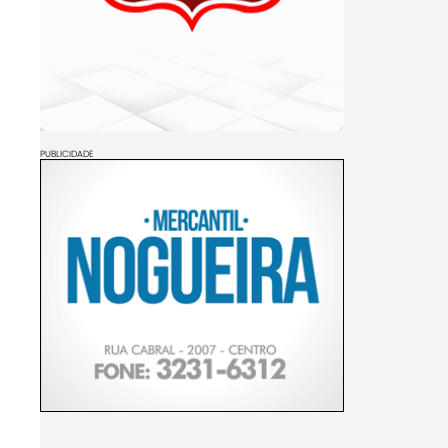
PUBLICIDADE