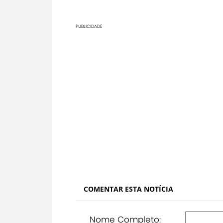
PUBLICIDADE
COMENTAR ESTA NOTÍCIA
Nome Completo: