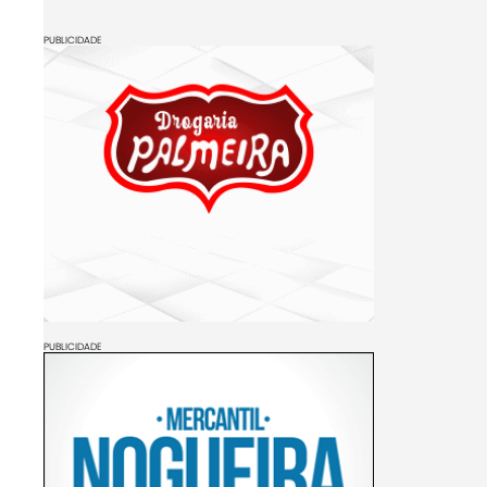
PUBLICIDADE
PUBLICIDADE