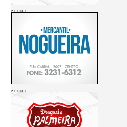
PUBLICIDADE
PUBLICIDADE