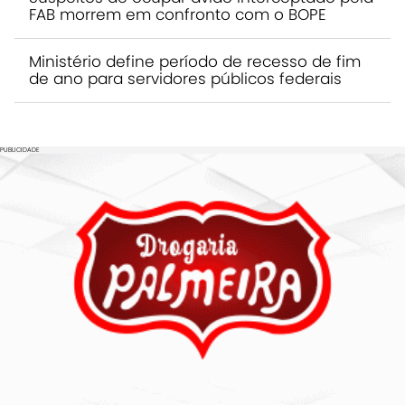
FAB morrem em confronto com o BOPE
Ministério define período de recesso de fim
de ano para servidores públicos federais
PUBLICIDADE