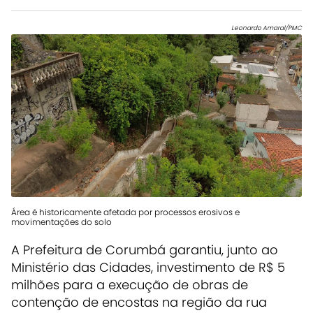
Leonardo Amaral/PMC
Área é historicamente afetada por processos erosivos e
movimentações do solo
A Prefeitura de Corumbá garantiu, junto ao
Ministério das Cidades, investimento de R$ 5
milhões para a execução de obras de
contenção de encostas na região da rua