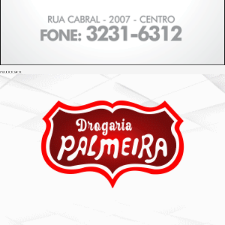
PUBLICIDADE