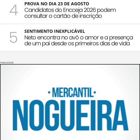
4
PROVA NO DIA 23 DE AGOSTO
Candidatos do Encceja 2026 podem
consultar o cartão de inscrição
5
SENTIMENTO INEXPLICÁVEL
Neto encontra no avô o amor e a presença
de um pai desde os primeiros dias de vida
PUBLICIDADE