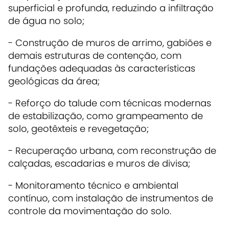
superficial e profunda, reduzindo a infiltração
de água no solo;
- Construção de muros de arrimo, gabiões e
demais estruturas de contenção, com
fundações adequadas às características
geológicas da área;
- Reforço do talude com técnicas modernas
de estabilização, como grampeamento de
solo, geotêxteis e revegetação;
- Recuperação urbana, com reconstrução de
calçadas, escadarias e muros de divisa;
- Monitoramento técnico e ambiental
contínuo, com instalação de instrumentos de
controle da movimentação do solo.