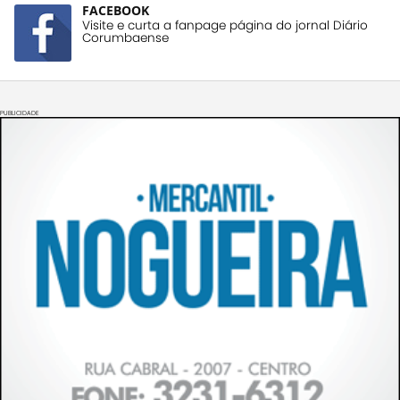
FACEBOOK
Visite e curta a fanpage página do jornal Diário
Corumbaense
PUBLICIDADE