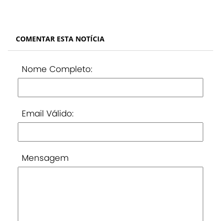
COMENTAR ESTA NOTÍCIA
Nome Completo:
Email Válido:
Mensagem