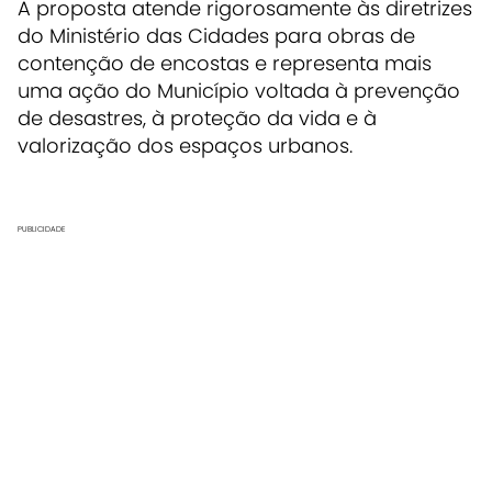
A proposta atende rigorosamente às diretrizes
do Ministério das Cidades para obras de
contenção de encostas e representa mais
uma ação do Município voltada à prevenção
de desastres, à proteção da vida e à
valorização dos espaços urbanos.
PUBLICIDADE