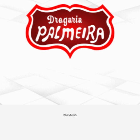
PUBLICIDADE