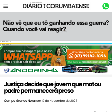
Menu
PUBLICIDADE
PUBLICIDADE
Justiça decide que jovem que matou
padre permanecerá preso
Campo Grande News
em 17 de Novembro de 2025