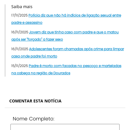
Saiba mais
17/11/2025
Polícia diz que não há indícios de ligação sexual entre
padre e assassino
16/11/2025
Jovem diz que tinha caso com padre e que o matou
após ser "forçado" a fazer sexo
16/11/2025
Adolescentes foram chamadas após crime para limpar
casa onde padre foi morto
15/11/2025
Padre é morto com facadas no pescoço e marteladas
na cabeça na região de Dourados
COMENTAR ESTA NOTÍCIA
Nome Completo: