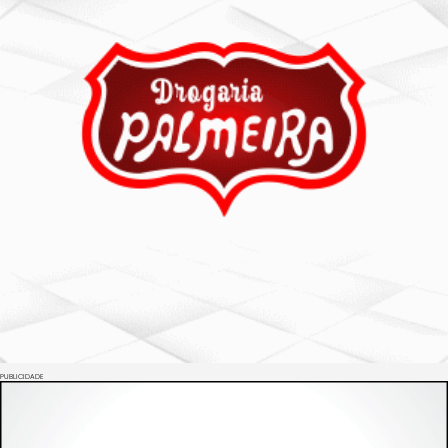
PUBLICIDADE