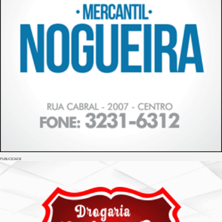
PUBLICIDADE