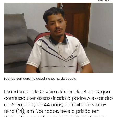
Reprodução
Leanderson durante depoimento na delegacia
Leanderson de Oliveira Júnior, de 18 anos, que
confessou ter assassinado o padre Alexsandro
da Silva Lima, de 44 anos, na noite de sexta-
feira (14), em Dourados, teve a prisão em