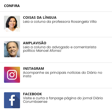
CONFIRA
COISAS DA LÍNGUA
Leia a coluna da professora Rosangela Villa
AMPLAVISÃO
Leia a coluna do advogado e comentarista
político Manoel Afonso
INSTAGRAM
Acompanhe as principais notícias do Diário no
insta
FACEBOOK
Visite e curta a fanpage página do jornal Diário
Corumbaense