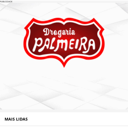
PUBLICIDADE
MAIS LIDAS