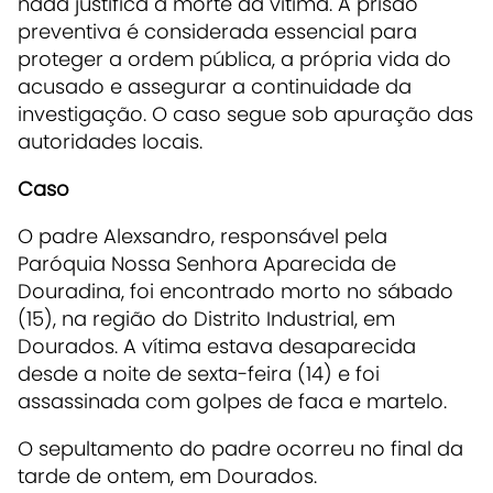
nada justifica a morte da vítima. A prisão
preventiva é considerada essencial para
proteger a ordem pública, a própria vida do
acusado e assegurar a continuidade da
investigação. O caso segue sob apuração das
autoridades locais.
Caso
O padre Alexsandro, responsável pela
Paróquia Nossa Senhora Aparecida de
Douradina, foi encontrado morto no sábado
(15), na região do Distrito Industrial, em
Dourados. A vítima estava desaparecida
desde a noite de sexta-feira (14) e foi
assassinada com golpes de faca e martelo.
O sepultamento do padre ocorreu no final da
tarde de ontem, em Dourados.