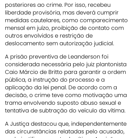
posteriores ao crime. Por isso, recebeu
liberdade provisória, mas deverá cumprir
medidas cautelares, como comparecimento
mensal em juízo, proibição de contato com
outros envolvidos e restrição de
deslocamento sem autorização judicial.
A prisão preventiva de Leanderson foi
considerada necessária pelo juiz plantonista
Caio Márcio de Britto para garantir a ordem
pública, a instrução do processo e a
aplicação da lei penal. De acordo com a
decisão, o crime teve como motivação uma
trama envolvendo suposto abuso sexual e
tentativa de subtração do veículo da vítima.
A Justiça destacou que, independentemente
das circunstâncias relatadas pelo acusado,