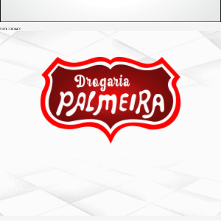
PUBLICIDADE