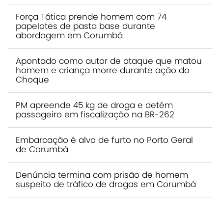
Força Tática prende homem com 74
papelotes de pasta base durante
abordagem em Corumbá
Apontado como autor de ataque que matou
homem e criança morre durante ação do
Choque
PM apreende 45 kg de droga e detém
passageiro em fiscalização na BR-262
Embarcação é alvo de furto no Porto Geral
de Corumbá
Denúncia termina com prisão de homem
suspeito de tráfico de drogas em Corumbá