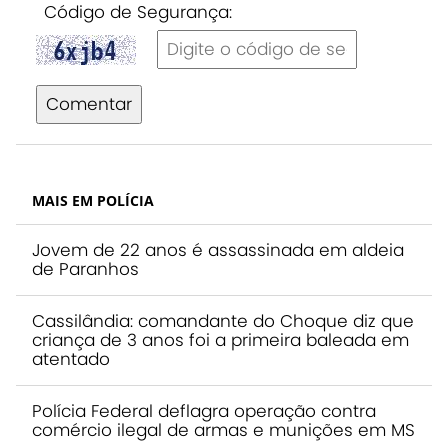
Código de Segurança:
Comentar
MAIS EM POLÍCIA
Jovem de 22 anos é assassinada em aldeia
de Paranhos
Cassilândia: comandante do Choque diz que
criança de 3 anos foi a primeira baleada em
atentado
Polícia Federal deflagra operação contra
comércio ilegal de armas e munições em MS