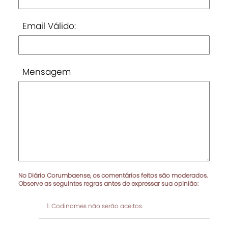
Email Válido:
Mensagem
No Diário Corumbaense, os comentários feitos são moderados.
Observe as seguintes regras antes de expressar sua opinião:
Codinomes não serão aceitos.