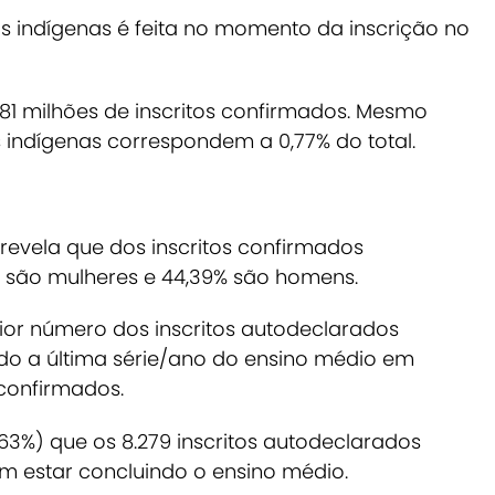
 indígenas é feita no momento da inscrição no
,81 milhões de inscritos confirmados. Mesmo
indígenas correspondem a 0,77% do total.
 revela que dos inscritos confirmados
% são mulheres e 44,39% são homens.
or número dos inscritos autodeclarados
ndo a última série/ano do ensino médio em
 confirmados.
63%) que os 8.279 inscritos autodeclarados
am estar concluindo o ensino médio.