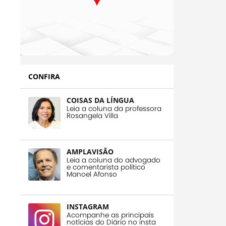
CONFIRA
COISAS DA LÍNGUA
Leia a coluna da professora
Rosangela Villa
AMPLAVISÃO
Leia a coluna do advogado
e comentarista político
Manoel Afonso
INSTAGRAM
Acompanhe as principais
notícias do Diário no insta