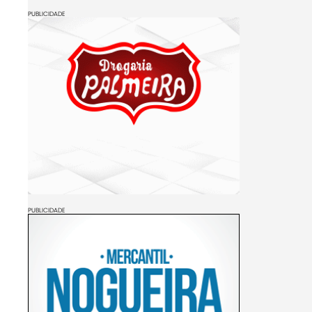
PUBLICIDADE
PUBLICIDADE