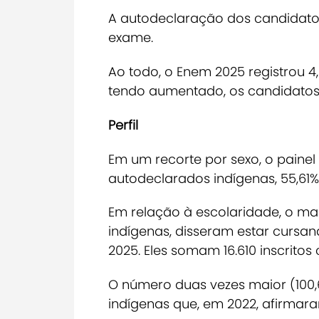
A autodeclaração dos candidatos
exame.
Ao todo, o Enem 2025 registrou 4
tendo aumentado, os candidatos 
Perfil
Em um recorte por sexo, o painel
autodeclarados indígenas, 55,61
Em relação à escolaridade, o
mai
indígenas, disseram estar cursa
2025. Eles somam 16.610 inscritos
O número duas vezes maior (100,
indígenas que, em 2022, afirmar