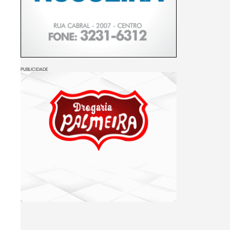
PUBLICIDADE