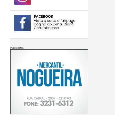
FACEBOOK
Visite e curta a fanpage
página do jornal Diário
Corumbaense
PUBLICIDADE