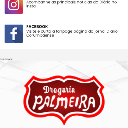
Acompanhe as principais notícias do Diário no
insta
FACEBOOK
Visite e curta a fanpage página do jornal Diário
Corumbaense
PUBLICIDADE