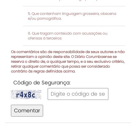
Que contenham linguagem grosseira, obscena
e/ou pornográfica.
Que tragam conteúdo com acusações ou
ofensas à terceiros
Os comentários são de responsabilidade de seus autores e não
representam a opinião deste site. O Diário Corumbaense se
reserva o direito de, a qualquer tempo, e a seu exclusivo critério,
retirar qualquer comentário que possa ser considerado
contrário às regras definidas acima.
Código de Segurança:
Comentar