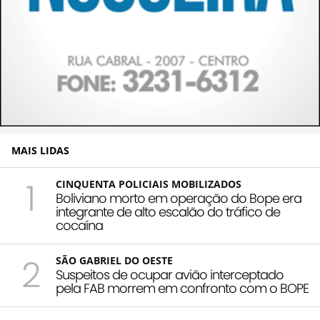
MAIS LIDAS
1
CINQUENTA POLICIAIS MOBILIZADOS
Boliviano morto em operação do Bope era
integrante de alto escalão do tráfico de
cocaína
2
SÃO GABRIEL DO OESTE
Suspeitos de ocupar avião interceptado
pela FAB morrem em confronto com o BOPE