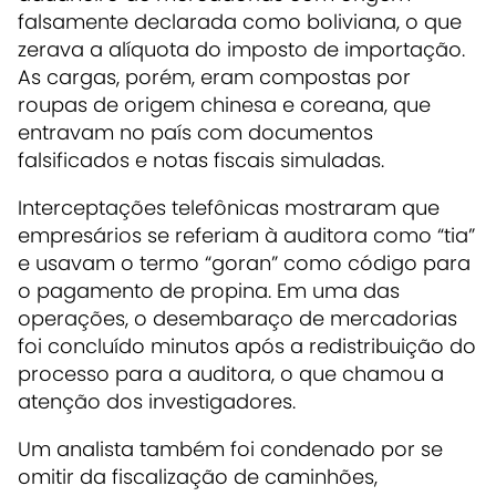
falsamente declarada como boliviana, o que
zerava a alíquota do imposto de importação.
As cargas, porém, eram compostas por
roupas de origem chinesa e coreana, que
entravam no país com documentos
falsificados e notas fiscais simuladas.
Interceptações telefônicas mostraram que
empresários se referiam à auditora como “tia”
e usavam o termo “goran” como código para
o pagamento de propina. Em uma das
operações, o desembaraço de mercadorias
foi concluído minutos após a redistribuição do
processo para a auditora, o que chamou a
atenção dos investigadores.
Um analista também foi condenado por se
omitir da fiscalização de caminhões,