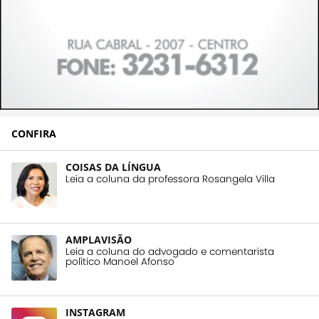
CONFIRA
COISAS DA LÍNGUA
Leia a coluna da professora Rosangela Villa
AMPLAVISÃO
Leia a coluna do advogado e comentarista
político Manoel Afonso
INSTAGRAM