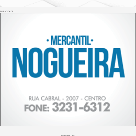
PUBLICIDADE