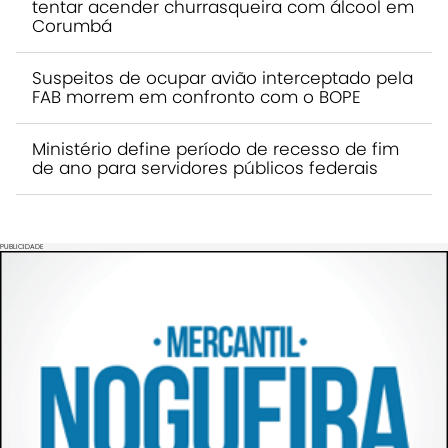
tentar acender churrasqueira com álcool em
Corumbá
Suspeitos de ocupar avião interceptado pela
FAB morrem em confronto com o BOPE
Ministério define período de recesso de fim
de ano para servidores públicos federais
PUBLICIDADE