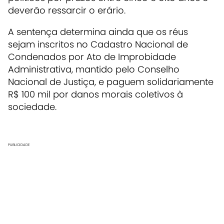
deverão ressarcir o erário.
A sentença determina ainda que os réus
sejam inscritos no Cadastro Nacional de
Condenados por Ato de Improbidade
Administrativa, mantido pelo Conselho
Nacional de Justiça, e paguem solidariamente
R$ 100 mil por danos morais coletivos à
sociedade.
PUBLICIDADE