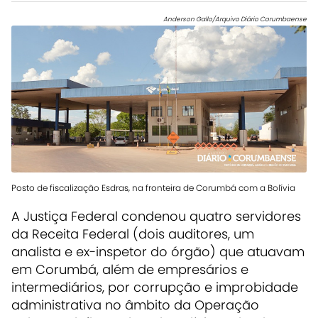
Anderson Gallo/Arquivo Diário Corumbaense
Posto de fiscalização Esdras, na fronteira de Corumbá com a Bolívia
A Justiça Federal condenou quatro servidores
da Receita Federal (dois auditores, um
analista e ex-inspetor do órgão) que atuavam
em Corumbá, além de empresários e
intermediários, por corrupção e improbidade
administrativa no âmbito da Operação