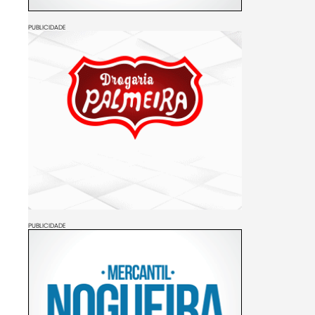
PUBLICIDADE
PUBLICIDADE