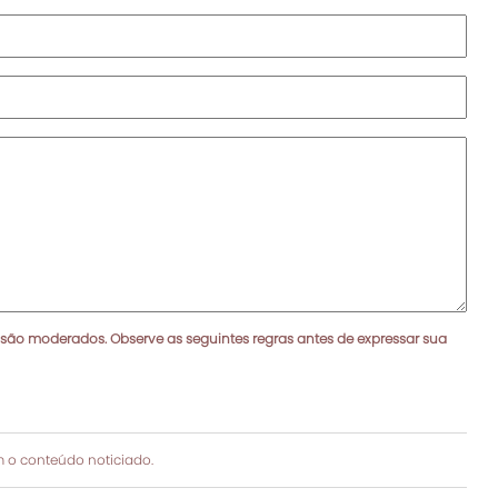
 são moderados. Observe as seguintes regras antes de expressar sua
 o conteúdo noticiado.