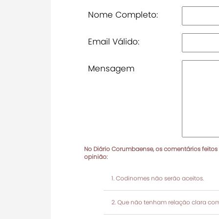
Nome Completo:
Email Válido:
Mensagem
No Diário Corumbaense, os comentários feitos
opinião:
Codinomes não serão aceitos.
Que não tenham relação clara com