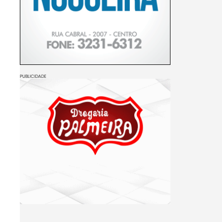
PUBLICIDADE