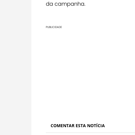
da campanha.
PUBLICIDADE
COMENTAR ESTA NOTÍCIA