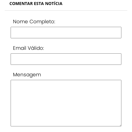
COMENTAR ESTA NOTÍCIA
Nome Completo:
Email Válido:
Mensagem