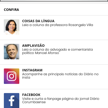
CONFIRA
COISAS DA LÍNGUA
Leia a coluna da professora Rosangela Villa
AMPLAVISÃO
Leia a coluna do advogado e comentarista
político Manoel Afonso
INSTAGRAM
Acompanhe as principais notícias do Diário no
insta
FACEBOOK
Visite e curta a fanpage página do jornal Diário
Corumbaense