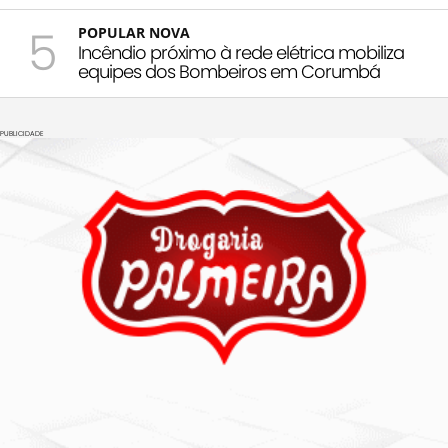
5
POPULAR NOVA
Incêndio próximo à rede elétrica mobiliza
equipes dos Bombeiros em Corumbá
PUBLICIDADE