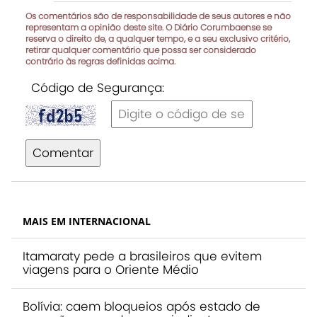
Os comentários são de responsabilidade de seus autores e não
representam a opinião deste site. O Diário Corumbaense se
reserva o direito de, a qualquer tempo, e a seu exclusivo critério,
retirar qualquer comentário que possa ser considerado
contrário às regras definidas acima.
Código de Segurança:
Comentar
MAIS EM INTERNACIONAL
Itamaraty pede a brasileiros que evitem
viagens para o Oriente Médio
Bolívia: caem bloqueios após estado de