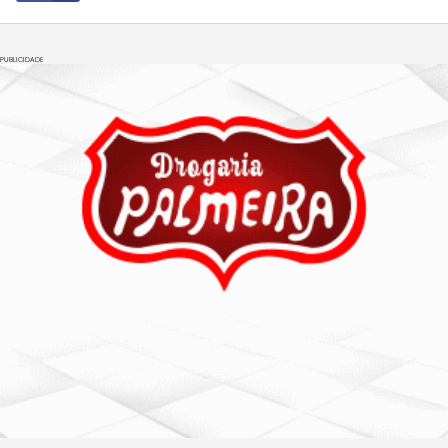
PUBLICIDADE