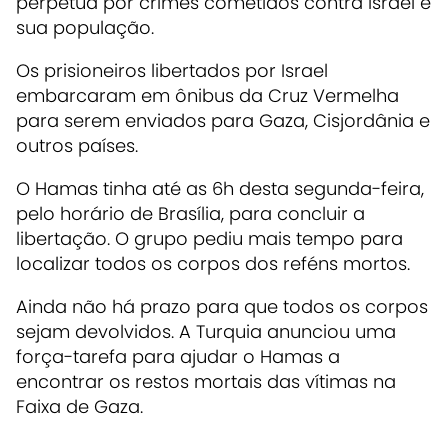
perpétua
por crimes cometidos contra Israel e
sua população.
Os prisioneiros libertados por Israel
embarcaram em ônibus da Cruz Vermelha
para serem enviados para Gaza, Cisjordânia e
outros países.
O Hamas tinha até as 6h desta segunda-feira,
pelo horário de Brasília, para concluir a
libertação. O grupo pediu mais tempo para
localizar todos os corpos dos reféns mortos.
Ainda não há prazo para que todos os corpos
sejam devolvidos. A Turquia anunciou uma
força-tarefa para ajudar o Hamas a
encontrar os restos mortais das vítimas na
Faixa de Gaza.