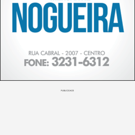
PUBLICIDADE