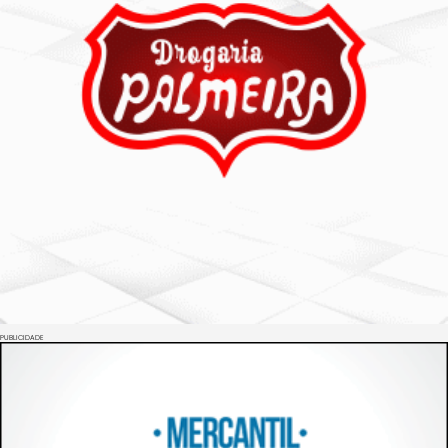
PUBLICIDADE