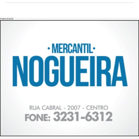
PUBLICIDADE