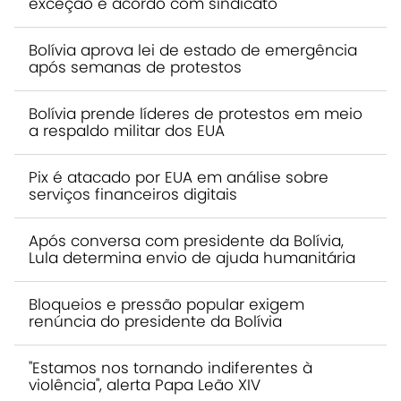
exceção e acordo com sindicato
Bolívia aprova lei de estado de emergência
após semanas de protestos
Bolívia prende líderes de protestos em meio
a respaldo militar dos EUA
Pix é atacado por EUA em análise sobre
serviços financeiros digitais
Após conversa com presidente da Bolívia,
Lula determina envio de ajuda humanitária
Bloqueios e pressão popular exigem
renúncia do presidente da Bolívia
"Estamos nos tornando indiferentes à
violência", alerta Papa Leão XIV