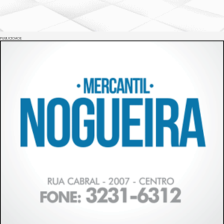
PUBLICIDADE