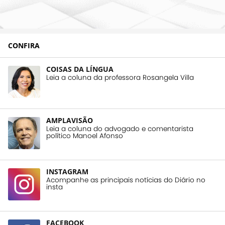
CONFIRA
COISAS DA LÍNGUA
Leia a coluna da professora Rosangela Villa
AMPLAVISÃO
Leia a coluna do advogado e comentarista
político Manoel Afonso
INSTAGRAM
Acompanhe as principais notícias do Diário no
insta
FACEBOOK