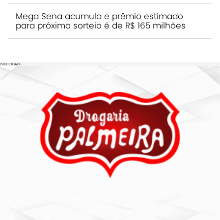
Mega Sena acumula e prêmio estimado
para próximo sorteio é de R$ 165 milhões
PUBLICIDADE