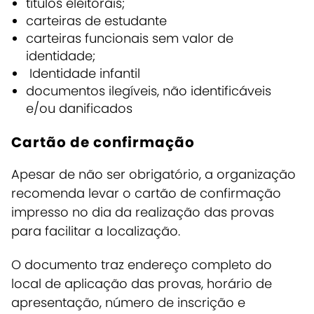
títulos eleitorais;
carteiras de estudante
carteiras funcionais sem valor de
identidade;
Identidade infantil
documentos ilegíveis, não identificáveis
e/ou danificados
Cartão de confirmação
Apesar de não ser obrigatório, a organização
recomenda levar o cartão de confirmação
impresso no dia da realização das provas
para facilitar a localização
.
O documento traz endereço completo do
local de aplicação das provas, horário de
apresentação, número de inscrição e