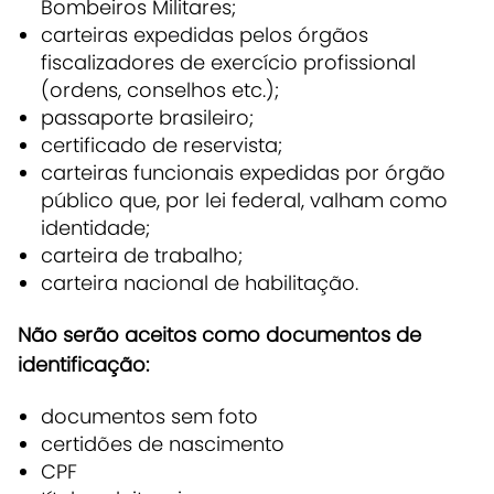
Bombeiros Militares;
carteiras expedidas pelos órgãos
fiscalizadores de exercício profissional
(ordens, conselhos etc.);
passaporte brasileiro;
certificado de reservista;
carteiras funcionais expedidas por órgão
público que, por lei federal, valham como
identidade;
carteira de trabalho;
carteira nacional de habilitação.
Não serão aceitos como documentos de
identificação:
documentos sem foto
certidões de nascimento
CPF