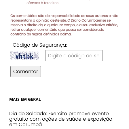
ofensas à terceiros
Os comentários são de responsabilidade de seus autores e não
representam a opinião deste site. O Diário Corumbaense se
reserva o direito de, a qualquer tempo, e a seu exclusivo critério,
retirar qualquer comentário que possa ser considerado
contrário às regras definidas acima.
Código de Segurança:
Comentar
MAIS EM GERAL
Dia do Soldado: Exército promove evento
gratuito com ações de saúde e exposição
em Corumbá