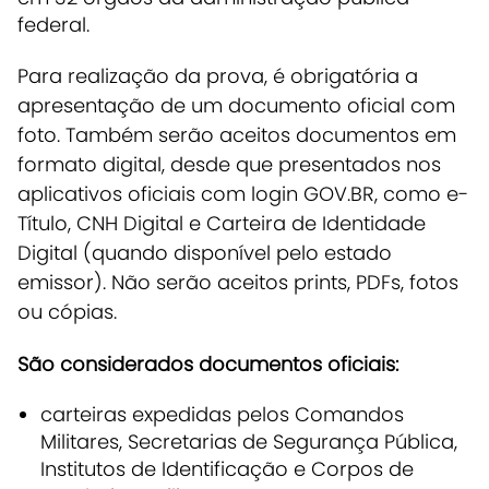
federal.
Para realização da prova, é obrigatória a
apresentação de um documento oficial com
foto. Também serão aceitos documentos em
formato digital, desde que presentados nos
aplicativos oficiais com login GOV.BR, como e-
Título, CNH Digital e Carteira de Identidade
Digital (quando disponível pelo estado
emissor). Não serão aceitos prints, PDFs, fotos
ou cópias.
São considerados documentos oficiais:
carteiras expedidas pelos Comandos
Militares, Secretarias de Segurança Pública,
Institutos de Identificação e Corpos de