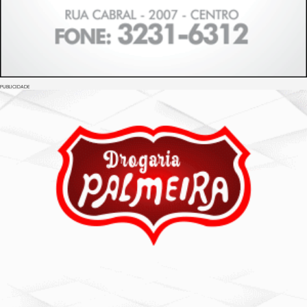
PUBLICIDADE