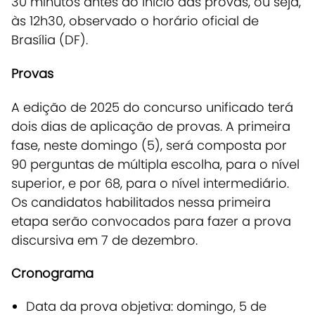
30 minutos antes do início das provas, ou seja,
às 12h30, observado o horário oficial de
Brasília (DF).
Provas
A edição de 2025 do concurso unificado terá
dois dias de aplicação de provas
. A primeira
fase, neste domingo (5), será composta por
90 perguntas de múltipla escolha, para o nível
superior, e por 68, para o nível intermediário.
Os candidatos habilitados nessa primeira
etapa serão convocados para fazer a prova
discursiva em 7 de dezembro.
Cronograma
Data da prova objetiva: domingo, 5 de