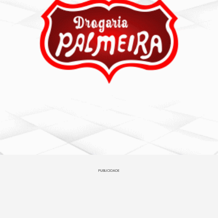
PUBLICIDADE