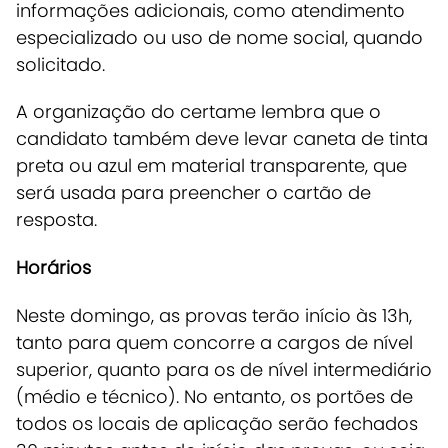
informações adicionais, como atendimento
especializado ou uso de nome social, quando
solicitado.
A organização do certame lembra que o
candidato também deve levar caneta de tinta
preta ou azul em material transparente, que
será usada para preencher o cartão de
resposta
.
Horários
Neste domingo, as provas terão início às 13h
,
tanto para quem concorre a cargos de nível
superior, quanto para os de nível intermediário
(médio e técnico). No entanto, os portões de
todos os locais de aplicação serão fechados