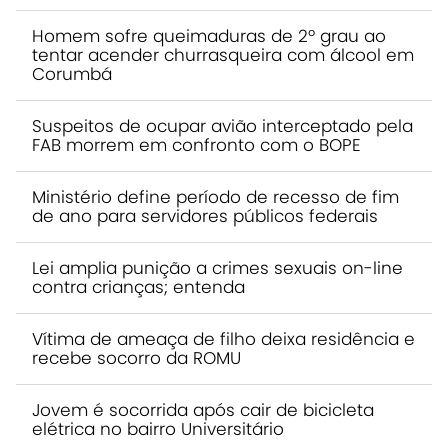
Homem sofre queimaduras de 2º grau ao
tentar acender churrasqueira com álcool em
Corumbá
Suspeitos de ocupar avião interceptado pela
FAB morrem em confronto com o BOPE
Ministério define período de recesso de fim
de ano para servidores públicos federais
Lei amplia punição a crimes sexuais on-line
contra crianças; entenda
Vítima de ameaça de filho deixa residência e
recebe socorro da ROMU
Jovem é socorrida após cair de bicicleta
elétrica no bairro Universitário