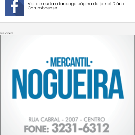
Visite e curta a fanpage página do jornal Diário
Corumbaense
PUBLICIDADE