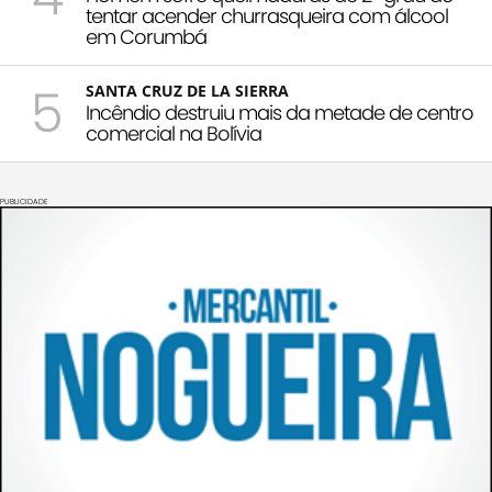
tentar acender churrasqueira com álcool
em Corumbá
5
SANTA CRUZ DE LA SIERRA
Incêndio destruiu mais da metade de centro
comercial na Bolívia
PUBLICIDADE