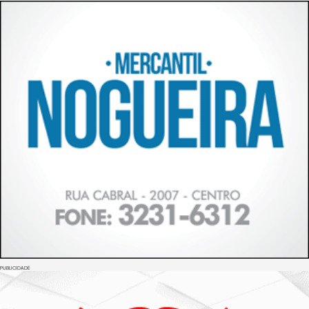
PUBLICIDADE