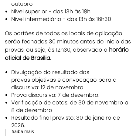
outubro
Nível superior - das 13h às 18h
Nível intermediário - das 13h às 16h30
Os portões de todos os locais de aplicação
serão fechados 30 minutos antes do início das
provas, ou seja, às 12h30, observado o
horário
oficial de Brasília
.
Divulgação do resultado das
provas objetivas e convocação para a
discursiva: 12 de novembro.
Prova discursiva: 7 de dezembro.
Verificação de cotas: de 30 de novembro a
8 de dezembro
Resultado final previsto: 30 de janeiro de
2026.
Saiba mais