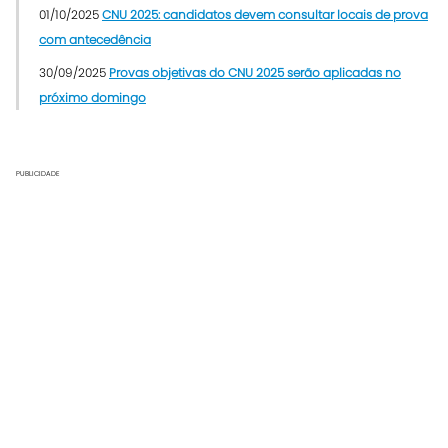
01/10/2025
CNU 2025: candidatos devem consultar locais de prova
com antecedência
30/09/2025
Provas objetivas do CNU 2025 serão aplicadas no
próximo domingo
PUBLICIDADE