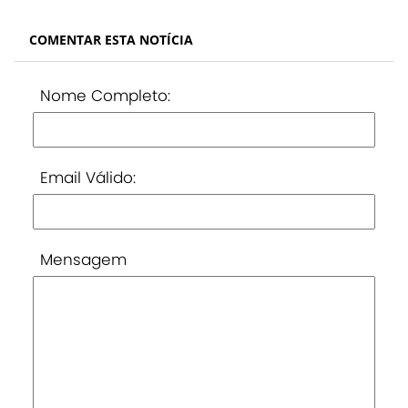
COMENTAR ESTA NOTÍCIA
Nome Completo:
Email Válido:
Mensagem