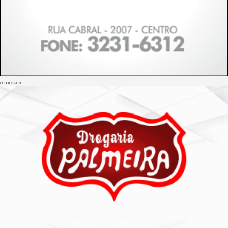
PUBLICIDADE