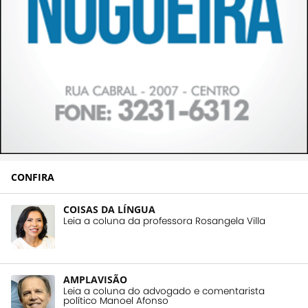
CONFIRA
COISAS DA LÍNGUA
Leia a coluna da professora Rosangela Villa
AMPLAVISÃO
Leia a coluna do advogado e comentarista
político Manoel Afonso