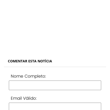
COMENTAR ESTA NOTÍCIA
Nome Completo:
Email Válido: