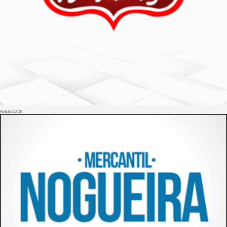
PUBLICIDADE