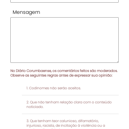
Mensagem
No Diário Corumbaense, os comentários feitos são moderados.
Observe as seguintes regras antes de expressar sua opinião:
Codinomes não serão aceitos.
Que não tenham relação clara com o conteúdo
noticiado.
Que tenham teor calunioso, difamatório,
injurioso, racista, de incitação à violência ou a