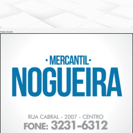
PUBLICIDADE