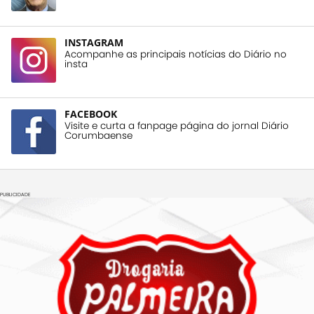
INSTAGRAM
Acompanhe as principais notícias do Diário no
insta
FACEBOOK
Visite e curta a fanpage página do jornal Diário
Corumbaense
PUBLICIDADE