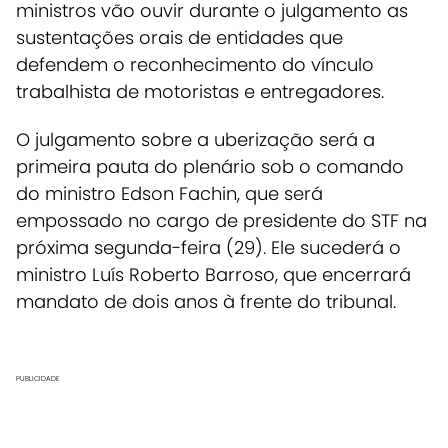
ministros vão ouvir durante o julgamento as
sustentações orais de entidades que
defendem o reconhecimento do vínculo
trabalhista de motoristas e entregadores.
O julgamento sobre a uberização será a
primeira pauta do plenário sob o comando
do ministro Edson Fachin, que será
empossado no cargo de presidente do STF na
próxima segunda-feira (29). Ele sucederá o
ministro Luís Roberto Barroso, que encerrará
mandato de dois anos à frente do tribunal.
PUBLICIDADE