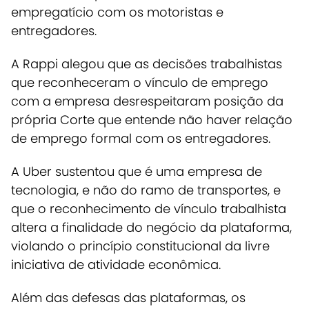
empregatício com os motoristas e
entregadores.
A Rappi alegou que as decisões trabalhistas
que reconheceram o vínculo de emprego
com a empresa desrespeitaram posição da
própria Corte que entende não haver relação
de emprego formal com os entregadores.
A Uber sustentou que é uma empresa de
tecnologia, e não do ramo de transportes, e
que o reconhecimento de vínculo trabalhista
altera a finalidade do negócio da plataforma,
violando o princípio constitucional da livre
iniciativa de atividade econômica.
Além das defesas das plataformas, os