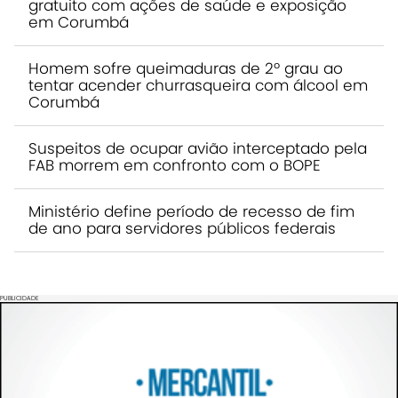
gratuito com ações de saúde e exposição
em Corumbá
Homem sofre queimaduras de 2º grau ao
tentar acender churrasqueira com álcool em
Corumbá
Suspeitos de ocupar avião interceptado pela
FAB morrem em confronto com o BOPE
Ministério define período de recesso de fim
de ano para servidores públicos federais
PUBLICIDADE