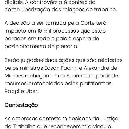
digitais. A controvérsia é conhecida
como uberização das relações de trabalho.
A decisão a ser tomada pela Corte terá
impacto em 10 mil processos que estão
parados em todo o país à espera do
posicionamento do plenário.
Serão julgadas duas ações que são relatadas
pelos ministros Edson Fachin e Alexandre de
Moraes e chegaram ao Supremo a partir de
recursos protocolados pelas plataformas
Rappi e Uber.
Contestação
As empresas contestam decisões da Justiça
do Trabalho que reconheceram o vínculo