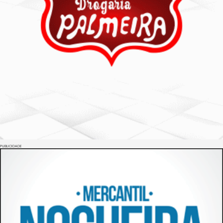
PUBLICIDADE