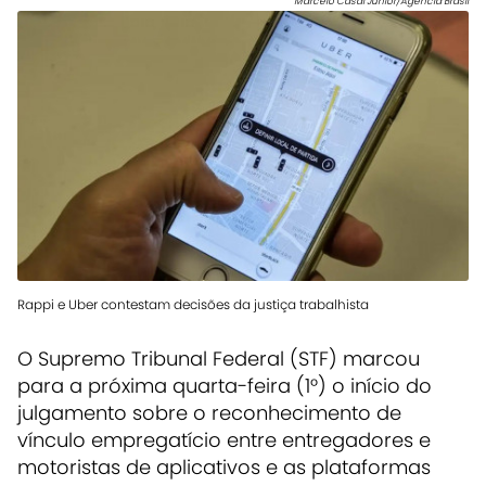
Marcelo Casal Júnior/Agência Brasil
Rappi e Uber contestam decisões da justiça trabalhista
O Supremo Tribunal Federal (STF) marcou
para a próxima quarta-feira (1°) o início do
julgamento sobre o reconhecimento de
vínculo empregatício entre entregadores e
motoristas de aplicativos e as plataformas