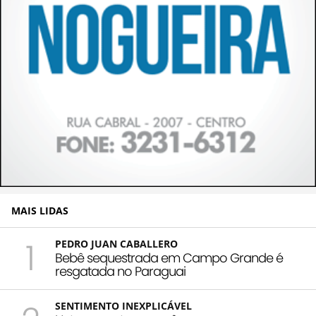
MAIS LIDAS
1
PEDRO JUAN CABALLERO
Bebê sequestrada em Campo Grande é
resgatada no Paraguai
SENTIMENTO INEXPLICÁVEL