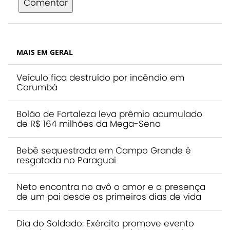
Comentar
MAIS EM GERAL
Veículo fica destruído por incêndio em
Corumbá
Bolão de Fortaleza leva prêmio acumulado
de R$ 164 milhões da Mega-Sena
Bebê sequestrada em Campo Grande é
resgatada no Paraguai
Neto encontra no avô o amor e a presença
de um pai desde os primeiros dias de vida
Dia do Soldado: Exército promove evento