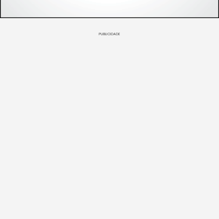
PUBLICIDADE