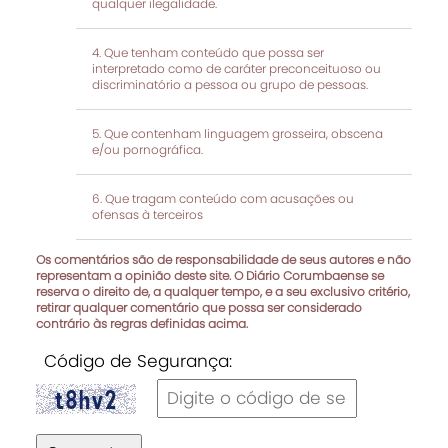
qualquer ilegalidade.
Que tenham conteúdo que possa ser
interpretado como de caráter preconceituoso ou
discriminatório a pessoa ou grupo de pessoas.
Que contenham linguagem grosseira, obscena
e/ou pornográfica.
Que tragam conteúdo com acusações ou
ofensas à terceiros
Os comentários são de responsabilidade de seus autores e não
representam a opinião deste site. O Diário Corumbaense se
reserva o direito de, a qualquer tempo, e a seu exclusivo critério,
retirar qualquer comentário que possa ser considerado
contrário às regras definidas acima.
Código de Segurança: