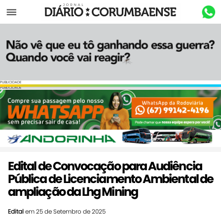
Menu
PUBLICIDADE
PUBLICIDADE
Edital de Convocação para Audiência
Pública de Licenciamento Ambiental de
ampliação da Lhg Mining
Edital
em 25 de Setembro de 2025