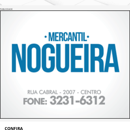
PUBLICIDADE
CONFIRA