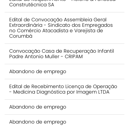
Construtécnica SA
Edital de Convocação Assembleia Geral
Extraordinária - Sindicato dos Empregados
no Comércio Atacadista e Varejista de
Corumbá
Convocação Casa de Recuperação Infantil
Padre Antonio Muller - CRIPAM
Abandono de emprego
Edital de Recebimento Licença de Operação
- Medicina Diagnóstica por Imagem LTDA
Abandono de emprego
Abandono de emprego