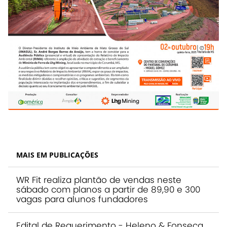
MAIS EM PUBLICAÇÕES
WR Fit realiza plantão de vendas neste
sábado com planos a partir de 89,90 e 300
vagas para alunos fundadores
Edital de Requerimento - Heleno & Fonseca