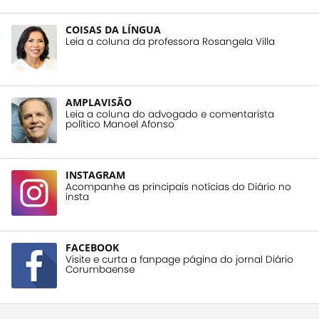
COISAS DA LÍNGUA
Leia a coluna da professora Rosangela Villa
AMPLAVISÃO
Leia a coluna do advogado e comentarista
político Manoel Afonso
INSTAGRAM
Acompanhe as principais notícias do Diário no
insta
FACEBOOK
Visite e curta a fanpage página do jornal Diário
Corumbaense