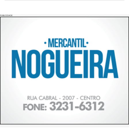
PUBLICIDADE