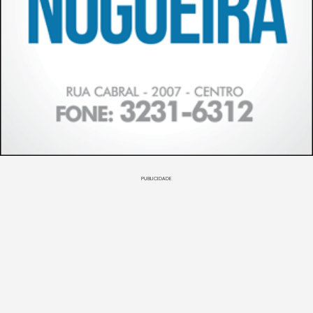
PUBLICIDADE