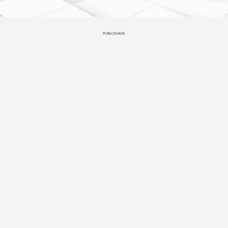
PUBLICIDADE