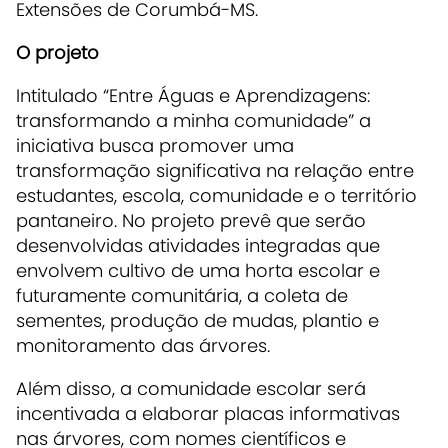
Extensões de Corumbá-MS.
O projeto
Intitulado “Entre Águas e Aprendizagens:
transformando a minha comunidade” a
iniciativa busca promover uma
transformação significativa na relação entre
estudantes, escola, comunidade e o território
pantaneiro. No projeto prevê que serão
desenvolvidas atividades integradas que
envolvem cultivo de uma horta escolar e
futuramente comunitária, a coleta de
sementes, produção de mudas, plantio e
monitoramento das árvores.
Além disso, a comunidade escolar será
incentivada a elaborar placas informativas
nas árvores, com nomes científicos e