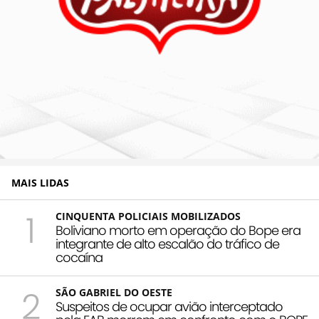
MAIS LIDAS
1
CINQUENTA POLICIAIS MOBILIZADOS
Boliviano morto em operação do Bope era
integrante de alto escalão do tráfico de
cocaína
2
SÃO GABRIEL DO OESTE
Suspeitos de ocupar avião interceptado