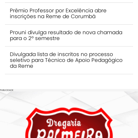
Prêmio Professor por Excelência abre
inscrições na Reme de Corumbá
Prouni divulga resultado de nova chamada
para o 2º semestre
Divulgada lista de inscritos no processo
seletivo para Técnico de Apoio Pedagógico
da Reme
PUBLICIDADE