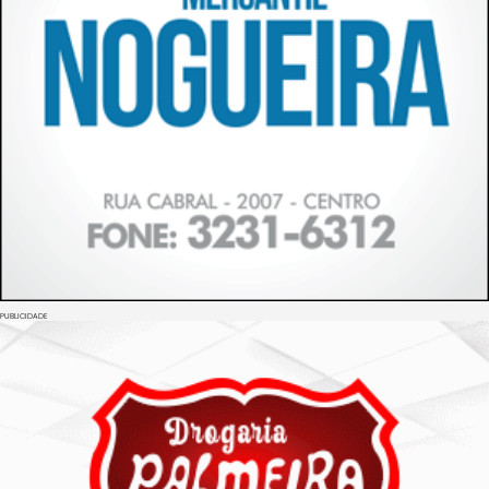
PUBLICIDADE