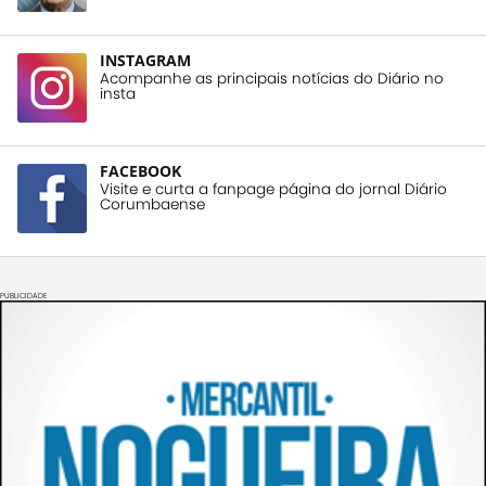
INSTAGRAM
Acompanhe as principais notícias do Diário no
insta
FACEBOOK
Visite e curta a fanpage página do jornal Diário
Corumbaense
PUBLICIDADE