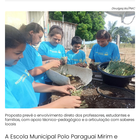
Divulgação/PMC
Proposta prevê o envolvimento direto dos professores, estudantes e
famílias, com apoio técnico-pedagógico e a articulação com saberes
locais
A Escola Municipal Polo Paraguai Mirim e