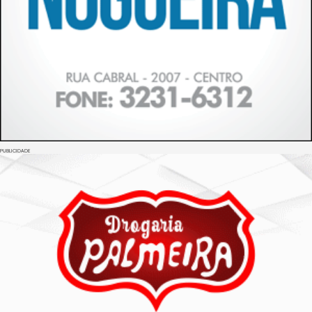
PUBLICIDADE