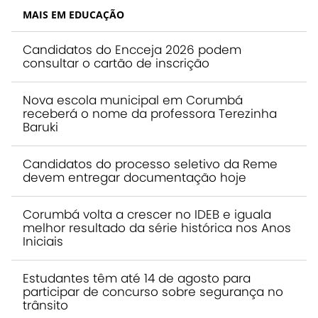
MAIS EM EDUCAÇÃO
Candidatos do Encceja 2026 podem
consultar o cartão de inscrição
Nova escola municipal em Corumbá
receberá o nome da professora Terezinha
Baruki
Candidatos do processo seletivo da Reme
devem entregar documentação hoje
Corumbá volta a crescer no IDEB e iguala
melhor resultado da série histórica nos Anos
Iniciais
Estudantes têm até 14 de agosto para
participar de concurso sobre segurança no
trânsito