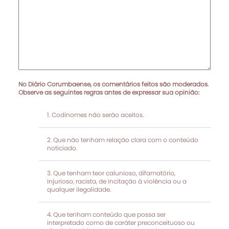
No Diário Corumbaense, os comentários feitos são moderados.
Observe as seguintes regras antes de expressar sua opinião:
Codinomes não serão aceitos.
Que não tenham relação clara com o conteúdo
noticiado.
Que tenham teor calunioso, difamatório,
injurioso, racista, de incitação à violência ou a
qualquer ilegalidade.
Que tenham conteúdo que possa ser
interpretado como de caráter preconceituoso ou