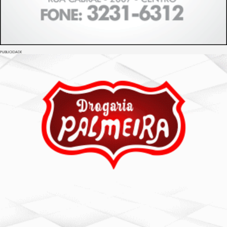
PUBLICIDADE