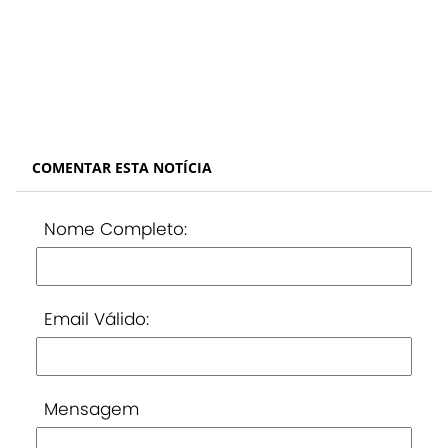
COMENTAR ESTA NOTÍCIA
Nome Completo:
Email Válido:
Mensagem