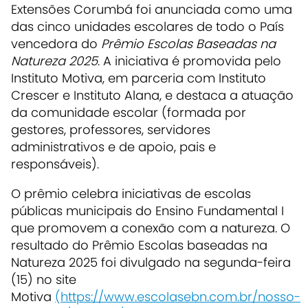
Extensões Corumbá foi anunciada como uma
das cinco unidades escolares de todo o País
vencedora do
Prêmio Escolas Baseadas na
Natureza 2025
. A iniciativa é promovida pelo
Instituto Motiva, em parceria com Instituto
Crescer e Instituto Alana, e destaca a atuação
da comunidade escolar (formada por
gestores, professores, servidores
administrativos e de apoio, pais e
responsáveis).
O prêmio celebra iniciativas de escolas
públicas municipais do Ensino Fundamental I
que promovem a conexão com a natureza. O
resultado do Prêmio Escolas baseadas na
Natureza 2025 foi divulgado na segunda-feira
(15) no site
Motiva
(https://www.escolasebn.com.br/nosso-