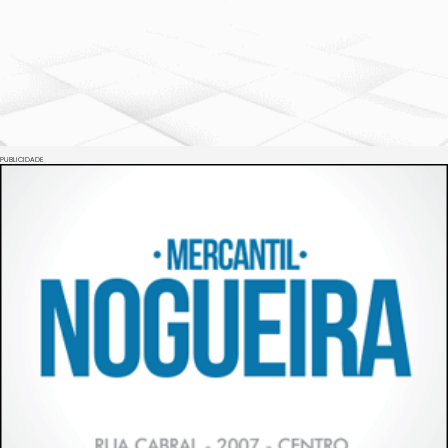
PUBLICIDADE