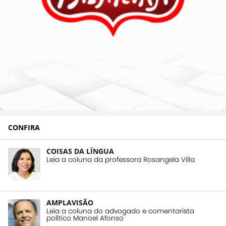
CONFIRA
COISAS DA LÍNGUA
Leia a coluna da professora Rosangela Villa
AMPLAVISÃO
Leia a coluna do advogado e comentarista
político Manoel Afonso