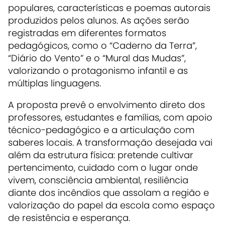
populares, características e poemas autorais
produzidos pelos alunos. As ações serão
registradas em diferentes formatos
pedagógicos, como o “Caderno da Terra”,
“Diário do Vento” e o “Mural das Mudas”,
valorizando o protagonismo infantil e as
múltiplas linguagens.
A proposta prevê o envolvimento direto dos
professores, estudantes e famílias, com apoio
técnico-pedagógico e a articulação com
saberes locais. A transformação desejada vai
além da estrutura física: pretende cultivar
pertencimento, cuidado com o lugar onde
vivem, consciência ambiental, resiliência
diante dos incêndios que assolam a região e
valorização do papel da escola como espaço
de resistência e esperança.