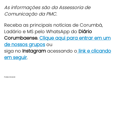
As informações são da Assessoria de
Comunicação da PMC.
Receba as principais notícias de Corumbá,
Ladário e MS pelo WhatsApp do
Diário
Corumbaense.
Clique aqui para entrar em um
de nossos grupos
ou
siga no
Instagram
acessando o
link e clicando
em seguir
.
PUBLICIDADE