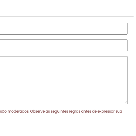
 são moderados. Observe as seguintes regras antes de expressar sua