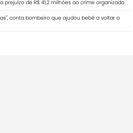
prejuízo de R$ 41,2 milhões ao crime organizado
ras", conta bombeiro que ajudou bebê a voltar a