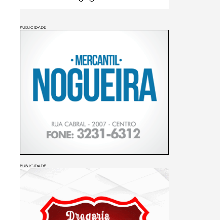
PUBLICIDADE
PUBLICIDADE