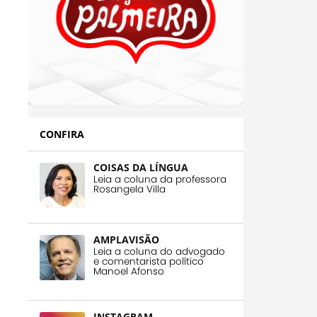
CONFIRA
COISAS DA LÍNGUA
Leia a coluna da professora
Rosangela Villa
AMPLAVISÃO
Leia a coluna do advogado
e comentarista político
Manoel Afonso
INSTAGRAM