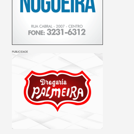
PUBLICIDADE