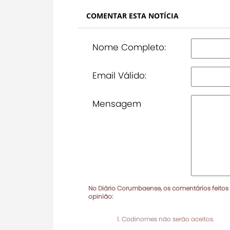
COMENTAR ESTA NOTÍCIA
Nome Completo:
Email Válido:
Mensagem
No Diário Corumbaense, os comentários feitos
opinião:
Codinomes não serão aceitos.