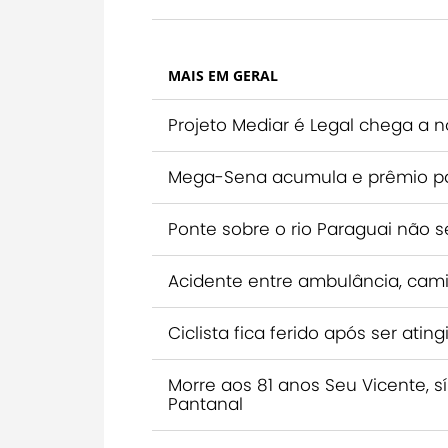
MAIS EM GERAL
Projeto Mediar é Legal chega a
Mega-Sena acumula e prêmio par
Ponte sobre o rio Paraguai não s
Acidente entre ambulância, cami
Ciclista fica ferido após ser a
Morre aos 81 anos Seu Vicente, s
Pantanal