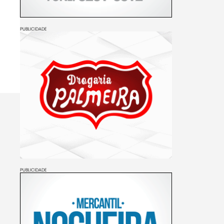
PUBLICIDADE
PUBLICIDADE