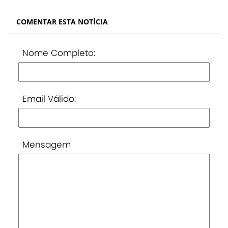
COMENTAR ESTA NOTÍCIA
Nome Completo:
Email Válido:
Mensagem