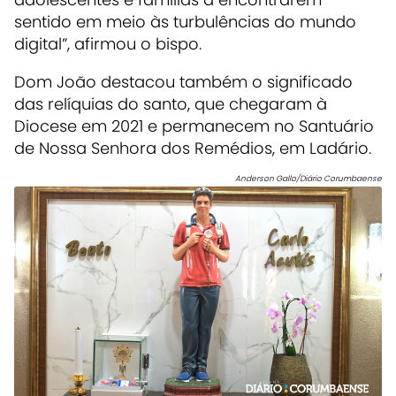
sentido em meio às turbulências do mundo
digital”, afirmou o bispo.
Dom João destacou também o significado
das relíquias do santo, que chegaram à
Diocese em 2021 e permanecem no Santuário
de Nossa Senhora dos Remédios, em Ladário.
Anderson Gallo/Diário Corumbaense