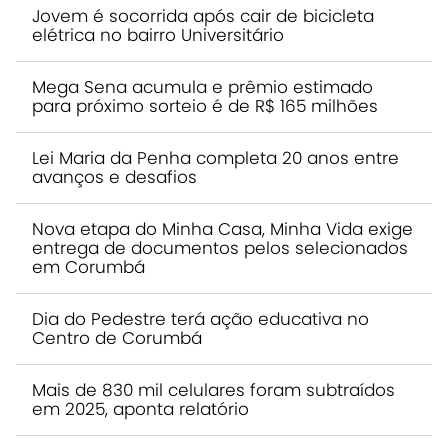
Jovem é socorrida após cair de bicicleta
elétrica no bairro Universitário
Mega Sena acumula e prêmio estimado
para próximo sorteio é de R$ 165 milhões
Lei Maria da Penha completa 20 anos entre
avanços e desafios
Nova etapa do Minha Casa, Minha Vida exige
entrega de documentos pelos selecionados
em Corumbá
Dia do Pedestre terá ação educativa no
Centro de Corumbá
Mais de 830 mil celulares foram subtraídos
em 2025, aponta relatório