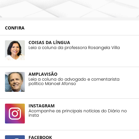
CONFIRA
COISAS DA LÍNGUA
Leia a coluna da professora Rosangela Villa
AMPLAVISÃO
Leia a coluna do advogado e comentarista
político Manoel Afonso
INSTAGRAM
Acompanhe as principais notícias do Diário no
insta
FACEBOOK