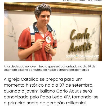
Anderson Gallo/Diário Corumbaense
Altar dedicado ao jovem beato que será canonizado no dia 07 de
setembro está no Santuário de Nossa Senhora dos Remédios
A Igreja Católica se prepara para um
momento histórico no dia 07 de setembro,
quando o jovem italiano Carlo Acutis será
canonizado pelo Papa Leão XIV, tornando-se
o primeiro santo da geração millennial.