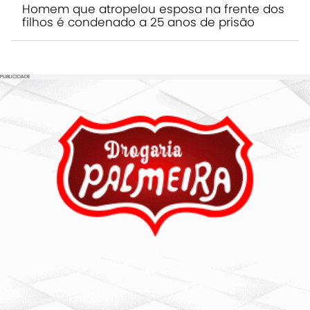
Homem que atropelou esposa na frente dos
filhos é condenado a 25 anos de prisão
PUBLICIDADE