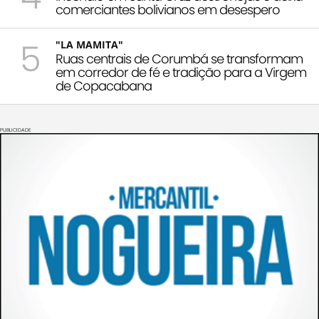
comerciantes bolivianos em desespero
5
"LA MAMITA"
Ruas centrais de Corumbá se transformam
em corredor de fé e tradição para a Virgem
de Copacabana
PUBLICIDADE