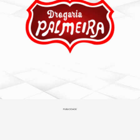
PUBLICIDADE