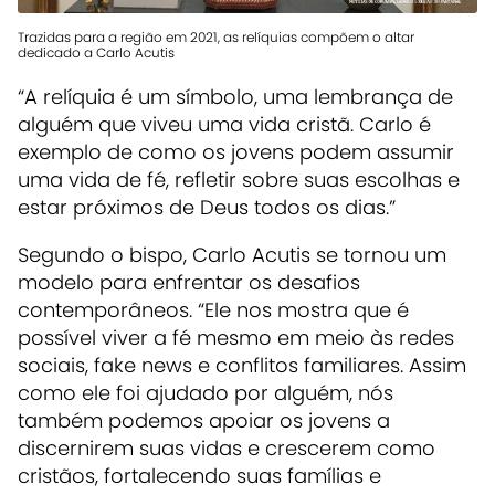
Trazidas para a região em 2021, as relíquias compõem o altar
dedicado a Carlo Acutis
“A relíquia é um símbolo, uma lembrança de
alguém que viveu uma vida cristã. Carlo é
exemplo de como os jovens podem assumir
uma vida de fé, refletir sobre suas escolhas e
estar próximos de Deus todos os dias.”
Segundo o bispo, Carlo Acutis se tornou um
modelo para enfrentar os desafios
contemporâneos. “Ele nos mostra que é
possível viver a fé mesmo em meio às redes
sociais, fake news e conflitos familiares. Assim
como ele foi ajudado por alguém, nós
também podemos apoiar os jovens a
discernirem suas vidas e crescerem como
cristãos, fortalecendo suas famílias e