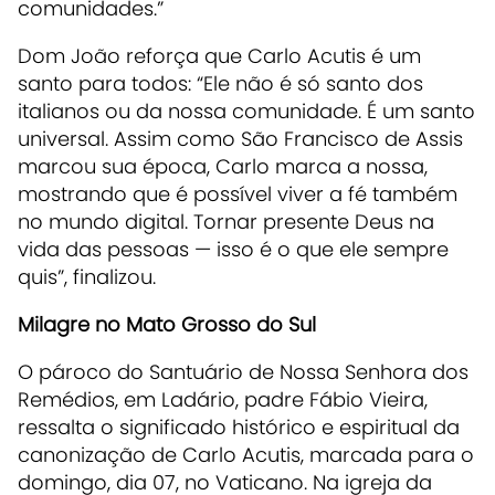
comunidades.”
Dom João reforça que Carlo Acutis é um
santo para todos: “Ele não é só santo dos
italianos ou da nossa comunidade. É um santo
universal. Assim como São Francisco de Assis
marcou sua época, Carlo marca a nossa,
mostrando que é possível viver a fé também
no mundo digital. Tornar presente Deus na
vida das pessoas — isso é o que ele sempre
quis”, finalizou.
Milagre no Mato Grosso do Sul
O pároco do Santuário de Nossa Senhora dos
Remédios, em Ladário, padre Fábio Vieira,
ressalta o significado histórico e espiritual da
canonização de Carlo Acutis, marcada para o
domingo, dia 07, no Vaticano. Na igreja da