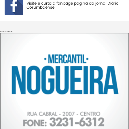
Visite e curta a fanpage página do jornal Diário
Corumbaense
PUBLICIDADE