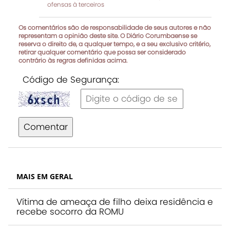
ofensas à terceiros
Os comentários são de responsabilidade de seus autores e não
representam a opinião deste site. O Diário Corumbaense se
reserva o direito de, a qualquer tempo, e a seu exclusivo critério,
retirar qualquer comentário que possa ser considerado
contrário às regras definidas acima.
Código de Segurança:
Comentar
MAIS EM GERAL
Vítima de ameaça de filho deixa residência e
recebe socorro da ROMU