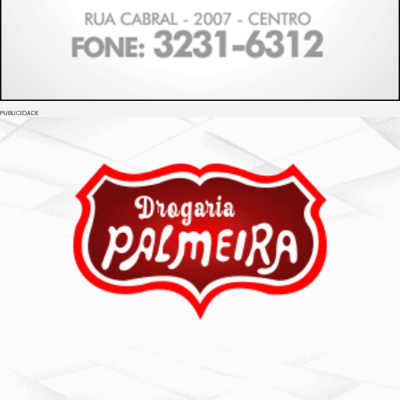
PUBLICIDADE