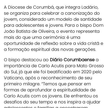
A Diocese de Corumbá, que integra Ladário,
se organiza para celebrar a canonização do
jovem, considerado um modelo de santidade
para adolescentes e jovens. Para o bispo Dom
João Batista de Oliveira, o evento representa
mais do que uma cerimônia: é uma
oportunidade de reflexão sobre a vida cristã e
a formação espiritual das novas gerações.
O bispo destacou ao
Diário Corumbaense
a
importância de Carlo Acutis para Mato Grosso
do Sul, já que ele foi beatificado em 2020 pelo
Vaticano, após o reconhecimento de seu
primeiro milagre. “Temos que pensar em
formas de aprofundar a espiritualidade de
Carlo Acutis com os jovens. Ele enfrentou os
desafios do seu tempo e nos inspira a ajudar
adolescentes e famílias a encontrarem