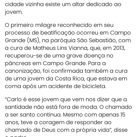
cidade vizinha existe um altar dedicado ao
jovem.
O primeiro milagre reconhecido em seu
processo de beatificação ocorreu em Campo
Grande (MS), na paróquia São Sebastião, com
a cura de Matheus Lins Vianna, que, em 2013,
recuperou-se de uma grave doença no
pâncreas em Campo Grande. Para a
canonização, foi confirmada também a cura
de uma jovem da Costa Rica, que estava em
coma após um acidente de bicicleta.
“Carlo é esse jovem que vem nos dizer que a
santidade não está fora de moda. O chamado
a ser santo continua. Mesmo com apenas 15
anos, teve a coragem de responder ao
chamado de Deus com a própria vida”, disse