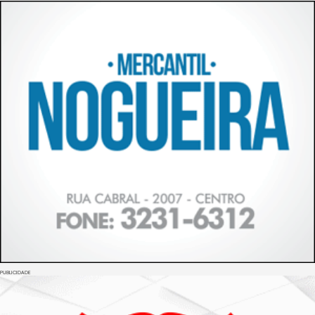
PUBLICIDADE