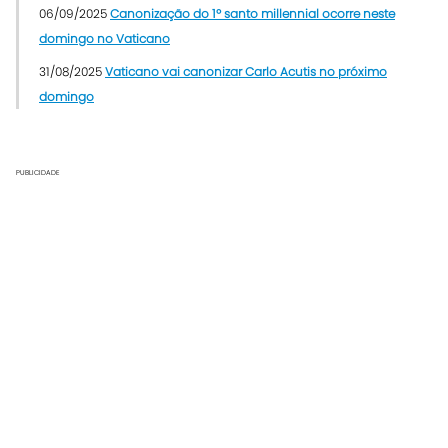
06/09/2025
Canonização do 1º santo millennial ocorre neste
domingo no Vaticano
31/08/2025
Vaticano vai canonizar Carlo Acutis no próximo
domingo
PUBLICIDADE