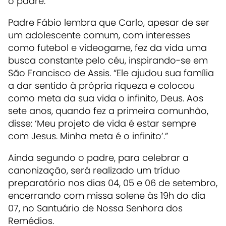
o padre.
Padre Fábio lembra que Carlo, apesar de ser
um adolescente comum, com interesses
como futebol e videogame, fez da vida uma
busca constante pelo céu, inspirando-se em
São Francisco de Assis. “Ele ajudou sua família
a dar sentido à própria riqueza e colocou
como meta da sua vida o infinito, Deus. Aos
sete anos, quando fez a primeira comunhão,
disse: ‘Meu projeto de vida é estar sempre
com Jesus. Minha meta é o infinito’.”
Ainda segundo o padre, para celebrar a
canonização, será realizado um tríduo
preparatório nos dias 04, 05 e 06 de setembro,
encerrando com missa solene às 19h do dia
07, no Santuário de Nossa Senhora dos
Remédios.