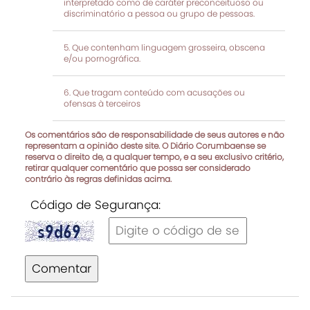
interpretado como de caráter preconceituoso ou
discriminatório a pessoa ou grupo de pessoas.
Que contenham linguagem grosseira, obscena
e/ou pornográfica.
Que tragam conteúdo com acusações ou
ofensas à terceiros
Os comentários são de responsabilidade de seus autores e não
representam a opinião deste site. O Diário Corumbaense se
reserva o direito de, a qualquer tempo, e a seu exclusivo critério,
retirar qualquer comentário que possa ser considerado
contrário às regras definidas acima.
Código de Segurança:
Comentar