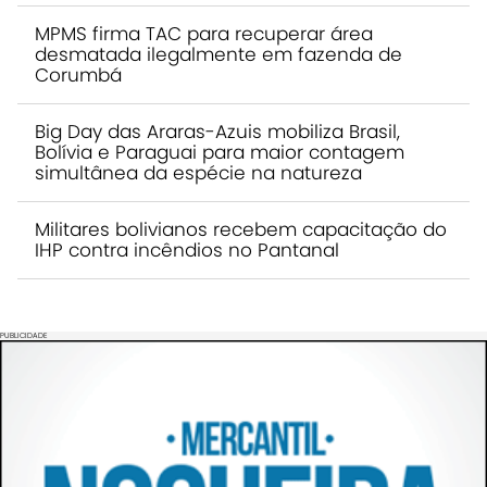
MPMS firma TAC para recuperar área
desmatada ilegalmente em fazenda de
Corumbá
Big Day das Araras-Azuis mobiliza Brasil,
Bolívia e Paraguai para maior contagem
simultânea da espécie na natureza
Militares bolivianos recebem capacitação do
IHP contra incêndios no Pantanal
PUBLICIDADE