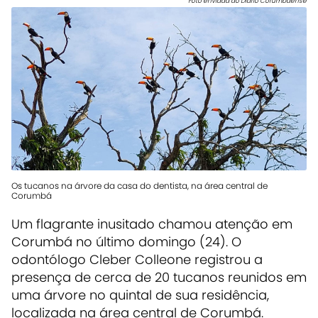
Foto enviada ao Diário Corumbaense
Os tucanos na árvore da casa do dentista, na área central de
Corumbá
Um flagrante inusitado chamou atenção em
Corumbá no último domingo (24). O
odontólogo Cleber Colleone registrou a
presença de cerca de 20 tucanos reunidos em
uma árvore no quintal de sua residência,
localizada na área central de Corumbá.