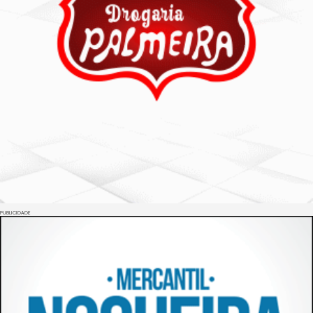
PUBLICIDADE