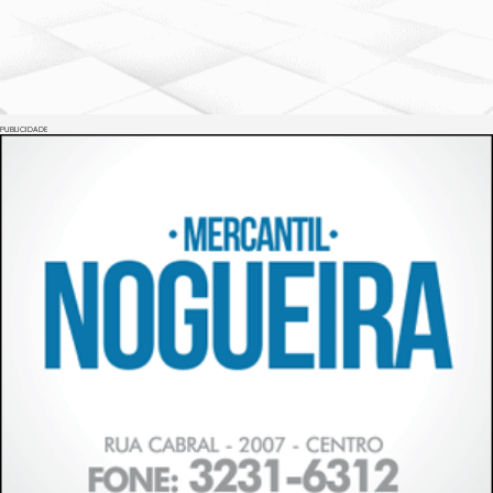
PUBLICIDADE