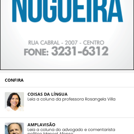
CONFIRA
COISAS DA LÍNGUA
Leia a coluna da professora Rosangela Villa
AMPLAVISÃO
Leia a coluna do advogado e comentarista
político Manoel Afonso