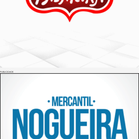
PUBLICIDADE