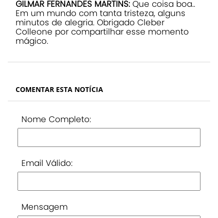
GILMAR FERNANDES MARTINS:
Que coisa boa..
Em um mundo com tanta tristeza, alguns
minutos de alegria. Obrigado Cleber
Colleone por compartilhar esse momento
mágico.
COMENTAR ESTA NOTÍCIA
Nome Completo:
Email Válido:
Mensagem