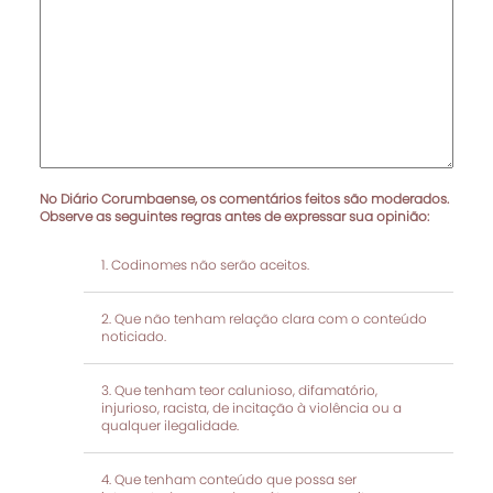
No Diário Corumbaense, os comentários feitos são moderados.
Observe as seguintes regras antes de expressar sua opinião:
Codinomes não serão aceitos.
Que não tenham relação clara com o conteúdo
noticiado.
Que tenham teor calunioso, difamatório,
injurioso, racista, de incitação à violência ou a
qualquer ilegalidade.
Que tenham conteúdo que possa ser