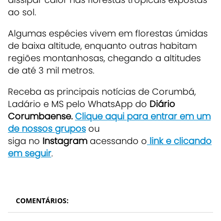
ao sol.
Algumas espécies vivem em florestas úmidas
de baixa altitude, enquanto outras habitam
regiões montanhosas, chegando a altitudes
de até 3 mil metros.
Receba as principais notícias de Corumbá,
Ladário e MS pelo WhatsApp do
Diário
Corumbaense.
Clique aqui para entrar em um
de nossos grupos
ou
siga no
Instagram
acessando o
link e clicando
em seguir
.
COMENTÁRIOS: