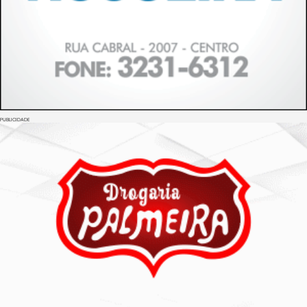
PUBLICIDADE