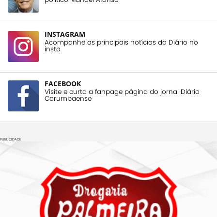
INSTAGRAM
Acompanhe as principais notícias do Diário no
insta
FACEBOOK
Visite e curta a fanpage página do jornal Diário
Corumbaense
PUBLICIDADE