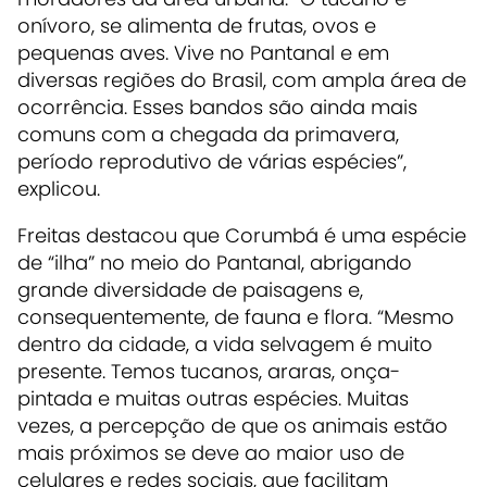
onívoro, se alimenta de frutas, ovos e
pequenas aves. Vive no Pantanal e em
diversas regiões do Brasil, com ampla área de
ocorrência. Esses bandos são ainda mais
comuns com a chegada da primavera,
período reprodutivo de várias espécies”,
explicou.
Freitas destacou que Corumbá é uma espécie
de “ilha” no meio do Pantanal, abrigando
grande diversidade de paisagens e,
consequentemente, de fauna e flora. “Mesmo
dentro da cidade, a vida selvagem é muito
presente. Temos tucanos, araras, onça-
pintada e muitas outras espécies. Muitas
vezes, a percepção de que os animais estão
mais próximos se deve ao maior uso de
celulares e redes sociais, que facilitam