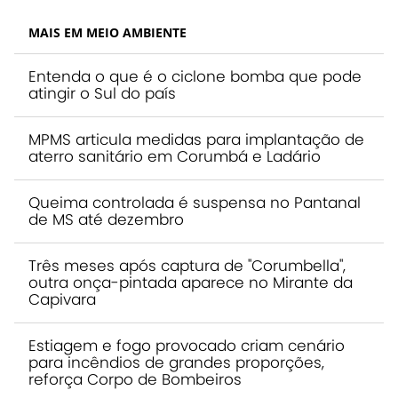
MAIS EM MEIO AMBIENTE
Entenda o que é o ciclone bomba que pode
atingir o Sul do país
MPMS articula medidas para implantação de
aterro sanitário em Corumbá e Ladário
Queima controlada é suspensa no Pantanal
de MS até dezembro
Três meses após captura de "Corumbella",
outra onça-pintada aparece no Mirante da
Capivara
Estiagem e fogo provocado criam cenário
para incêndios de grandes proporções,
reforça Corpo de Bombeiros