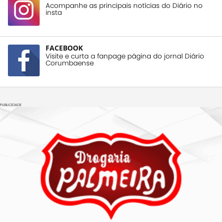
Acompanhe as principais notícias do Diário no
insta
FACEBOOK
Visite e curta a fanpage página do jornal Diário
Corumbaense
PUBLICIDADE