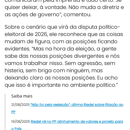
quiser deixar, à vontade. Não muda a diretriz e
as ações de governo”, comentou.
Sobre o cenário que virá da disputa político-
eleitoral de 2026, ele reconhece que as coisas
mudam de figura, com as posições ficando
evidentes. “Mas na hora da eleição, a gente
sabe das nossas posições divergentes e nós
vamos trabalhar nisso. Sem agressão, sem
histeria, sem briga com ninguém, mas
deixando claro as nossas posições. Eu acho
que isso é importante no ambiente político.”
Saiba mais
21/08/2025
“Não foi pela reeleição”, afirma Riedel sobre filiação ao
PP
19/08/2025
Riedel vê no PP alinhamento de valores e projeto para
o País