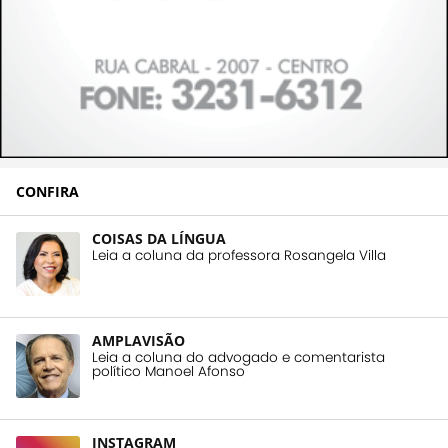
CONFIRA
COISAS DA LÍNGUA
Leia a coluna da professora Rosangela Villa
AMPLAVISÃO
Leia a coluna do advogado e comentarista
político Manoel Afonso
INSTAGRAM