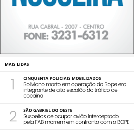
MAIS LIDAS
1
CINQUENTA POLICIAIS MOBILIZADOS
Boliviano morto em operação do Bope era
integrante de alto escalão do tráfico de
cocaína
2
SÃO GABRIEL DO OESTE
Suspeitos de ocupar avião interceptado
pela FAB morrem em confronto com o BOPE