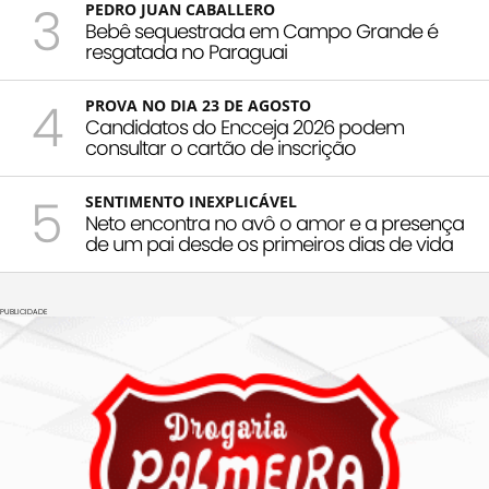
3
PEDRO JUAN CABALLERO
Bebê sequestrada em Campo Grande é
resgatada no Paraguai
4
PROVA NO DIA 23 DE AGOSTO
Candidatos do Encceja 2026 podem
consultar o cartão de inscrição
5
SENTIMENTO INEXPLICÁVEL
Neto encontra no avô o amor e a presença
de um pai desde os primeiros dias de vida
PUBLICIDADE