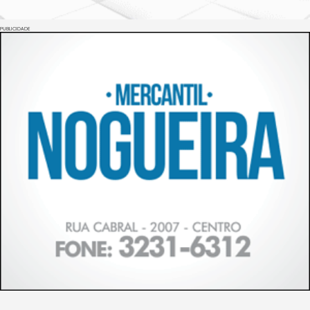
PUBLICIDADE