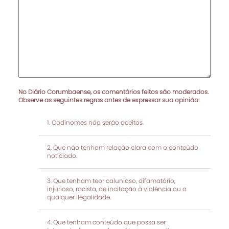
No Diário Corumbaense, os comentários feitos são moderados.
Observe as seguintes regras antes de expressar sua opinião:
Codinomes não serão aceitos.
Que não tenham relação clara com o conteúdo
noticiado.
Que tenham teor calunioso, difamatório,
injurioso, racista, de incitação à violência ou a
qualquer ilegalidade.
Que tenham conteúdo que possa ser