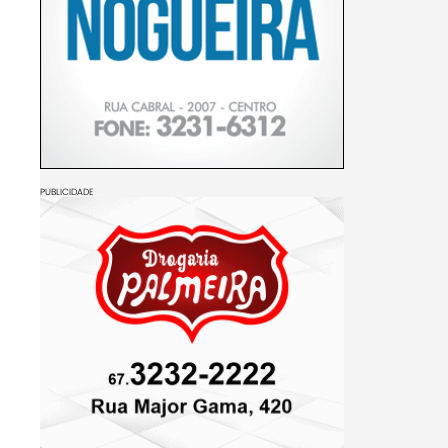
PUBLICIDADE