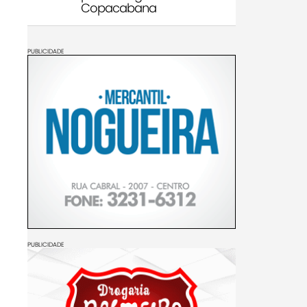
Copacabana
PUBLICIDADE
PUBLICIDADE