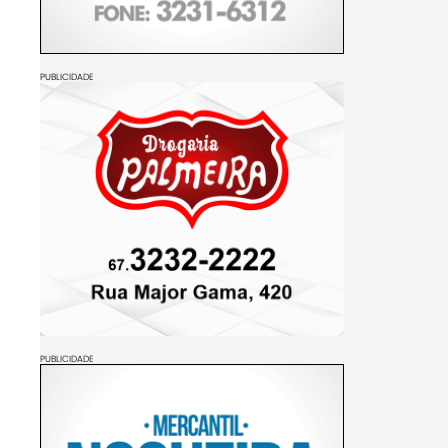
PUBLICIDADE
PUBLICIDADE