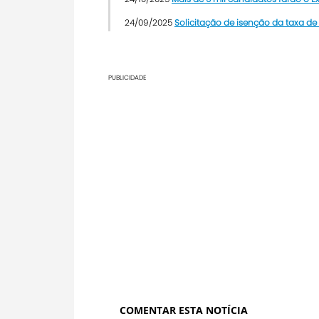
24/09/2025
Solicitação de isenção da taxa de
PUBLICIDADE
COMENTAR ESTA NOTÍCIA