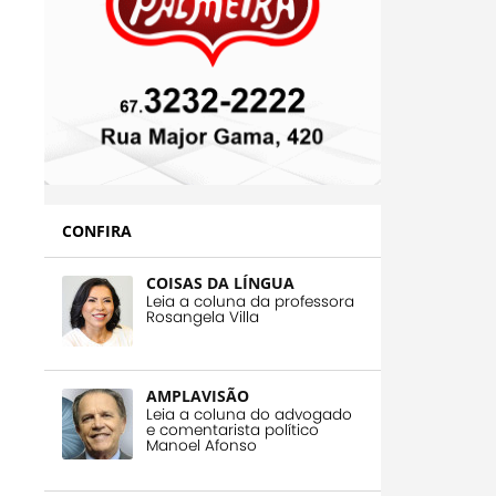
CONFIRA
COISAS DA LÍNGUA
Leia a coluna da professora
Rosangela Villa
AMPLAVISÃO
Leia a coluna do advogado
e comentarista político
Manoel Afonso