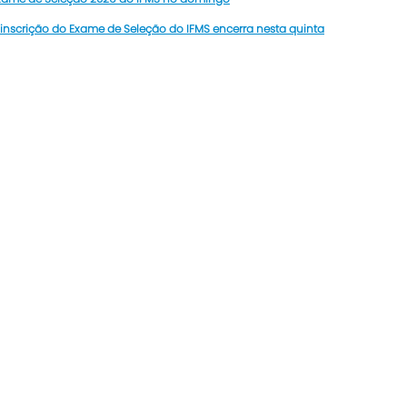
 inscrição do Exame de Seleção do IFMS encerra nesta quinta