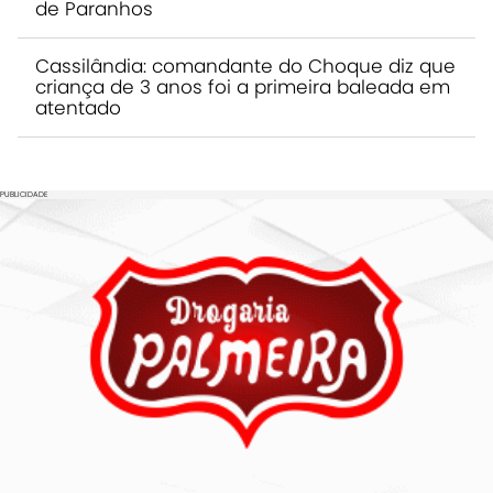
de Paranhos
Cassilândia: comandante do Choque diz que
criança de 3 anos foi a primeira baleada em
atentado
PUBLICIDADE