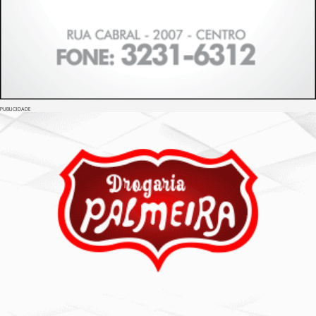
PUBLICIDADE