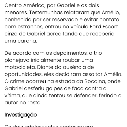
Centro América, por Gabriel e os dois
menores. Testemunhas relataram que Amélio,
conhecido por ser reservado e evitar contato
com estranhos, entrou no veículo Ford Escort
cinza de Gabriel acreditando que receberia
uma carona.
De acordo com os depoimentos, o trio
planejava inicialmente roubar uma
motocicleta. Diante da ausência de
oportunidades, eles decidiram assaltar Amélio.
O crime ocorreu na estrada da Bocaina, onde
Gabriel desferiu golpes de faca contra a
vítima, que ainda tentou se defender, ferindo o
autor no rosto.
Investigação
Os dois adolescentes confessaram