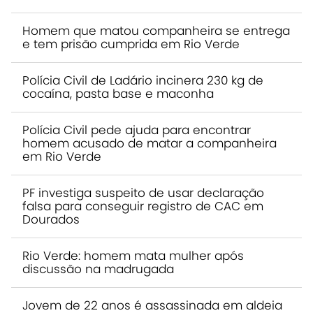
Homem que matou companheira se entrega
e tem prisão cumprida em Rio Verde
Polícia Civil de Ladário incinera 230 kg de
cocaína, pasta base e maconha
Polícia Civil pede ajuda para encontrar
homem acusado de matar a companheira
em Rio Verde
PF investiga suspeito de usar declaração
falsa para conseguir registro de CAC em
Dourados
Rio Verde: homem mata mulher após
discussão na madrugada
Jovem de 22 anos é assassinada em aldeia