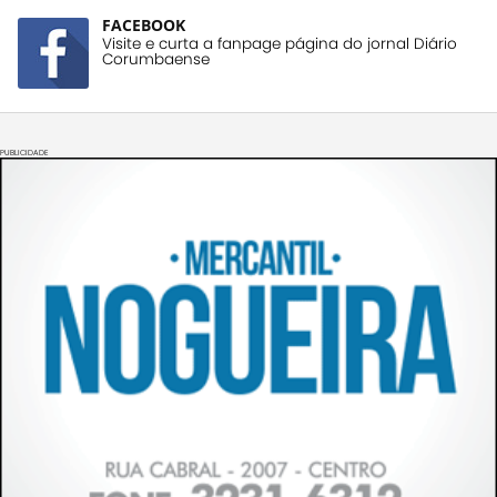
FACEBOOK
Visite e curta a fanpage página do jornal Diário
Corumbaense
PUBLICIDADE