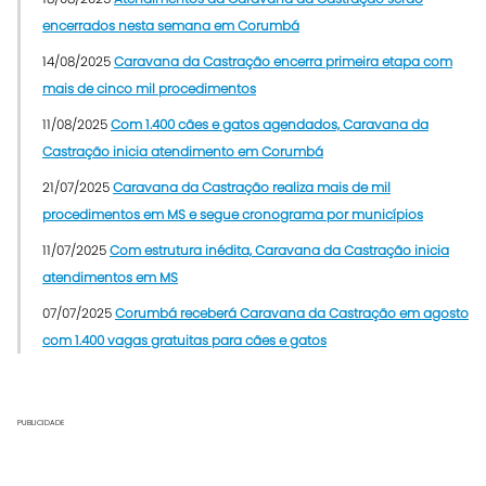
encerrados nesta semana em Corumbá
14/08/2025
Caravana da Castração encerra primeira etapa com
mais de cinco mil procedimentos
11/08/2025
Com 1.400 cães e gatos agendados, Caravana da
Castração inicia atendimento em Corumbá
21/07/2025
Caravana da Castração realiza mais de mil
procedimentos em MS e segue cronograma por municípios
11/07/2025
Com estrutura inédita, Caravana da Castração inicia
atendimentos em MS
07/07/2025
Corumbá receberá Caravana da Castração em agosto
com 1.400 vagas gratuitas para cães e gatos
PUBLICIDADE