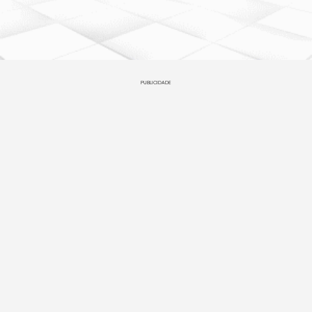
PUBLICIDADE