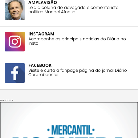
AMPLAVISÃO
Leia a coluna do advogado e comentarista
político Manoel Afonso
INSTAGRAM
Acompanhe as principais notícias do Diário no
insta
FACEBOOK
Visite e curta a fanpage página do jornal Diário
Corumbaense
PUBLICIDADE