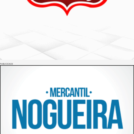
PUBLICIDADE