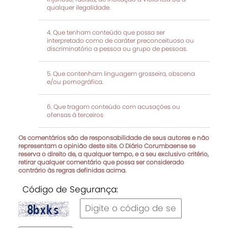
qualquer ilegalidade.
Que tenham conteúdo que possa ser
interpretado como de caráter preconceituoso ou
discriminatório a pessoa ou grupo de pessoas.
Que contenham linguagem grosseira, obscena
e/ou pornográfica.
Que tragam conteúdo com acusações ou
ofensas à terceiros
Os comentários são de responsabilidade de seus autores e não
representam a opinião deste site. O Diário Corumbaense se
reserva o direito de, a qualquer tempo, e a seu exclusivo critério,
retirar qualquer comentário que possa ser considerado
contrário às regras definidas acima.
Código de Segurança: