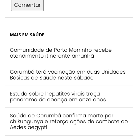
Comentar
MAIS EM SAÚDE
Comunidade de Porto Morrinho recebe
atendimento itinerante amanhã
Corumbá terá vacinação em duas Unidades
Básicas de Saúde neste sábado
Estudo sobre hepatites virais traça
panorama da doença em onze anos
Saúde de Corumbá confirma morte por
chikungunya e reforça ações de combate ao
Aedes aegypti