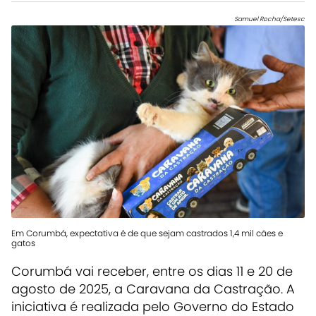
Samuel Rocha/Setesc
Em Corumbá, expectativa é de que sejam castrados 1,4 mil cães e
gatos
Corumbá vai receber, entre os dias 11 e 20 de
agosto de 2025, a Caravana da Castração. A
iniciativa é realizada pelo Governo do Estado