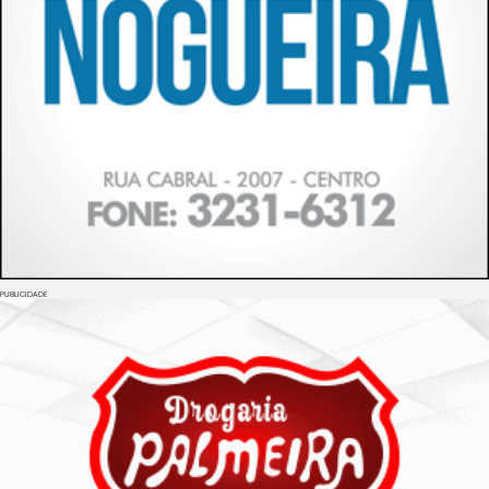
PUBLICIDADE