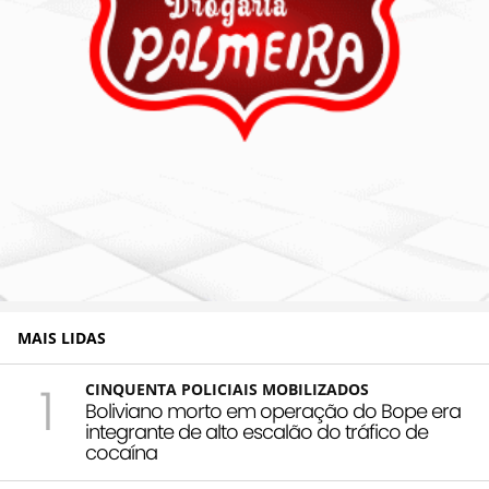
MAIS LIDAS
1
CINQUENTA POLICIAIS MOBILIZADOS
Boliviano morto em operação do Bope era
integrante de alto escalão do tráfico de
cocaína