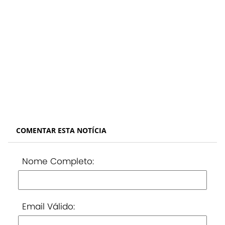
COMENTAR ESTA NOTÍCIA
Nome Completo:
Email Válido: