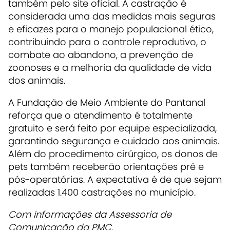
também pelo site oficial. A castração é
considerada uma das medidas mais seguras
e eficazes para o manejo populacional ético,
contribuindo para o controle reprodutivo, o
combate ao abandono, a prevenção de
zoonoses e a melhoria da qualidade de vida
dos animais.
A Fundação de Meio Ambiente do Pantanal
reforça que o atendimento é totalmente
gratuito e será feito por equipe especializada,
garantindo segurança e cuidado aos animais.
Além do procedimento cirúrgico, os donos de
pets também receberão orientações pré e
pós-operatórias. A expectativa é de que sejam
realizadas 1.400 castrações no município.
Com informações da Assessoria de
Comunicação da PMC.