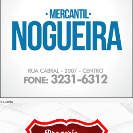
PUBLICIDADE