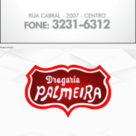
PUBLICIDADE