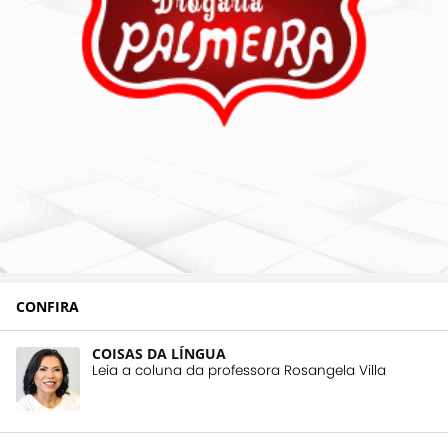
CONFIRA
COISAS DA LÍNGUA
Leia a coluna da professora Rosangela Villa