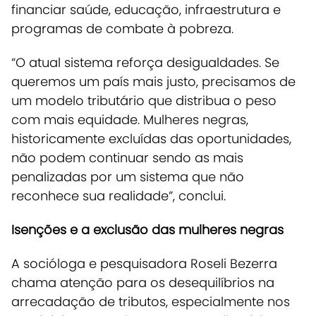
financiar saúde, educação, infraestrutura e
programas de combate à pobreza.
“O atual sistema reforça desigualdades. Se
queremos um país mais justo, precisamos de
um modelo tributário que distribua o peso
com mais equidade. Mulheres negras,
historicamente excluídas das oportunidades,
não podem continuar sendo as mais
penalizadas por um sistema que não
reconhece sua realidade”, conclui.
Isenções e a exclusão das mulheres negras
A
socióloga e pesquisadora Roseli Bezerra
chama atenção para os desequilíbrios na
arrecadação de tributos, especialmente nos