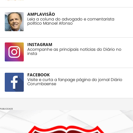
AMPLAVISÃO
Leia a coluna do advogado e comentarista
político Manoel Afonso
INSTAGRAM
Acompanhe as principais notícias do Diário no
insta
FACEBOOK
Visite e curta a fanpage página do jornal Diário
Corumbaense
PUBLICIDADE