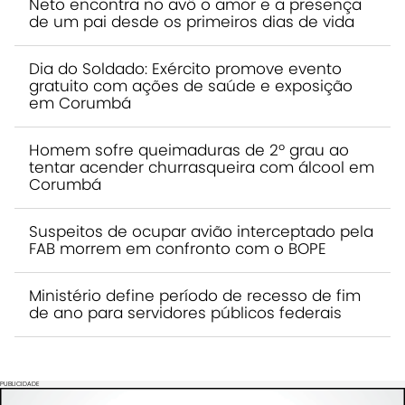
Neto encontra no avô o amor e a presença
de um pai desde os primeiros dias de vida
Dia do Soldado: Exército promove evento
gratuito com ações de saúde e exposição
em Corumbá
Homem sofre queimaduras de 2º grau ao
tentar acender churrasqueira com álcool em
Corumbá
Suspeitos de ocupar avião interceptado pela
FAB morrem em confronto com o BOPE
Ministério define período de recesso de fim
de ano para servidores públicos federais
PUBLICIDADE