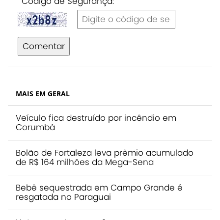
Código de Segurança:
Comentar
MAIS EM GERAL
Veículo fica destruído por incêndio em
Corumbá
Bolão de Fortaleza leva prêmio acumulado
de R$ 164 milhões da Mega-Sena
Bebê sequestrada em Campo Grande é
resgatada no Paraguai