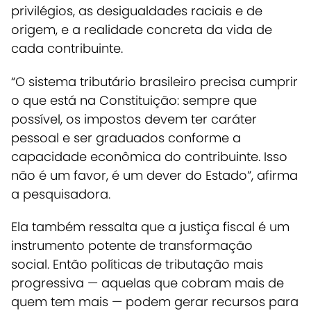
privilégios, as desigualdades raciais e de
origem, e a realidade concreta da vida de
cada contribuinte.
“O sistema tributário brasileiro precisa cumprir
o que está na Constituição: sempre que
possível, os impostos devem ter caráter
pessoal e ser graduados conforme a
capacidade econômica do contribuinte. Isso
não é um favor, é um dever do Estado”, afirma
a pesquisadora.
Ela também ressalta que a justiça fiscal é um
instrumento potente de transformação
social.
Então políticas de tributação mais
progressiva — aquelas que cobram mais de
quem tem mais — podem gerar recursos para