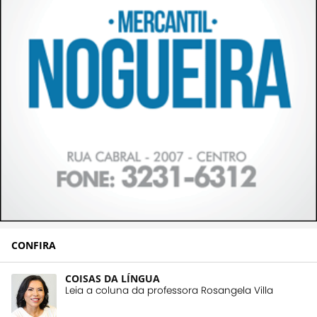
CONFIRA
COISAS DA LÍNGUA
Leia a coluna da professora Rosangela Villa