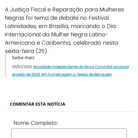
A Justiça Fiscal e Reparação para Mulheres
Negras foi tema de debate no Festival
Latinidades, em Brasília, marcando o Dia
Internacional da Mulher Negra Latino-
Americana e Caribenha, celebrado nesta
sexta-feira (25).
Saiba mais
25/07/2025
Mocidade Independente da Nova Corumbá anuncia
enredo de 2026 em homenagem a Tereza de Benguela
COMENTAR ESTA NOTÍCIA
Nome Completo: