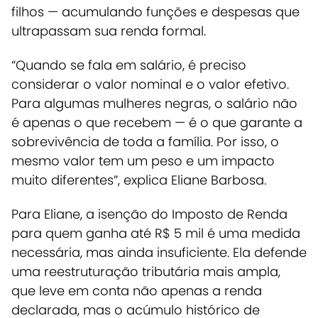
filhos — acumulando funções e despesas que
ultrapassam sua renda formal.
“Quando se fala em salário, é preciso
considerar o valor nominal e o valor efetivo.
Para algumas mulheres negras, o salário não
é apenas o que recebem — é o que garante a
sobrevivência de toda a família. Por isso, o
mesmo valor tem um peso e um impacto
muito diferentes”, explica Eliane Barbosa.
Para Eliane, a isenção do Imposto de Renda
para quem ganha até R$ 5 mil é uma medida
necessária, mas ainda insuficiente.
Ela defende
uma reestruturação tributária mais ampla,
que leve em conta não apenas a renda
declarada, mas o acúmulo histórico de