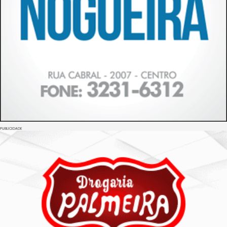
PUBLICIDADE