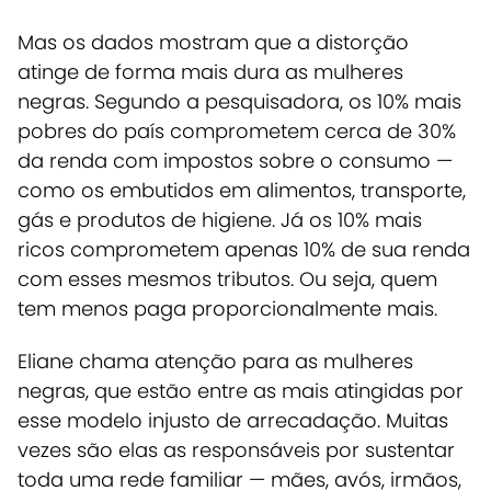
Mas os dados mostram que a
distorção
atinge de forma mais dura as mulheres
negras.
Segundo a pesquisadora, os 10% mais
pobres do país comprometem cerca de 30%
da renda com impostos sobre o consumo —
como os embutidos em alimentos, transporte,
gás e produtos de higiene.
Já os 10% mais
ricos comprometem apenas 10% de sua renda
com esses mesmos tributos. Ou seja,
quem
tem menos paga proporcionalmente mais.
Eliane chama atenção para as mulheres
negras, que estão entre as mais atingidas por
esse modelo injusto de arrecadação.
Muitas
vezes são elas as responsáveis por sustentar
toda uma rede familiar — mães, avós, irmãos,