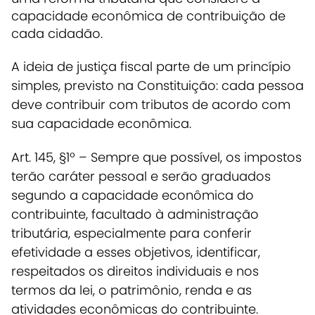
capacidade econômica de contribuição de
cada cidadão.
A
ideia de justiça fiscal parte de um princípio
simples, previsto na Constituição: cada pessoa
deve contribuir com tributos de acordo com
sua capacidade econômica.
Art. 145, §1º – Sempre que possível, os impostos
terão caráter pessoal e serão graduados
segundo a capacidade econômica do
contribuinte, facultado à administração
tributária, especialmente para conferir
efetividade a esses objetivos, identificar,
respeitados os direitos individuais e nos
termos da lei, o patrimônio, renda e as
atividades econômicas do contribuinte.