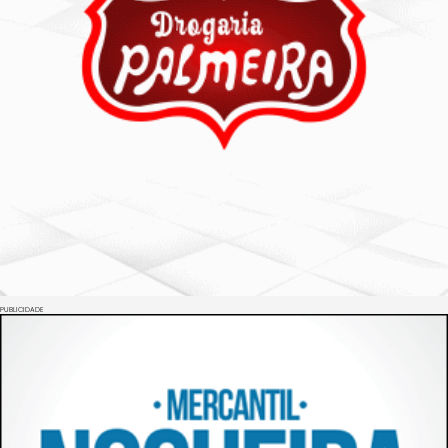
PUBLICIDADE