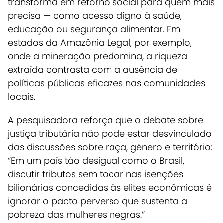
transforma em retorno social para quem mais
precisa — como acesso digno à saúde,
educação ou segurança alimentar.
Em
estados da Amazônia Legal, por exemplo,
onde a mineração predomina, a riqueza
extraída contrasta com a ausência de
políticas públicas eficazes nas comunidades
locais.
A pesquisadora reforça que o debate sobre
justiça tributária não pode estar desvinculado
das discussões sobre raça, gênero e território:
“Em um país tão desigual como o Brasil,
discutir tributos sem tocar nas isenções
bilionárias concedidas às elites econômicas é
ignorar o pacto perverso que sustenta a
pobreza das mulheres negras.”