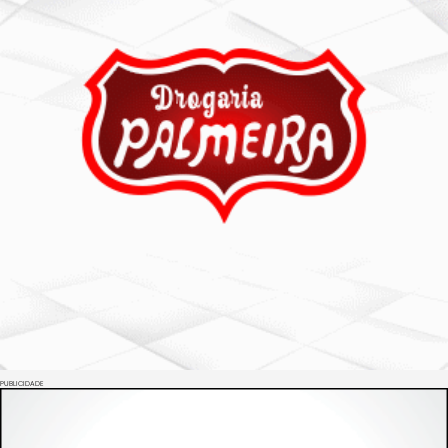
PUBLICIDADE