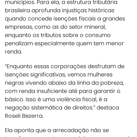
municípios.
Para ela, a estrutura tributária
brasileira aprofunda injustiças históricas
quando concede isenções fiscais a grandes
empresas, como as do setor mineral,
enquanto os tributos sobre o consumo
penalizam especialmente quem tem menor
renda.
“Enquanto essas corporações desfrutam de
isenções significativas, vemos mulheres
negras vivendo abaixo da linha da pobreza,
com renda insuficiente até para garantir o
básico. Isso é uma violência fiscal, é a
negação sistemática de direitos.” destaca
Roseli Bezerra.
Ela aponta que a arrecadação não se