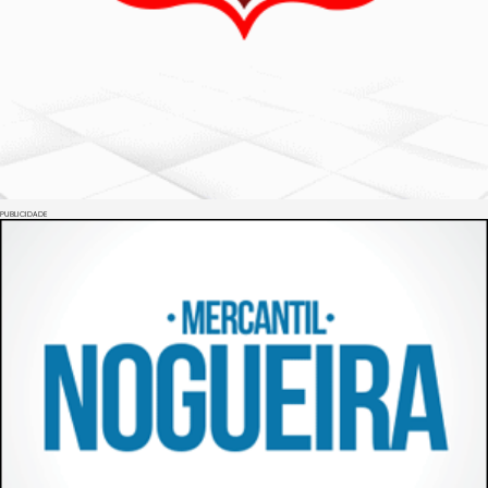
PUBLICIDADE