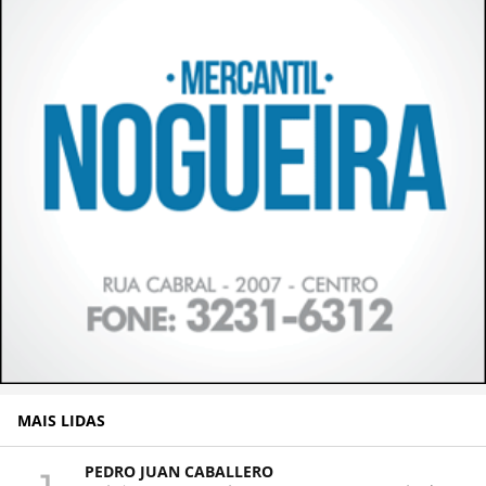
MAIS LIDAS
PEDRO JUAN CABALLERO