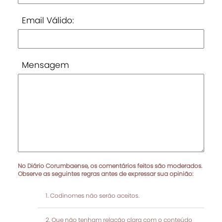
Email Válido:
Mensagem
No Diário Corumbaense, os comentários feitos são moderados.
Observe as seguintes regras antes de expressar sua opinião:
Codinomes não serão aceitos.
Que não tenham relação clara com o conteúdo