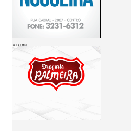
PUBLICIDADE