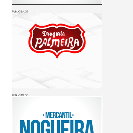
PUBLICIDADE
PUBLICIDADE