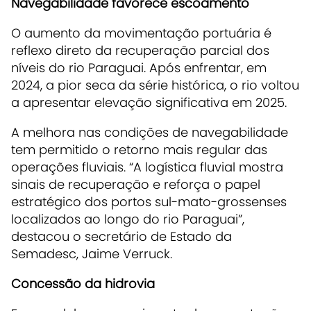
Navegabilidade favorece escoamento
O aumento da movimentação portuária é
reflexo direto da recuperação parcial dos
níveis do rio Paraguai. Após enfrentar, em
2024, a pior seca da série histórica, o rio voltou
a apresentar elevação significativa em 2025.
A melhora nas condições de navegabilidade
tem permitido o retorno mais regular das
operações fluviais. “A logística fluvial mostra
sinais de recuperação e reforça o papel
estratégico dos portos sul-mato-grossenses
localizados ao longo do rio Paraguai”,
destacou o secretário de Estado da
Semadesc, Jaime Verruck.
Concessão da hidrovia