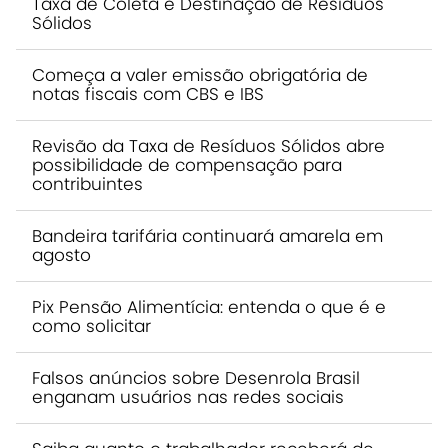
Taxa de Coleta e Destinação de Resíduos
Sólidos
Começa a valer emissão obrigatória de
notas fiscais com CBS e IBS
Revisão da Taxa de Resíduos Sólidos abre
possibilidade de compensação para
contribuintes
Bandeira tarifária continuará amarela em
agosto
Pix Pensão Alimentícia: entenda o que é e
como solicitar
Falsos anúncios sobre Desenrola Brasil
enganam usuários nas redes sociais