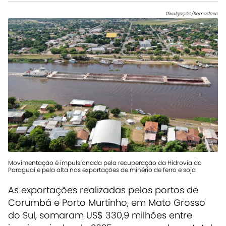
Divulgação/Semadesc
Movimentação é impulsionada pela recuperação da Hidrovia do
Paraguai e pela alta nas exportações de minério de ferro e soja
As exportações realizadas pelos portos de
Corumbá e Porto Murtinho, em Mato Grosso
do Sul, somaram US$ 330,9 milhões entre