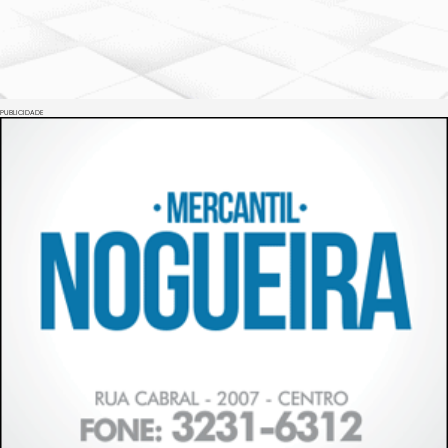
PUBLICIDADE