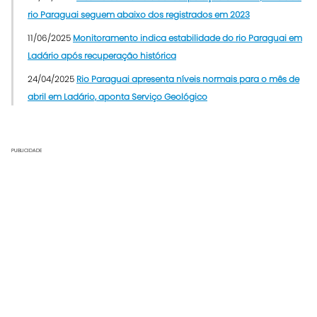
rio Paraguai seguem abaixo dos registrados em 2023
11/06/2025
Monitoramento indica estabilidade do rio Paraguai em
Ladário após recuperação histórica
24/04/2025
Rio Paraguai apresenta níveis normais para o mês de
abril em Ladário, aponta Serviço Geológico
PUBLICIDADE