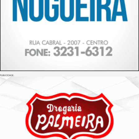
PUBLICIDADE