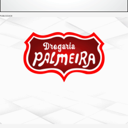
PUBLICIDADE