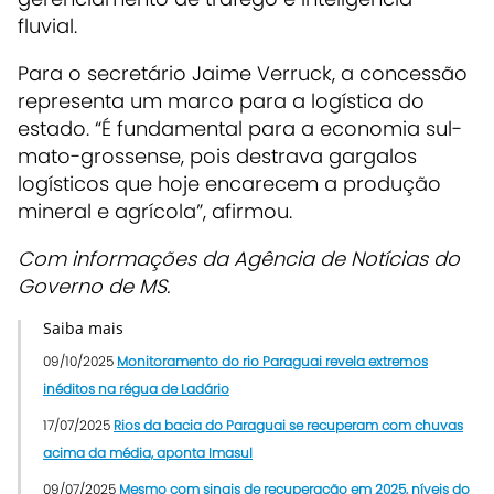
fluvial.
Para o secretário Jaime Verruck, a concessão
representa um marco para a logística do
estado. “É fundamental para a economia sul-
mato-grossense, pois destrava gargalos
logísticos que hoje encarecem a produção
mineral e agrícola”, afirmou.
Com informações da Agência de Notícias do
Governo de MS.
Saiba mais
09/10/2025
Monitoramento do rio Paraguai revela extremos
inéditos na régua de Ladário
17/07/2025
Rios da bacia do Paraguai se recuperam com chuvas
acima da média, aponta Imasul
09/07/2025
Mesmo com sinais de recuperação em 2025, níveis do