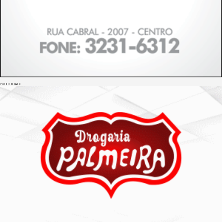
PUBLICIDADE