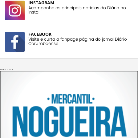
INSTAGRAM
Acompanhe as principais notícias do Diário no
insta
FACEBOOK
Visite e curta a fanpage página do jornal Diário
Corumbaense
PUBLICIDADE