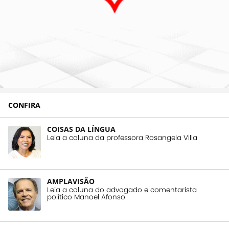
CONFIRA
COISAS DA LÍNGUA
Leia a coluna da professora Rosangela Villa
AMPLAVISÃO
Leia a coluna do advogado e comentarista
político Manoel Afonso