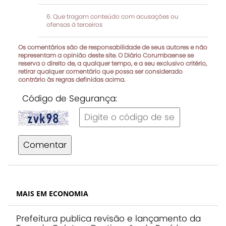
Que tragam conteúdo com acusações ou
ofensas à terceiros
Os comentários são de responsabilidade de seus autores e não
representam a opinião deste site. O Diário Corumbaense se
reserva o direito de, a qualquer tempo, e a seu exclusivo critério,
retirar qualquer comentário que possa ser considerado
contrário às regras definidas acima.
Código de Segurança:
Comentar
MAIS EM ECONOMIA
Prefeitura publica revisão e lançamento da