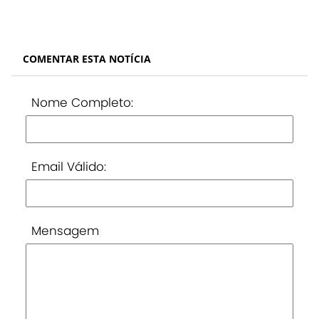
COMENTAR ESTA NOTÍCIA
Nome Completo:
Email Válido:
Mensagem