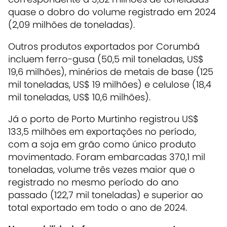
quase o dobro do volume registrado em 2024
(2,09 milhões de toneladas).
Outros produtos exportados por Corumbá
incluem ferro-gusa (50,5 mil toneladas, US$
19,6 milhões), minérios de metais de base (125
mil toneladas, US$ 19 milhões) e celulose (18,4
mil toneladas, US$ 10,6 milhões).
Já o porto de Porto Murtinho registrou US$
133,5 milhões em exportações no período,
com a soja em grão como único produto
movimentado. Foram embarcadas 370,1 mil
toneladas, volume três vezes maior que o
registrado no mesmo período do ano
passado (122,7 mil toneladas) e superior ao
total exportado em todo o ano de 2024.