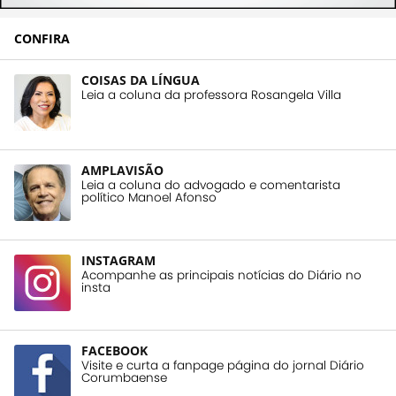
CONFIRA
COISAS DA LÍNGUA
Leia a coluna da professora Rosangela Villa
AMPLAVISÃO
Leia a coluna do advogado e comentarista
político Manoel Afonso
INSTAGRAM
Acompanhe as principais notícias do Diário no
insta
FACEBOOK
Visite e curta a fanpage página do jornal Diário
Corumbaense