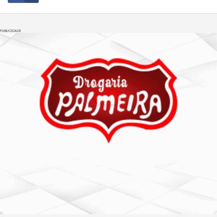
PUBLICIDADE