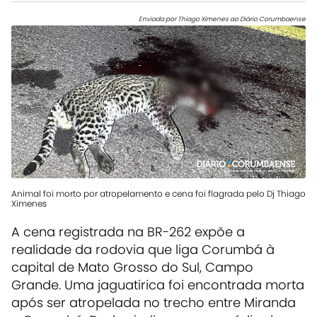
Enviada por Thiago Ximenes ao Diário Corumbaense
Animal foi morto por atropelamento e cena foi flagrada pelo Dj Thiago
Ximenes
A cena registrada na BR-262 expõe a
realidade da rodovia que liga Corumbá à
capital de Mato Grosso do Sul, Campo
Grande. Uma jaguatirica foi encontrada morta
após ser atropelada no trecho entre Miranda