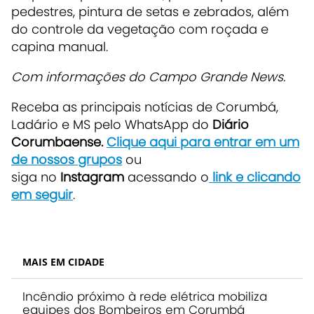
pedestres, pintura de setas e zebrados, além
do controle da vegetação com roçada e
capina manual.
Com informações do Campo Grande News.
Receba as principais notícias de Corumbá,
Ladário e MS pelo WhatsApp do
Diário
Corumbaense.
Clique aqui para entrar em um
de nossos grupos
ou
siga no
Instagram
acessando o
link e clicando
em seguir
.
MAIS EM CIDADE
Incêndio próximo à rede elétrica mobiliza
equipes dos Bombeiros em Corumbá