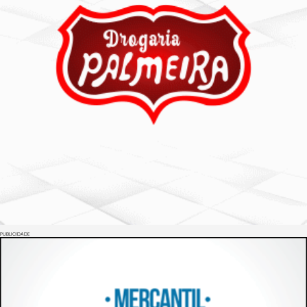
PUBLICIDADE