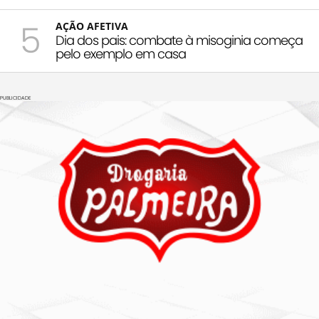
5
AÇÃO AFETIVA
Dia dos pais: combate à misoginia começa
pelo exemplo em casa
PUBLICIDADE