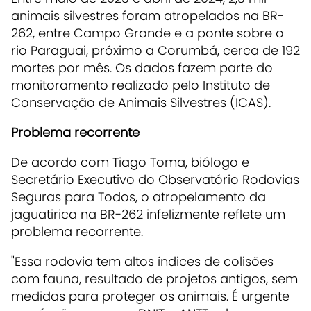
animais silvestres foram atropelados na BR-
262, entre Campo Grande e a ponte sobre o
rio Paraguai, próximo a Corumbá, cerca de 192
mortes por mês. Os dados fazem parte do
monitoramento realizado pelo Instituto de
Conservação de Animais Silvestres (ICAS).
Problema recorrente
De acordo com Tiago Toma, biólogo e
Secretário Executivo do Observatório Rodovias
Seguras para Todos, o atropelamento da
jaguatirica na BR-262 infelizmente reflete um
problema recorrente.
"Essa rodovia tem altos índices de colisões
com fauna, resultado de projetos antigos, sem
medidas para proteger os animais. É urgente