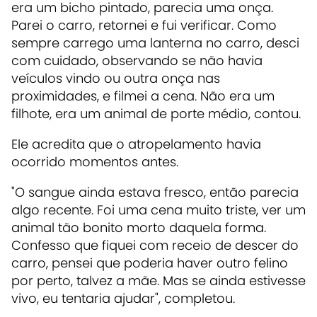
era um bicho pintado, parecia uma onça.
Parei o carro, retornei e fui verificar. Como
sempre carrego uma lanterna no carro, desci
com cuidado, observando se não havia
veículos vindo ou outra onça nas
proximidades, e filmei a cena. Não era um
filhote, era um animal de porte médio, contou.
Ele acredita que o atropelamento havia
ocorrido momentos antes.
"O sangue ainda estava fresco, então parecia
algo recente. Foi uma cena muito triste, ver um
animal tão bonito morto daquela forma.
Confesso que fiquei com receio de descer do
carro, pensei que poderia haver outro felino
por perto, talvez a mãe. Mas se ainda estivesse
vivo, eu tentaria ajudar", completou.