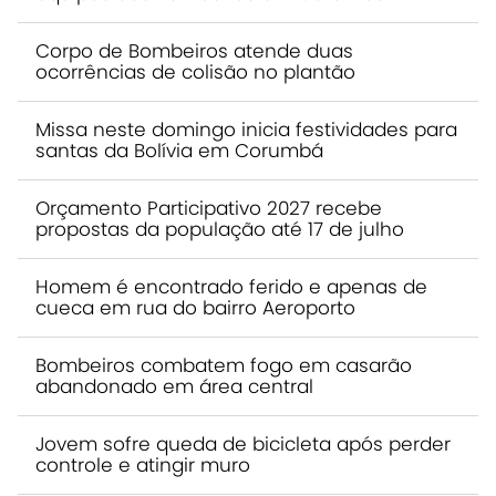
Corpo de Bombeiros atende duas
ocorrências de colisão no plantão
Missa neste domingo inicia festividades para
santas da Bolívia em Corumbá
Orçamento Participativo 2027 recebe
propostas da população até 17 de julho
Homem é encontrado ferido e apenas de
cueca em rua do bairro Aeroporto
Bombeiros combatem fogo em casarão
abandonado em área central
Jovem sofre queda de bicicleta após perder
controle e atingir muro