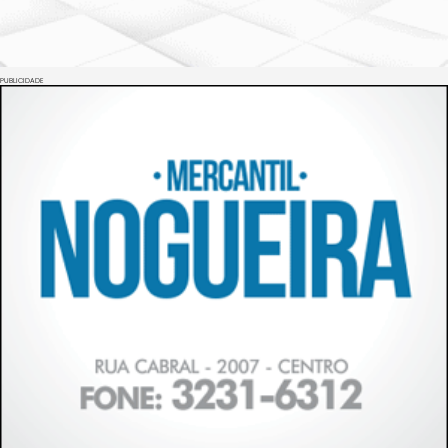
PUBLICIDADE