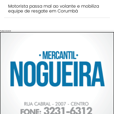
Motorista passa mal ao volante e mobiliza
equipe de resgate em Corumbá
PUBLICIDADE