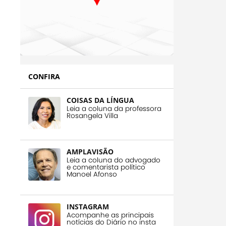
CONFIRA
COISAS DA LÍNGUA
Leia a coluna da professora
Rosangela Villa
AMPLAVISÃO
Leia a coluna do advogado
e comentarista político
Manoel Afonso
INSTAGRAM
Acompanhe as principais
notícias do Diário no insta