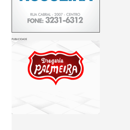
PUBLICIDADE