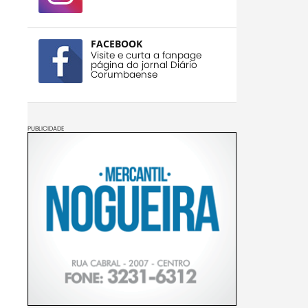
FACEBOOK
Visite e curta a fanpage
página do jornal Diário
Corumbaense
PUBLICIDADE