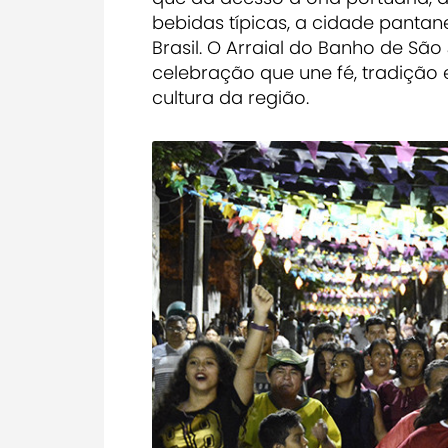
bebidas típicas, a cidade pantan
Brasil. O Arraial do Banho de Sã
celebração que une fé, tradição
cultura da região.