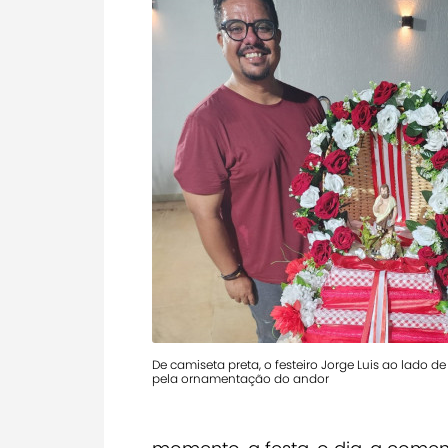
De camiseta preta, o festeiro Jorge Luis ao lado de
pela ornamentação do andor