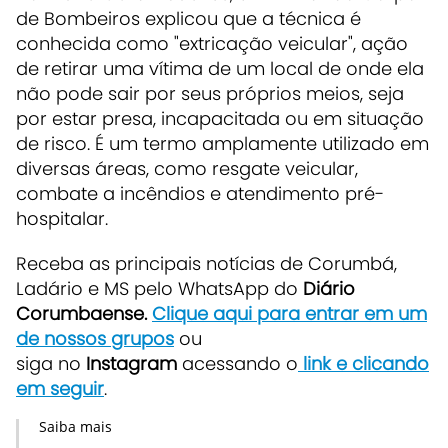
de Bombeiros explicou que a técnica é
conhecida como "extricação veicular", ação
de retirar uma vítima de um local de onde ela
não pode sair por seus próprios meios, seja
por estar presa, incapacitada ou em situação
de risco. É um termo amplamente utilizado em
diversas áreas, como resgate veicular,
combate a incêndios e atendimento pré-
hospitalar.
Receba as principais notícias de Corumbá,
Ladário e MS pelo WhatsApp do
Diário
Corumbaense.
Clique aqui para entrar em um
de nossos grupos
ou
siga no
Instagram
acessando o
link e clicando
em seguir
.
Saiba mais