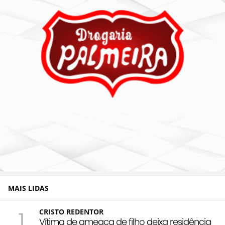
MAIS LIDAS
1
CRISTO REDENTOR
Vítima de ameaça de filho deixa residência