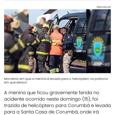
Reprodução
Momento em que a menina é levada para o helicóptero na poltrona
em que estava
A menina que ficou gravemente ferida no
acidente ocorrido neste domingo (15), foi
trazida de helicóptero para Corumbá e levada
para a Santa Casa de Corumbá, onde irá