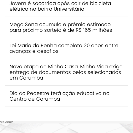
Jovem é socorrida após cair de bicicleta
elétrica no bairro Universitário
Mega Sena acumula e prêmio estimado
para próximo sorteio é de R$ 165 milhões
Lei Maria da Penha completa 20 anos entre
avanços e desafios
Nova etapa do Minha Casa, Minha Vida exige
entrega de documentos pelos selecionados
em Corumbá
Dia do Pedestre terá ação educativa no
Centro de Corumbá
PUBLICIDADE