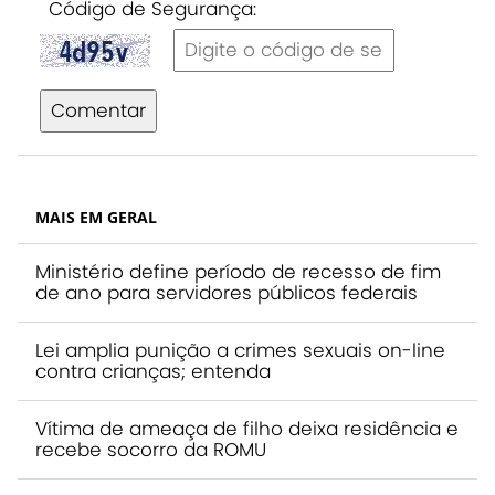
Código de Segurança:
Comentar
MAIS EM GERAL
Ministério define período de recesso de fim
de ano para servidores públicos federais
Lei amplia punição a crimes sexuais on-line
contra crianças; entenda
Vítima de ameaça de filho deixa residência e
recebe socorro da ROMU