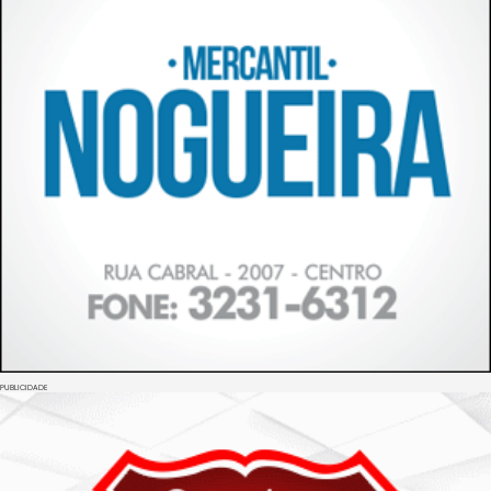
PUBLICIDADE