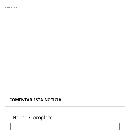
PUBLICIDADE
COMENTAR ESTA NOTÍCIA
Nome Completo: