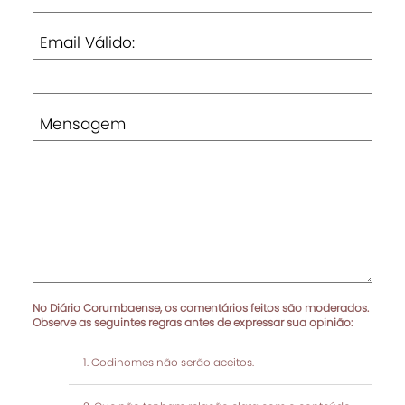
Email Válido:
Mensagem
No Diário Corumbaense, os comentários feitos são moderados.
Observe as seguintes regras antes de expressar sua opinião:
Codinomes não serão aceitos.