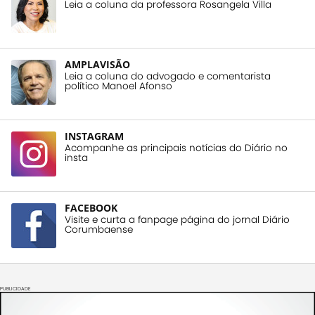
Leia a coluna da professora Rosangela Villa
AMPLAVISÃO
Leia a coluna do advogado e comentarista
político Manoel Afonso
INSTAGRAM
Acompanhe as principais notícias do Diário no
insta
FACEBOOK
Visite e curta a fanpage página do jornal Diário
Corumbaense
PUBLICIDADE