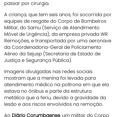
passar por cirurgia.
A criança, que tem seis anos, foi socorrida por
equipes de resgate do Corpo de Bombeiros
Militar, do Samu (Serviço de Atendimento
Móvel de Urgência), da empresa privada WR
Remoções, e transportada por uma aeronave
da Coordenadoria-Geral de Policiamento
Aéreo da Sejusp (Secretaria de Estado de
Justiça e Segurança Pública).
Imagens divulgadas nas redes sociais
mostram que a menina foi levada para
atendimento médico na poltrona em que ela
estava no ônibus e parte da estrutura
metálica que a feriu, devido a gravidade da
lesão e aos riscos envolvidos na remoção.
Ao
Diário Corumbaense
, um militar do Corpo