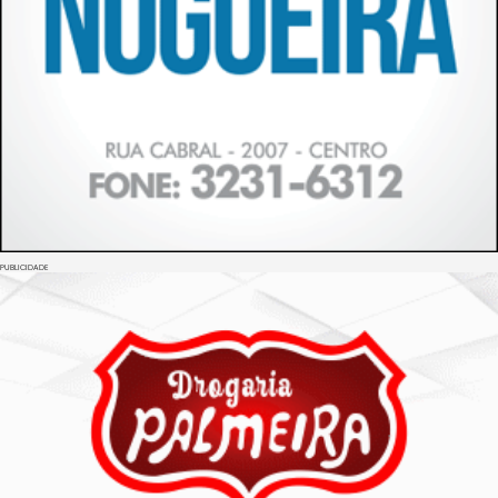
PUBLICIDADE