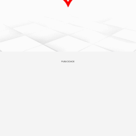
PUBLICIDADE