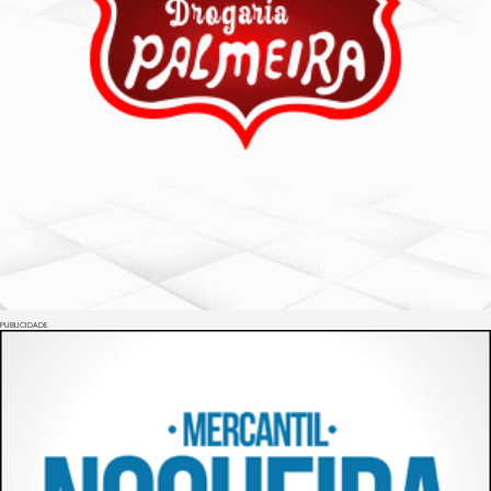
PUBLICIDADE