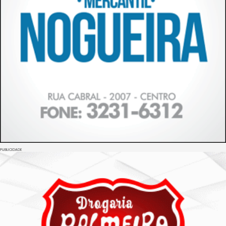
PUBLICIDADE