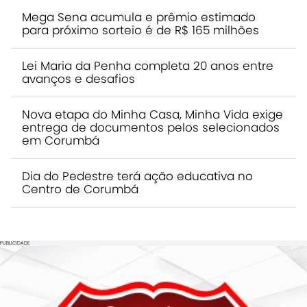
Mega Sena acumula e prêmio estimado
para próximo sorteio é de R$ 165 milhões
Lei Maria da Penha completa 20 anos entre
avanços e desafios
Nova etapa do Minha Casa, Minha Vida exige
entrega de documentos pelos selecionados
em Corumbá
Dia do Pedestre terá ação educativa no
Centro de Corumbá
PUBLICIDADE