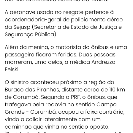
A aeronave usada no resgate pertence à
coordenadoria-geral de policiamento aéreo
da Sejusp (Secretaria de Estado de Justiça e
Segurança Pública).
Além da menina, o motorista do ônibus e uma
passageira ficaram feridos. Duas pessoas
morreram, uma delas, a médica Andrezza
Felski.
O sinistro aconteceu próximo a região do
Buraco das Piranhas, distante cerca de 110 km
de Corumbá. Segundo a PRF, o ônibus, que
trafegava pela rodovia no sentido Campo
Grande - Corumbá, ocupou a faixa contrária,
vindo a colidir lateralmente com um
caminhão que vinha no sentido oposto.