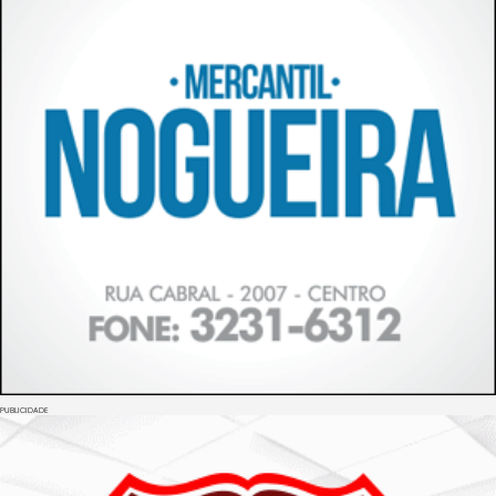
PUBLICIDADE