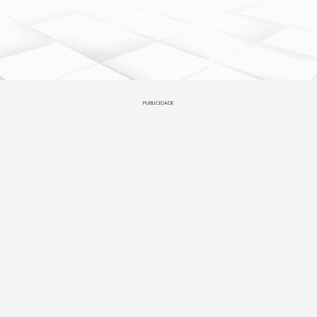
PUBLICIDADE