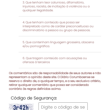
Que tenham teor calunioso, difamatório,
injurioso, racista, de incitação à violência ou a
qualquer ilegalidade.
Que tenham conteúdo que possa ser
interpretado como de caráter preconceituoso ou
discriminatório a pessoa ou grupo de pessoas.
Que contenham linguagem grosseira, obscena
e/ou pornográfica.
Que tragam conteúdo com acusações ou
ofensas à terceiros
Os comentários são de responsabilidade de seus autores e não
representam a opinião deste site. O Diário Corumbaense se
reserva o direito de, a qualquer tempo, e a seu exclusivo critério,
retirar qualquer comentário que possa ser considerado
contrário às regras definidas acima.
Código de Segurança: