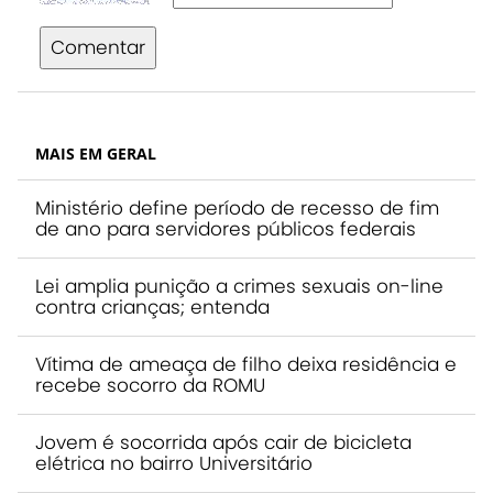
Comentar
MAIS EM GERAL
Ministério define período de recesso de fim
de ano para servidores públicos federais
Lei amplia punição a crimes sexuais on-line
contra crianças; entenda
Vítima de ameaça de filho deixa residência e
recebe socorro da ROMU
Jovem é socorrida após cair de bicicleta
elétrica no bairro Universitário