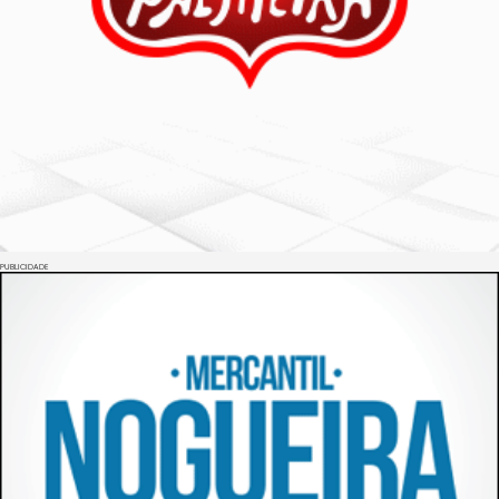
PUBLICIDADE