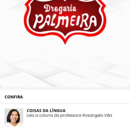
CONFIRA
COISAS DA LÍNGUA
Leia a coluna da professora Rosangela Villa