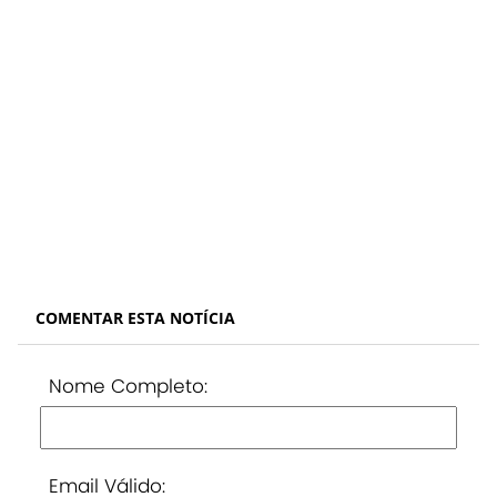
COMENTAR ESTA NOTÍCIA
Nome Completo:
Email Válido: