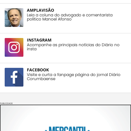
AMPLAVISÃO
Leia a coluna do advogado e comentarista
político Manoel Afonso
INSTAGRAM
Acompanhe as principais notícias do Diário no
insta
FACEBOOK
Visite e curta a fanpage página do jornal Diário
Corumbaense
PUBLICIDADE