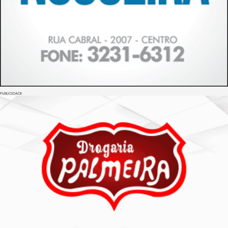
PUBLICIDADE