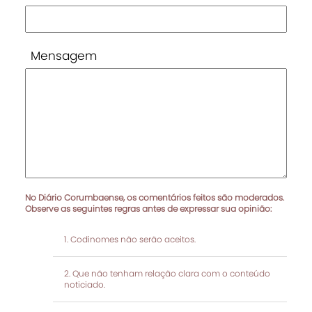
Mensagem
No Diário Corumbaense, os comentários feitos são moderados.
Observe as seguintes regras antes de expressar sua opinião:
Codinomes não serão aceitos.
Que não tenham relação clara com o conteúdo
noticiado.