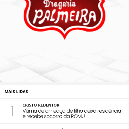
MAIS LIDAS
1
CRISTO REDENTOR
Vítima de ameaça de filho deixa residência
e recebe socorro da ROMU