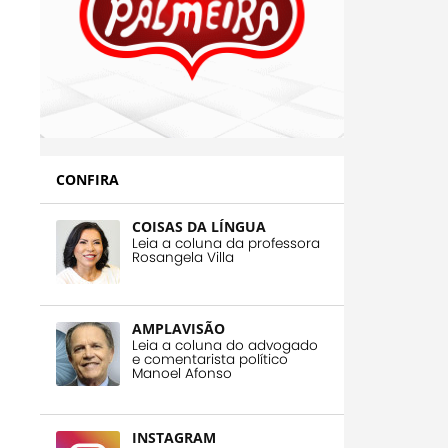
CONFIRA
COISAS DA LÍNGUA
Leia a coluna da professora
Rosangela Villa
AMPLAVISÃO
Leia a coluna do advogado
e comentarista político
Manoel Afonso
INSTAGRAM