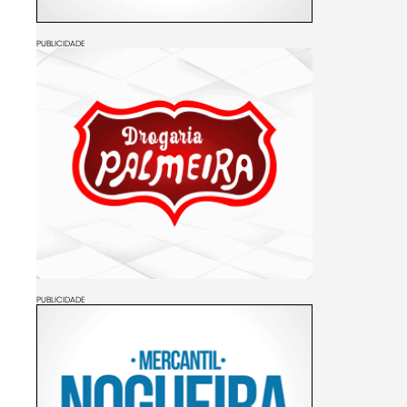
PUBLICIDADE
PUBLICIDADE