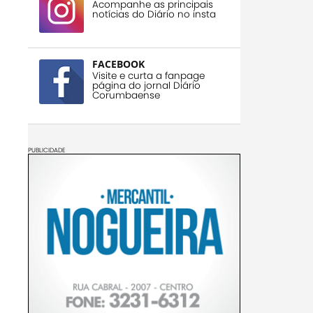
Acompanhe as principais
notícias do Diário no insta
FACEBOOK
Visite e curta a fanpage
página do jornal Diário
Corumbaense
PUBLICIDADE