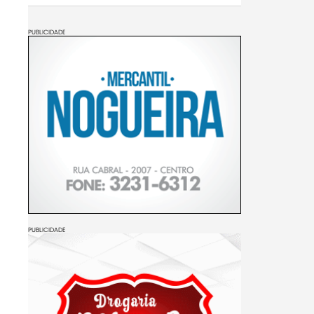
PUBLICIDADE
PUBLICIDADE