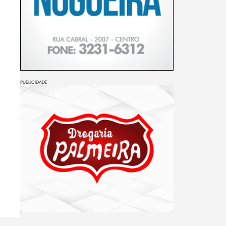
PUBLICIDADE