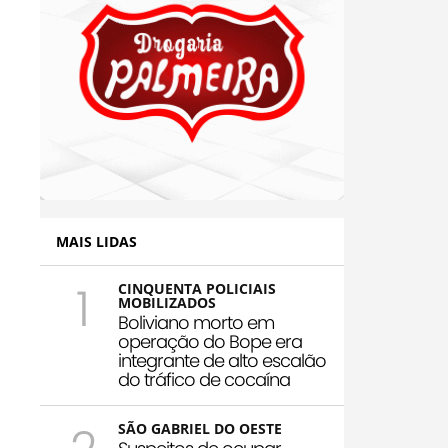
MAIS LIDAS
1
CINQUENTA POLICIAIS
MOBILIZADOS
Boliviano morto em
operação do Bope era
integrante de alto escalão
do tráfico de cocaína
SÃO GABRIEL DO OESTE