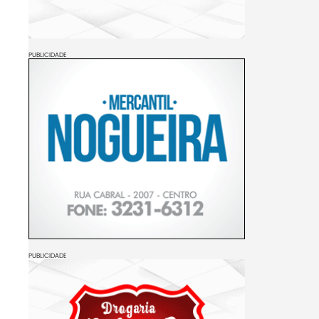
PUBLICIDADE
PUBLICIDADE