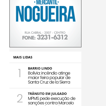
MAIS LIDAS
1
BARRIO LINDO
Bolívia: incêndio atinge
maior feira popular de
Santa Cruz de la Sierra
2
TRÂNSITO EM JULGADO
MPMS pede execução de
sanções contra Marcelo