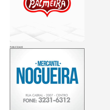
PUBLICIDADE