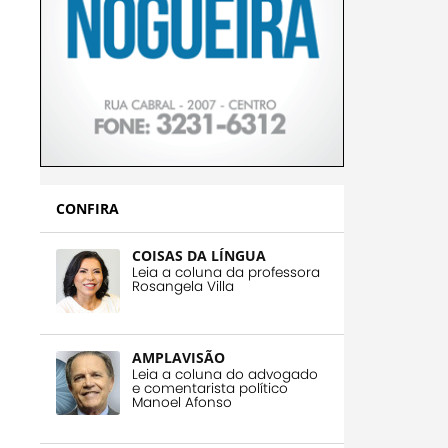
CONFIRA
COISAS DA LÍNGUA
Leia a coluna da professora
Rosangela Villa
AMPLAVISÃO
Leia a coluna do advogado
e comentarista político
Manoel Afonso