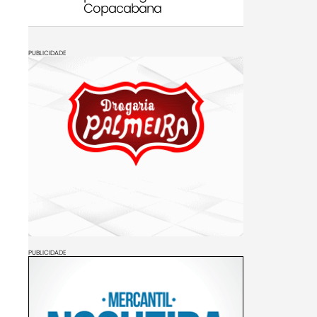
Copacabana
PUBLICIDADE
PUBLICIDADE