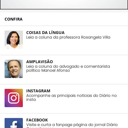
CONFIRA
COISAS DA LÍNGUA
Leia a coluna da professora Rosangela Villa
AMPLAVISÃO
Leia a coluna do advogado e comentarista
político Manoel Afonso
INSTAGRAM
Acompanhe as principais notícias do Diário no
insta
FACEBOOK
Visite e curta a fanpage página do jornal Diário