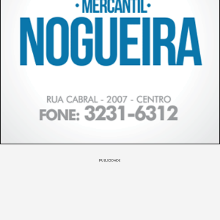
PUBLICIDADE