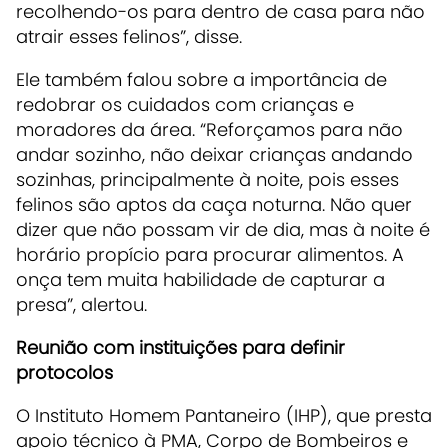
recolhendo-os para dentro de casa para não
atrair esses felinos”, disse.
Ele também falou sobre a importância de
redobrar os cuidados com crianças e
moradores da área. “Reforçamos para não
andar sozinho, não deixar crianças andando
sozinhas, principalmente à noite, pois esses
felinos são aptos da caça noturna. Não quer
dizer que não possam vir de dia, mas à noite é
horário propício para procurar alimentos. A
onça tem muita habilidade de capturar a
presa”, alertou.
Reunião com instituições para definir
protocolos
O Instituto Homem Pantaneiro (IHP), que presta
apoio técnico à PMA, Corpo de Bombeiros e