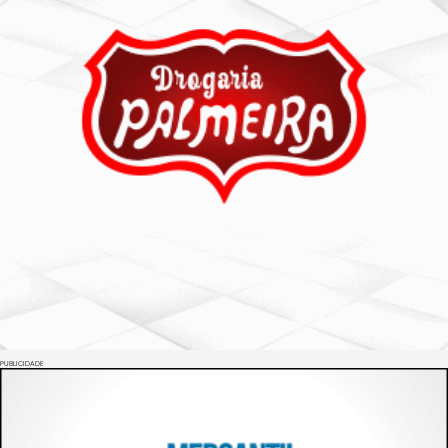
PUBLICIDADE