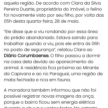
aquela região. De acordo com Clara da Silva
Pereira Duarte, proprietária do imóvel, o felino
foi novamente visto por seu filho, por volta das
05h desta quarta-feira, 28 de maio.
“Ele disse que a viu rondando por essa área
do prédio abandonado. Estava saindo para
trabalhar quando a viu, pois ele entra às 06h
no posto de segurança”, relatou Clara ao
Diário Corumbaense.
O filho passou a dormir
na casa dela devido ao aparecimento do
animal. A residência fica próxima ao Mirante
da Capivara e ao rio Paraguai, uma região de
mata fechada e rica em fauna.
A moradora também informou que não foi
possível registrar novas imagens da onça,
porque o bairro ficou sem energia elétrica