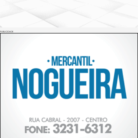
PUBLICIDADE