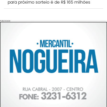
para próximo sorteio é de R$ 165 milhões
PUBLICIDADE