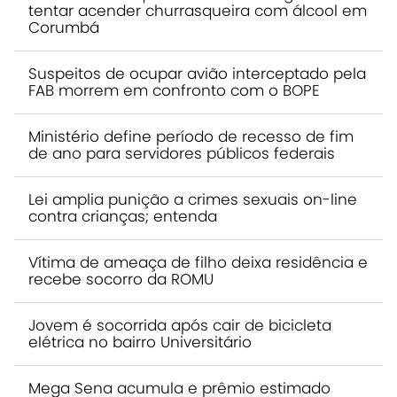
tentar acender churrasqueira com álcool em
Corumbá
Suspeitos de ocupar avião interceptado pela
FAB morrem em confronto com o BOPE
Ministério define período de recesso de fim
de ano para servidores públicos federais
Lei amplia punição a crimes sexuais on-line
contra crianças; entenda
Vítima de ameaça de filho deixa residência e
recebe socorro da ROMU
Jovem é socorrida após cair de bicicleta
elétrica no bairro Universitário
Mega Sena acumula e prêmio estimado