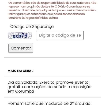
Os comentários são de responsabilidade de seus autores e não
representam a opinião deste site. O Diário Corumbaense se
reserva o direito de, a qualquer tempo, e a seu exclusivo critério,
retirar qualquer comentário que possa ser considerado
contrário às regras definidas acima.
Código de Segurança:
Comentar
MAIS EM GERAL
Dia do Soldado: Exército promove evento
gratuito com ações de saúde e exposição
em Corumbá
Homem sofre queimaduras de 2º grau ao