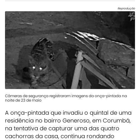
Reprodução
Câmeras de segurança registraram imagens da onça-pintada na
noite de 23 de maio
A onça-pintada que invadiu o quintal de uma
residência no bairro Generoso, em Corumbá,
na tentativa de capturar uma das quatro
cachorras da casa, continua rondando