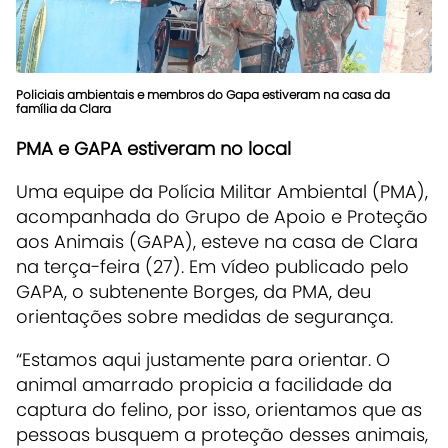
Policiais ambientais e membros do Gapa estiveram na casa da
família da Clara
PMA e GAPA estiveram no local
Uma equipe da Polícia Militar Ambiental (PMA),
acompanhada do Grupo de Apoio e Proteção
aos Animais (GAPA), esteve na casa de Clara
na terça-feira (27). Em vídeo publicado pelo
GAPA, o subtenente Borges, da PMA, deu
orientações sobre medidas de segurança.
“Estamos aqui justamente para orientar. O
animal amarrado propicia a facilidade da
captura do felino, por isso, orientamos que as
pessoas busquem a proteção desses animais,