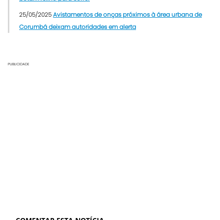
25/05/2025
Avistamentos de onças próximos à área urbana de
Corumbá deixam autoridades em alerta
PUBLICIDADE