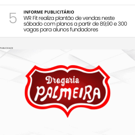
5
INFORME PUBLICITÁRIO
WR Fit realiza plantão de vendas neste
sábado com planos a partir de 89,90 e 300
vagas para alunos fundadores
PUBLICIDADE