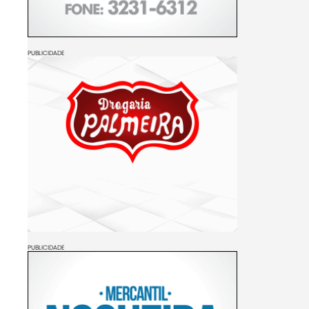
PUBLICIDADE
PUBLICIDADE