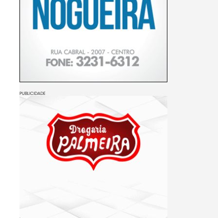
PUBLICIDADE