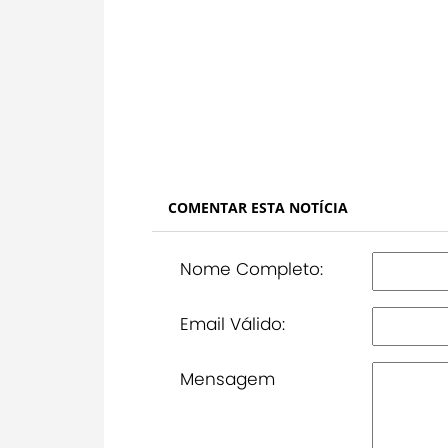
COMENTAR ESTA NOTÍCIA
Nome Completo:
Email Válido:
Mensagem