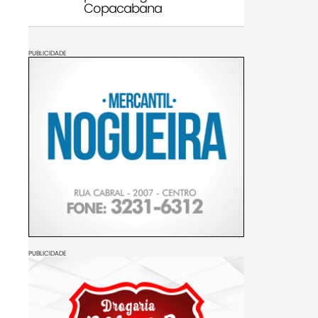
Copacabana
PUBLICIDADE
PUBLICIDADE