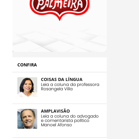
CONFIRA
COISAS DA LÍNGUA
Leia a coluna da professora
Rosangela Villa
AMPLAVISÃO
Leia a coluna do advogado
e comentarista político
Manoel Afonso