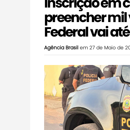
Inscrição em 
preencher mil 
Federal vai até
Agência Brasil
em 27 de Maio de 2