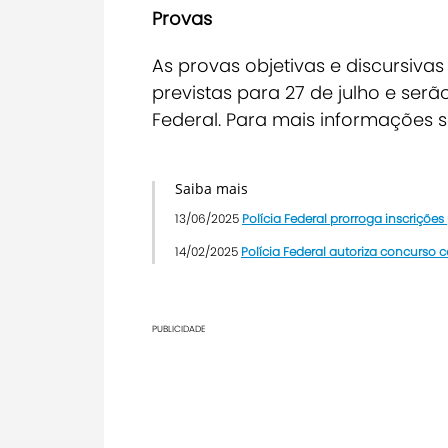
Provas
As provas objetivas e discursivas 
previstas para 27 de julho e serã
Federal.
Para mais informações s
Saiba mais
13/06/2025
Polícia Federal prorroga inscriçõe
14/02/2025
Polícia Federal autoriza concurso c
PUBLICIDADE