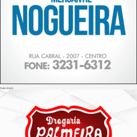
PUBLICIDADE