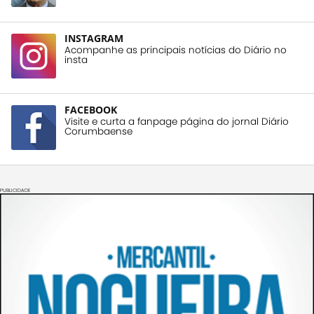
INSTAGRAM
Acompanhe as principais notícias do Diário no
insta
FACEBOOK
Visite e curta a fanpage página do jornal Diário
Corumbaense
PUBLICIDADE