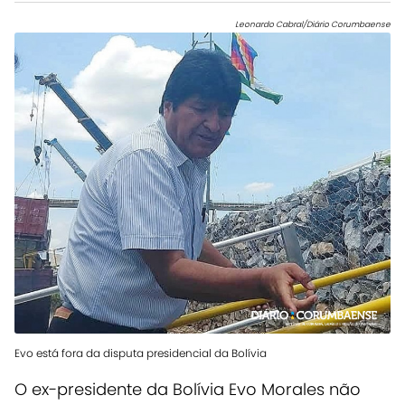
Leonardo Cabral/Diário Corumbaense
Evo está fora da disputa presidencial da Bolívia
O ex-presidente da Bolívia Evo Morales não