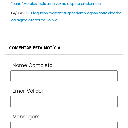
“barra” Morales mais uma vez na disputa presidencial
04/06/2025
Bloqueios “evistas” suspendem viagens entre cidades
da região central da Bolívia
COMENTAR ESTA NOTÍCIA
Nome Completo:
Email Válido:
Mensagem