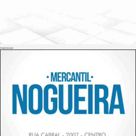
PUBLICIDADE