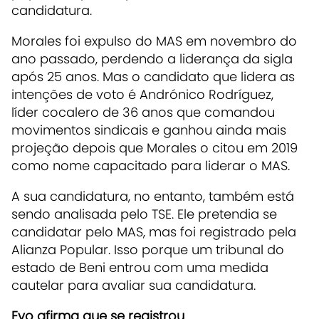
candidatura.
Morales foi expulso do MAS em novembro do
ano passado, perdendo a liderança da sigla
após 25 anos. Mas o candidato que lidera as
intenções de voto é Andrónico Rodríguez,
líder cocalero de 36 anos que comandou
movimentos sindicais e ganhou ainda mais
projeção depois que Morales o citou em 2019
como nome capacitado para liderar o MAS.
A sua candidatura, no entanto, também está
sendo analisada pelo TSE. Ele pretendia se
candidatar pelo MAS, mas foi registrado pela
Alianza Popular. Isso porque um tribunal do
estado de Beni entrou com uma medida
cautelar para avaliar sua candidatura.
Evo afirma que se registrou