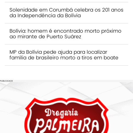
Solenidade em Corumbá celebra os 201 anos
da Independência da Bolívia
Bolívia: homem é encontrado morto próximo
ao mirante de Puerto Suárez
MP da Bolívia pede ajuda para localizar
família de brasileiro morto a tiros em boate
PUBLICIDADE