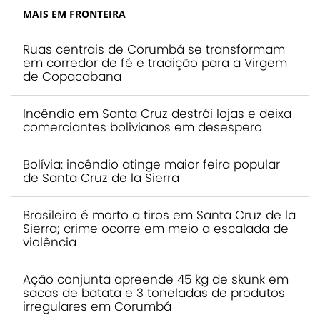
MAIS EM FRONTEIRA
Ruas centrais de Corumbá se transformam
em corredor de fé e tradição para a Virgem
de Copacabana
Incêndio em Santa Cruz destrói lojas e deixa
comerciantes bolivianos em desespero
Bolívia: incêndio atinge maior feira popular
de Santa Cruz de la Sierra
Brasileiro é morto a tiros em Santa Cruz de la
Sierra; crime ocorre em meio a escalada de
violência
Ação conjunta apreende 45 kg de skunk em
sacas de batata e 3 toneladas de produtos
irregulares em Corumbá