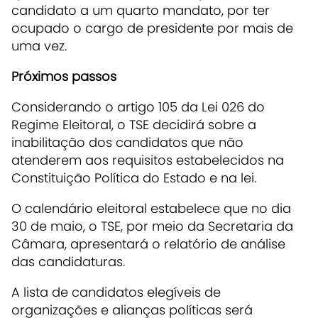
candidato a um quarto mandato, por ter
ocupado o cargo de presidente por mais de
uma vez.
Próximos passos
Considerando o artigo 105 da Lei 026 do
Regime Eleitoral, o TSE decidirá sobre a
inabilitação dos candidatos que não
atenderem aos requisitos estabelecidos na
Constituição Política do Estado e na lei.
O calendário eleitoral estabelece que no dia
30 de maio, o TSE, por meio da Secretaria da
Câmara, apresentará o relatório de análise
das candidaturas.
A lista de candidatos elegíveis de
organizações e alianças políticas será