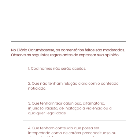
No Diário Corumbaense, os comentários feitos são moderados.
Observe as seguintes regras antes de expressar sua opinião:
Codinomes não serão aceitos.
Que não tenham relação clara com o conteúdo
noticiado.
Que tenham teor calunioso, difamatório,
injurioso, racista, de incitação à violência ou a
qualquer ilegalidade.
Que tenham conteúdo que possa ser
interpretado como de caráter preconceituoso ou