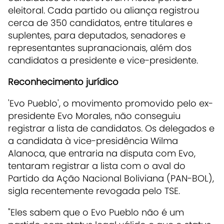
eleitoral. Cada partido ou aliança registrou
cerca de 350 candidatos, entre titulares e
suplentes, para deputados, senadores e
representantes supranacionais, além dos
candidatos a presidente e vice-presidente.
Reconhecimento jurídico
'Evo Pueblo', o movimento promovido pelo ex-
presidente Evo Morales, não conseguiu
registrar a lista de candidatos. Os delegados e
a candidata à vice-presidência Wilma
Alanoca, que entraria na disputa com Evo,
tentaram registrar a lista com o aval do
Partido da Ação Nacional Boliviana (PAN-BOL),
sigla recentemente revogada pelo TSE.
"Eles sabem que o Evo Pueblo não é um