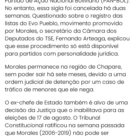
Partido de Ação Nacional Boliviano (PAN-BOL).
No entanto, essa sigla foi cancelada há duas
semanas. Questionado sobre o registro das
listas do Evo Pueblo, movimento promovido
por Morales, o secretário da Câmara dos
Deputados do TSE, Fernando Arteaga, explicou
que esse procedimento só está disponível
para partidos com personalidade jurídica.
Morales permanece na região de Chapare,
sem poder sair há sete meses, devido a uma
ordem judicial de detenção por um caso de
tráfico de menores que ele nega.
O ex-chefe de Estado também é alvo de uma
decisão da Justiça que o inabilitava para as
eleições de 17 de agosto. O Tribunal
Constitucional ratificou na semana passada
que Morales (2006-2019) não pode ser