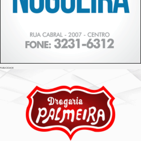
PUBLICIDADE