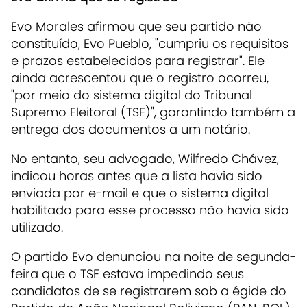
Evo Morales afirmou que seu partido não
constituído, Evo Pueblo, "cumpriu os requisitos
e prazos estabelecidos para registrar". Ele
ainda acrescentou que o registro ocorreu,
"por meio do sistema digital do Tribunal
Supremo Eleitoral (TSE)", garantindo também a
entrega dos documentos a um notário.
No entanto, seu advogado, Wilfredo Chávez,
indicou horas antes que a lista havia sido
enviada por e-mail e que o sistema digital
habilitado para esse processo não havia sido
utilizado.
O partido Evo denunciou na noite de segunda-
feira que o TSE estava impedindo seus
candidatos de se registrarem sob a égide do