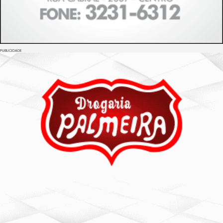
PUBLICIDADE