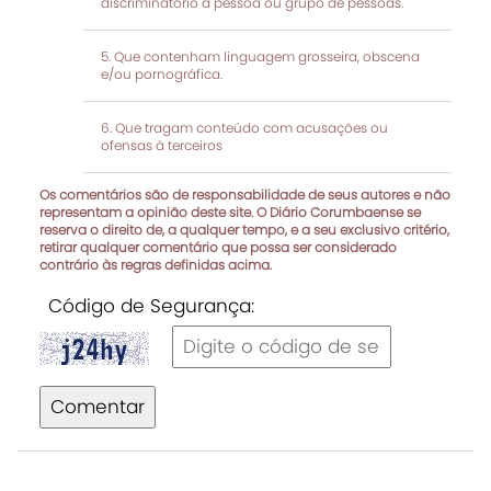
discriminatório a pessoa ou grupo de pessoas.
Que contenham linguagem grosseira, obscena
e/ou pornográfica.
Que tragam conteúdo com acusações ou
ofensas à terceiros
Os comentários são de responsabilidade de seus autores e não
representam a opinião deste site. O Diário Corumbaense se
reserva o direito de, a qualquer tempo, e a seu exclusivo critério,
retirar qualquer comentário que possa ser considerado
contrário às regras definidas acima.
Código de Segurança:
Comentar