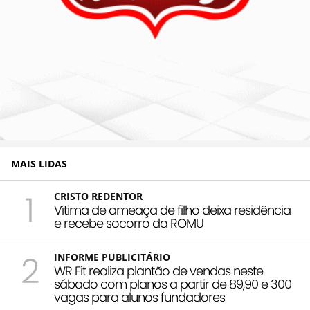
MAIS LIDAS
1
CRISTO REDENTOR
Vítima de ameaça de filho deixa residência
e recebe socorro da ROMU
2
INFORME PUBLICITÁRIO
WR Fit realiza plantão de vendas neste
sábado com planos a partir de 89,90 e 300
vagas para alunos fundadores