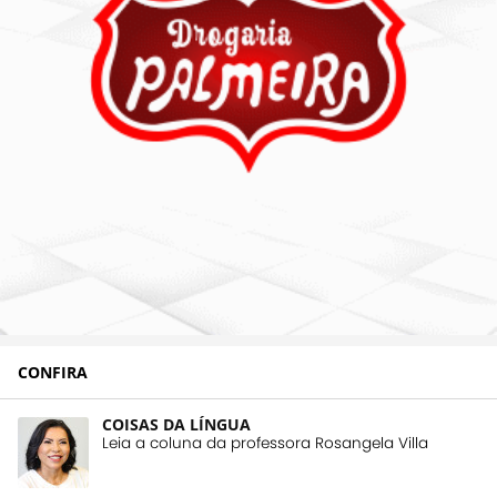
CONFIRA
COISAS DA LÍNGUA
Leia a coluna da professora Rosangela Villa