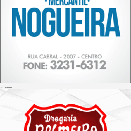
PUBLICIDADE