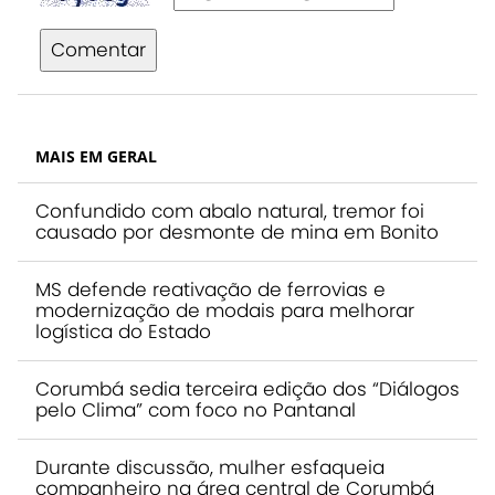
Comentar
MAIS EM GERAL
Confundido com abalo natural, tremor foi
causado por desmonte de mina em Bonito
MS defende reativação de ferrovias e
modernização de modais para melhorar
logística do Estado
Corumbá sedia terceira edição dos “Diálogos
pelo Clima” com foco no Pantanal
Durante discussão, mulher esfaqueia
companheiro na área central de Corumbá