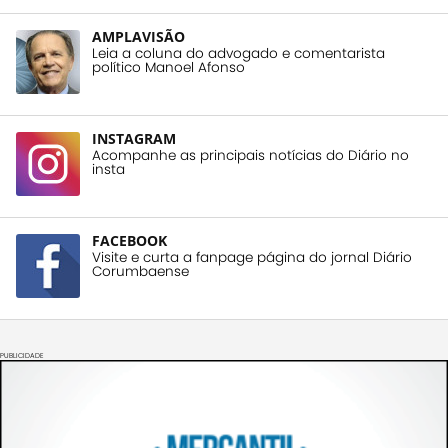
AMPLAVISÃO
Leia a coluna do advogado e comentarista
político Manoel Afonso
INSTAGRAM
Acompanhe as principais notícias do Diário no
insta
FACEBOOK
Visite e curta a fanpage página do jornal Diário
Corumbaense
PUBLICIDADE