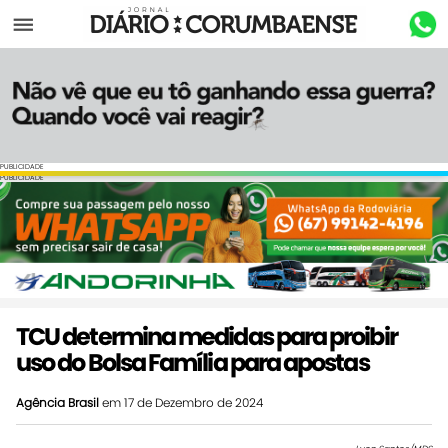
Menu
PUBLICIDADE
PUBLICIDADE
TCU determina medidas para proibir
uso do Bolsa Família para apostas
Agência Brasil
em 17 de Dezembro de 2024