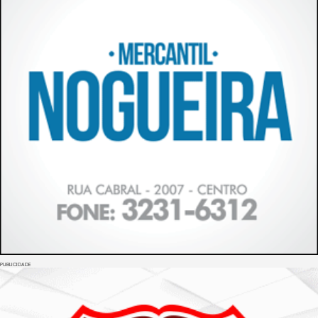
PUBLICIDADE