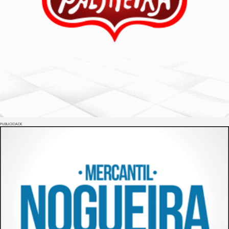
PUBLICIDADE