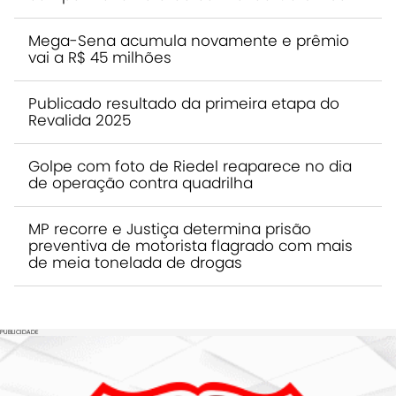
Mega-Sena acumula novamente e prêmio
vai a R$ 45 milhões
Publicado resultado da primeira etapa do
Revalida 2025
Golpe com foto de Riedel reaparece no dia
de operação contra quadrilha
MP recorre e Justiça determina prisão
preventiva de motorista flagrado com mais
de meia tonelada de drogas
PUBLICIDADE