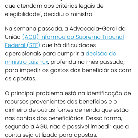
que atendam aos critérios legais de
elegibilidade", decidiu o ministro.
Na semana passada, a Advocacia-Geral da
União
(AGU) informou ao Supremo Tribunal
Federal (STF)
que há dificuldades
operacionais para cumprir a
decisão do
ministro Luiz Fux
, proferida no mês passado,
para impedir os gastos dos beneficiários com
as apostas.
O principal problema está na identificação de
recursos provenientes dos benefícios e o
dinheiro de outras fontes de renda que estão
nas contas dos beneficiários. Dessa forma,
segundo a AGU, não é possível impedir que a
conta seja utilizada para apostas.