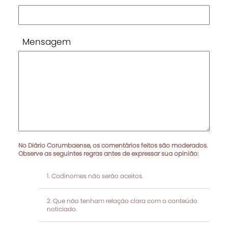
Mensagem
No Diário Corumbaense, os comentários feitos são moderados.
Observe as seguintes regras antes de expressar sua opinião:
Codinomes não serão aceitos.
Que não tenham relação clara com o conteúdo
noticiado.