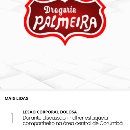
MAIS LIDAS
1
LESÃO CORPORAL DOLOSA
Durante discussão, mulher esfaqueia
companheiro na área central de Corumbá