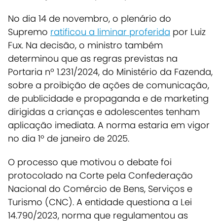
No dia 14 de novembro, o plenário do
Supremo
ratificou a liminar proferida
por Luiz
Fux. Na decisão, o ministro também
determinou que as regras previstas na
Portaria nº 1.231/2024, do Ministério da Fazenda,
sobre a proibição de ações de comunicação,
de publicidade e propaganda e de marketing
dirigidas a crianças e adolescentes tenham
aplicação imediata. A norma estaria em vigor
no dia 1º de janeiro de 2025.
O processo que motivou o debate foi
protocolado na Corte pela Confederação
Nacional do Comércio de Bens, Serviços e
Turismo (CNC). A entidade questiona a Lei
14.790/2023, norma que regulamentou as