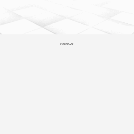
PUBLICIDADE