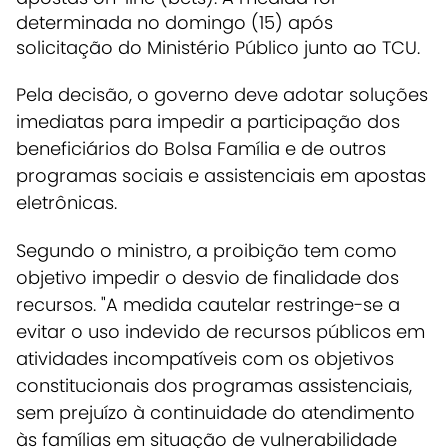
determinada no domingo (15) após
solicitação do Ministério Público junto ao TCU.
Pela decisão, o governo deve adotar soluções
imediatas para impedir a participação dos
beneficiários do Bolsa Família e de outros
programas sociais e assistenciais em apostas
eletrônicas.
Segundo o ministro, a proibição tem como
objetivo impedir o desvio de finalidade dos
recursos. "A medida cautelar restringe-se a
evitar o uso indevido de recursos públicos em
atividades incompatíveis com os objetivos
constitucionais dos programas assistenciais,
sem prejuízo à continuidade do atendimento
às famílias em situação de vulnerabilidade