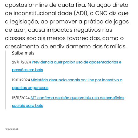
apostas on-line de quota fixa. Na ação direta
de inconstitucionalidade (ADI), a CNC diz que
a legislação, ao promover a prática de jogos
de azar, causa impactos negativos nas
classes sociais menos favorecidas, como o
crescimento do endividamento das famílias.
Saiba mais
29/11/2024
Previdência quer proibir uso de aposentadorias e
pensões em bets
19/11/2024
Ministério denuncia canais on-line por incentivo a
apostas enganosas
15/11/2024
STF confirma decisão que proibiu uso de benefícios
sociais para bets
PUBLICIDADE