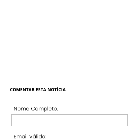
COMENTAR ESTA NOTÍCIA
Nome Completo:
Email Válido: