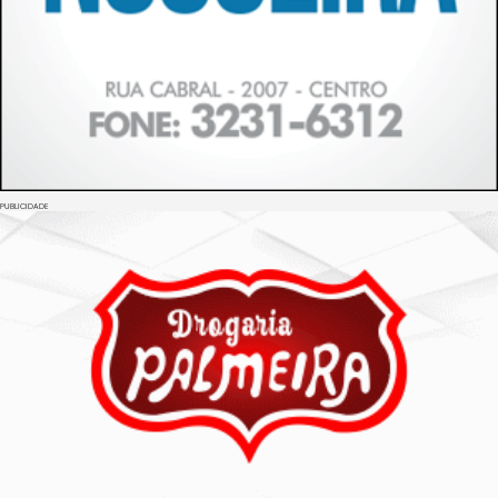
PUBLICIDADE