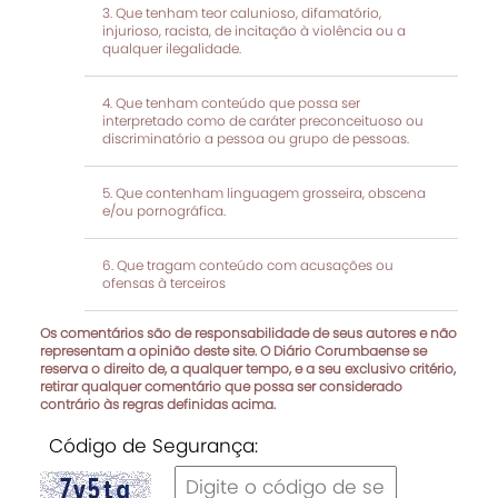
Que tenham teor calunioso, difamatório,
injurioso, racista, de incitação à violência ou a
qualquer ilegalidade.
Que tenham conteúdo que possa ser
interpretado como de caráter preconceituoso ou
discriminatório a pessoa ou grupo de pessoas.
Que contenham linguagem grosseira, obscena
e/ou pornográfica.
Que tragam conteúdo com acusações ou
ofensas à terceiros
Os comentários são de responsabilidade de seus autores e não
representam a opinião deste site. O Diário Corumbaense se
reserva o direito de, a qualquer tempo, e a seu exclusivo critério,
retirar qualquer comentário que possa ser considerado
contrário às regras definidas acima.
Código de Segurança: