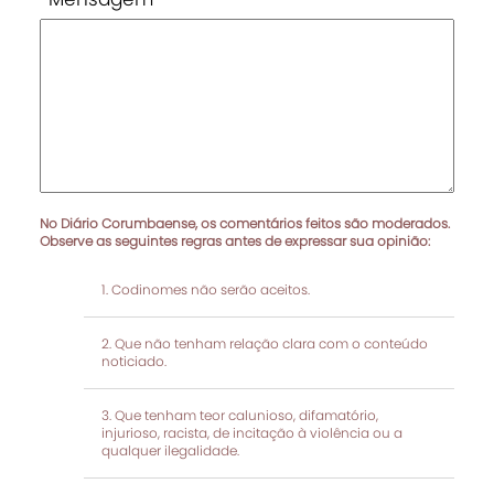
No Diário Corumbaense, os comentários feitos são moderados.
Observe as seguintes regras antes de expressar sua opinião:
Codinomes não serão aceitos.
Que não tenham relação clara com o conteúdo
noticiado.
Que tenham teor calunioso, difamatório,
injurioso, racista, de incitação à violência ou a
qualquer ilegalidade.