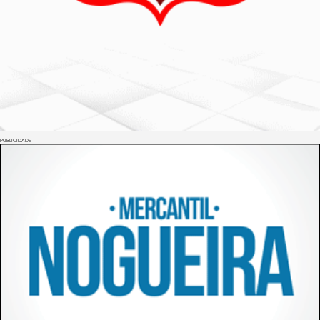
PUBLICIDADE