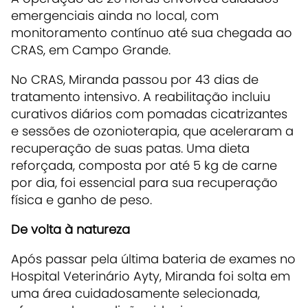
emergenciais ainda no local, com
monitoramento contínuo até sua chegada ao
CRAS, em Campo Grande.
No CRAS, Miranda passou por 43 dias de
tratamento intensivo. A reabilitação incluiu
curativos diários com pomadas cicatrizantes
e sessões de ozonioterapia, que aceleraram a
recuperação de suas patas. Uma dieta
reforçada, composta por até 5 kg de carne
por dia, foi essencial para sua recuperação
física e ganho de peso.
De volta à natureza
Após passar pela última bateria de exames no
Hospital Veterinário Ayty, Miranda foi solta em
uma área cuidadosamente selecionada,