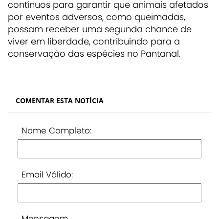
contínuos para garantir que animais afetados
por eventos adversos, como queimadas,
possam receber uma segunda chance de
viver em liberdade, contribuindo para a
conservação das espécies no Pantanal.
COMENTAR ESTA NOTÍCIA
Nome Completo:
Email Válido:
Mensagem