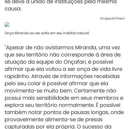
se deve a união de instituições pela mesma
causa.
Divulgação/Imasul
Onça Miranda ao ser solta em seu habitat natural
"Apesar de não avistarmos Miranda, uma vez
que seu território não corresponde à área de
atuação da equipe do Onçafari, é possível
afirmar que ela voltou a ser onça de vida livre
rapidinho. Através de informações recebidas
pelo seu colar é possível afirmar que ela
movimenta-se muito bem. Certamente não
possui mais sensibilidade em seus membros e
explora seu território normalmente. É possível
também notar pontos de pausas longas, onde
provavelmente alimenta-se de presas
capturadas por ela própria. O sucesso da