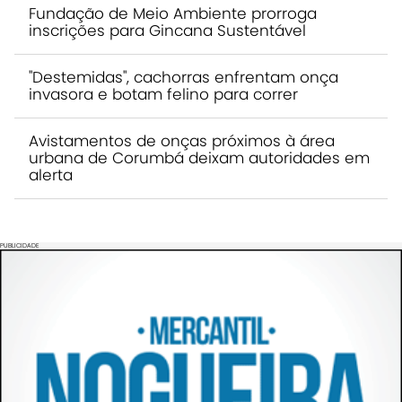
Fundação de Meio Ambiente prorroga
inscrições para Gincana Sustentável
"Destemidas", cachorras enfrentam onça
invasora e botam felino para correr
Avistamentos de onças próximos à área
urbana de Corumbá deixam autoridades em
alerta
PUBLICIDADE