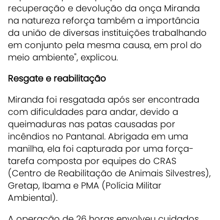
recuperação e devolução da onça Miranda
na natureza reforça também a importância
da união de diversas instituições trabalhando
em conjunto pela mesma causa, em prol do
meio ambiente", explicou.
Resgate e reabilitação
Miranda foi resgatada após ser encontrada
com dificuldades para andar, devido a
queimaduras nas patas causadas por
incêndios no Pantanal. Abrigada em uma
manilha, ela foi capturada por uma força-
tarefa composta por equipes do CRAS
(Centro de Reabilitação de Animais Silvestres),
Gretap, Ibama e PMA (Polícia Militar
Ambiental).
A operação de 26 horas envolveu cuidados