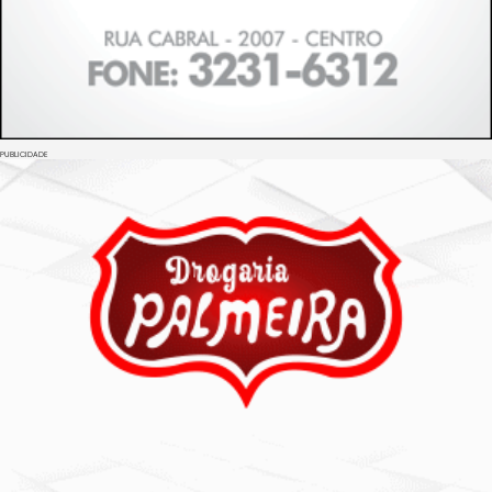
PUBLICIDADE