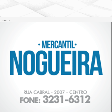
PUBLICIDADE