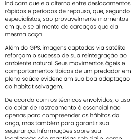
indicam que ela alterna entre deslocamentos
rápidos e períodos de repouso, que, segundo
especialistas, são provavelmente momentos
em que se alimenta de carcaças que ela
mesma caça.
Além do GPS, imagens captadas via satélite
reforçam o sucesso de sua reintegração ao
ambiente natural. Seus movimentos ágeis e
comportamentos típicos de um predador em
plena saúde evidenciam sua boa adaptação
ao habitat selvagem.
De acordo com os técnicos envolvidos, o uso
do colar de rastreamento é essencial não
apenas para compreender os hábitos da
onça, mas também para garantir sua
segurança. Informações sobre sua
localização são mantidas sob sigilo, como