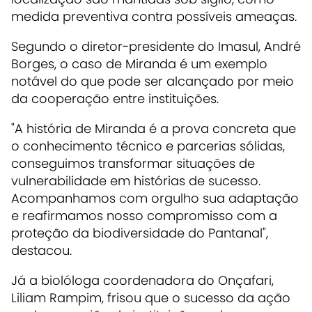
medida preventiva contra possíveis ameaças.
Segundo o diretor-presidente do Imasul, André
Borges, o caso de Miranda é um exemplo
notável do que pode ser alcançado por meio
da cooperação entre instituições.
"A história de Miranda é a prova concreta que
o conhecimento técnico e parcerias sólidas,
conseguimos transformar situações de
vulnerabilidade em histórias de sucesso.
Acompanhamos com orgulho sua adaptação
e reafirmamos nosso compromisso com a
proteção da biodiversidade do Pantanal",
destacou.
Já a biolóloga coordenadora do Onçafari,
Liliam Rampim, frisou que o sucesso da ação