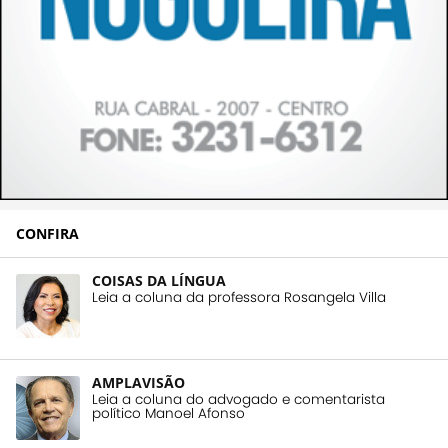
CONFIRA
COISAS DA LÍNGUA
Leia a coluna da professora Rosangela Villa
AMPLAVISÃO
Leia a coluna do advogado e comentarista
político Manoel Afonso