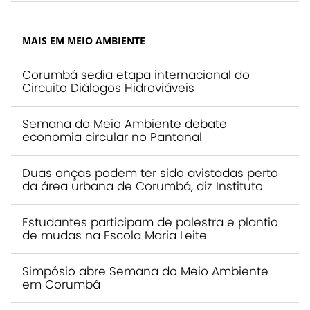
MAIS EM MEIO AMBIENTE
Corumbá sedia etapa internacional do
Circuito Diálogos Hidroviáveis
Semana do Meio Ambiente debate
economia circular no Pantanal
Duas onças podem ter sido avistadas perto
da área urbana de Corumbá, diz Instituto
Estudantes participam de palestra e plantio
de mudas na Escola Maria Leite
Simpósio abre Semana do Meio Ambiente
em Corumbá