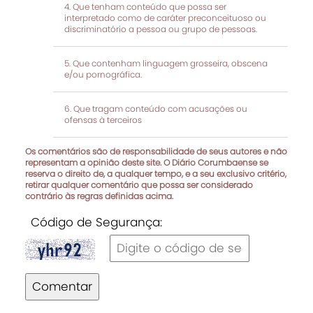
Que tenham conteúdo que possa ser
interpretado como de caráter preconceituoso ou
discriminatório a pessoa ou grupo de pessoas.
Que contenham linguagem grosseira, obscena
e/ou pornográfica.
Que tragam conteúdo com acusações ou
ofensas à terceiros
Os comentários são de responsabilidade de seus autores e não
representam a opinião deste site. O Diário Corumbaense se
reserva o direito de, a qualquer tempo, e a seu exclusivo critério,
retirar qualquer comentário que possa ser considerado
contrário às regras definidas acima.
Código de Segurança:
Comentar