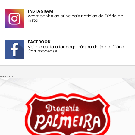
INSTAGRAM
Acompanhe as principais notícias do Diário no
insta
FACEBOOK
Visite e curta a fanpage página do jornal Diário
Corumbaense
PUBLICIDADE