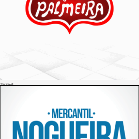
PUBLICIDADE