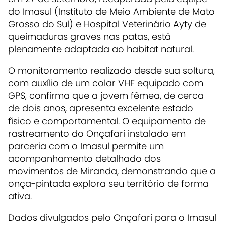
do Imasul (Instituto de Meio Ambiente de Mato
Grosso do Sul) e Hospital Veterinário Ayty de
queimaduras graves nas patas, está
plenamente adaptada ao habitat natural.
O monitoramento realizado desde sua soltura,
com auxílio de um colar VHF equipado com
GPS, confirma que a jovem fêmea, de cerca
de dois anos, apresenta excelente estado
físico e comportamental. O equipamento de
rastreamento do Onçafari instalado em
parceria com o Imasul permite um
acompanhamento detalhado dos
movimentos de Miranda, demonstrando que a
onça-pintada explora seu território de forma
ativa.
Dados divulgados pelo Onçafari para o Imasul