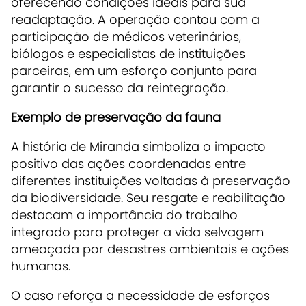
oferecendo condições ideais para sua
readaptação. A operação contou com a
participação de médicos veterinários,
biólogos e especialistas de instituições
parceiras, em um esforço conjunto para
garantir o sucesso da reintegração.
Exemplo de preservação da fauna
A história de Miranda simboliza o impacto
positivo das ações coordenadas entre
diferentes instituições voltadas à preservação
da biodiversidade. Seu resgate e reabilitação
destacam a importância do trabalho
integrado para proteger a vida selvagem
ameaçada por desastres ambientais e ações
humanas.
O caso reforça a necessidade de esforços