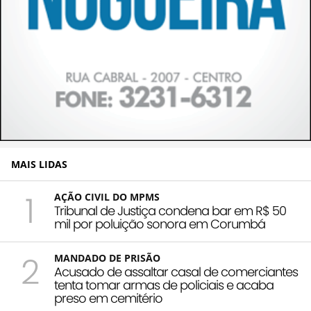
MAIS LIDAS
1
AÇÃO CIVIL DO MPMS
Tribunal de Justiça condena bar em R$ 50
mil por poluição sonora em Corumbá
2
MANDADO DE PRISÃO
Acusado de assaltar casal de comerciantes
tenta tomar armas de policiais e acaba
preso em cemitério