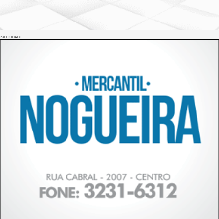
PUBLICIDADE