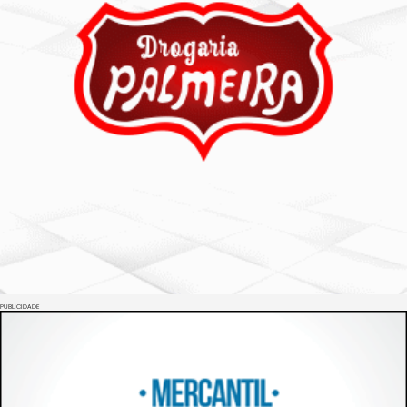
PUBLICIDADE