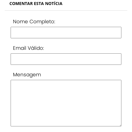
COMENTAR ESTA NOTÍCIA
Nome Completo:
Email Válido:
Mensagem