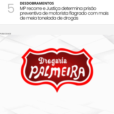
5
DESDOBRAMENTOS
MP recorre e Justiça determina prisão
preventiva de motorista flagrado com mais
de meia tonelada de drogas
PUBLICIDADE