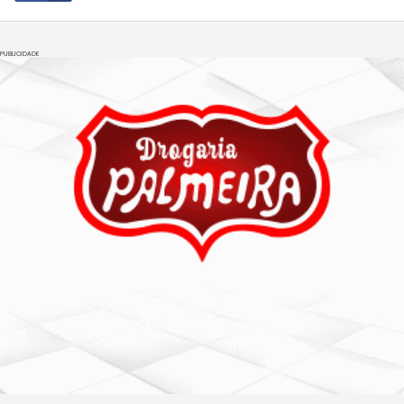
PUBLICIDADE