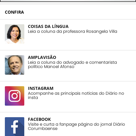
CONFIRA
COISAS DA LÍNGUA
Leia a coluna da professora Rosangela Villa
AMPLAVISÃO
Leia a coluna do advogado e comentarista
político Manoel Afonso
INSTAGRAM
Acompanhe as principais notícias do Diário no
insta
FACEBOOK
Visite e curta a fanpage página do jornal Diário
Corumbaense