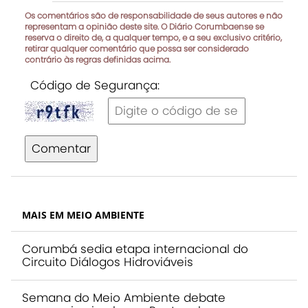
Os comentários são de responsabilidade de seus autores e não
representam a opinião deste site. O Diário Corumbaense se
reserva o direito de, a qualquer tempo, e a seu exclusivo critério,
retirar qualquer comentário que possa ser considerado
contrário às regras definidas acima.
Código de Segurança:
Comentar
MAIS EM MEIO AMBIENTE
Corumbá sedia etapa internacional do
Circuito Diálogos Hidroviáveis
Semana do Meio Ambiente debate