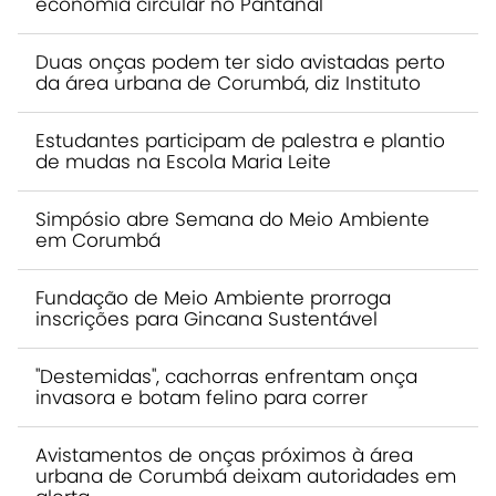
economia circular no Pantanal
Duas onças podem ter sido avistadas perto
da área urbana de Corumbá, diz Instituto
Estudantes participam de palestra e plantio
de mudas na Escola Maria Leite
Simpósio abre Semana do Meio Ambiente
em Corumbá
Fundação de Meio Ambiente prorroga
inscrições para Gincana Sustentável
"Destemidas", cachorras enfrentam onça
invasora e botam felino para correr
Avistamentos de onças próximos à área
urbana de Corumbá deixam autoridades em