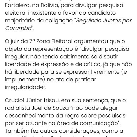
Fortaleza, na Bolívia, para divulgar pesquisa
eleitoral inexistente a favor do candidato
majoritário da coligação "
Seguindo Juntos por
Corumbá
".
O juiz da 7ª Zona Eleitoral argumentou que o
objeto da representação é “divulgar pesquisa
irregular, não tendo cabimento se discutir
liberdade de expressão e de crítica, já que não
há liberdade para se expressar livremente (e
impunemente) no ato de praticar
irregularidade”.
Cruciol Júnior frisou, em sua sentença, que o
radialista Joel de Souza “não pode alegar
desconhecimento da regra sobre pesquisas
por ser atuante na área de comunicação".
Também fez outras considerações, como a