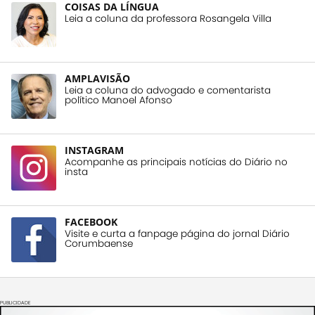
COISAS DA LÍNGUA
Leia a coluna da professora Rosangela Villa
AMPLAVISÃO
Leia a coluna do advogado e comentarista
político Manoel Afonso
INSTAGRAM
Acompanhe as principais notícias do Diário no
insta
FACEBOOK
Visite e curta a fanpage página do jornal Diário
Corumbaense
PUBLICIDADE