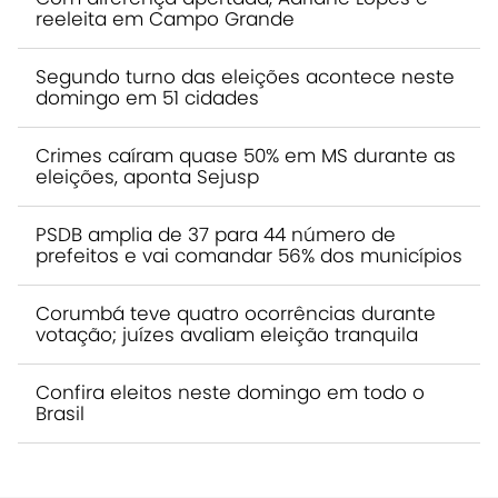
reeleita em Campo Grande
Segundo turno das eleições acontece neste
domingo em 51 cidades
Crimes caíram quase 50% em MS durante as
eleições, aponta Sejusp
PSDB amplia de 37 para 44 número de
prefeitos e vai comandar 56% dos municípios
Corumbá teve quatro ocorrências durante
votação; juízes avaliam eleição tranquila
Confira eleitos neste domingo em todo o
Brasil