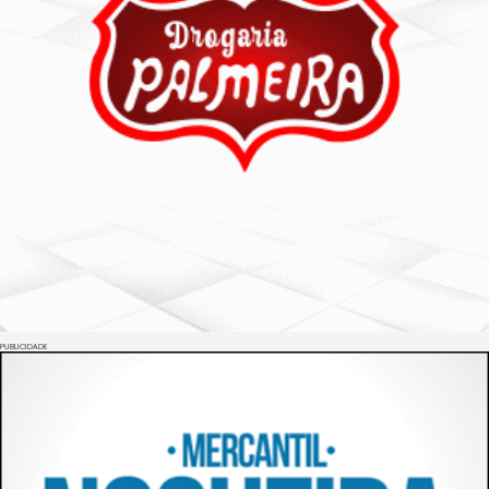
PUBLICIDADE