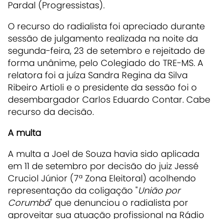
Pardal (Progressistas).
O recurso do radialista foi apreciado durante
sessão de julgamento realizada na noite da
segunda-feira, 23 de setembro e rejeitado de
forma unânime, pelo Colegiado do TRE-MS. A
relatora foi a juíza Sandra Regina da Silva
Ribeiro Artioli e o presidente da sessão foi o
desembargador Carlos Eduardo Contar. Cabe
recurso da decisão.
A multa
A multa a Joel de Souza havia sido aplicada
em 11 de setembro por decisão do juiz Jessé
Cruciol Júnior (7ª Zona Eleitoral) acolhendo
representação da coligação "
União por
Corumbá
" que denunciou o radialista por
aproveitar sua atuação profissional na Rádio