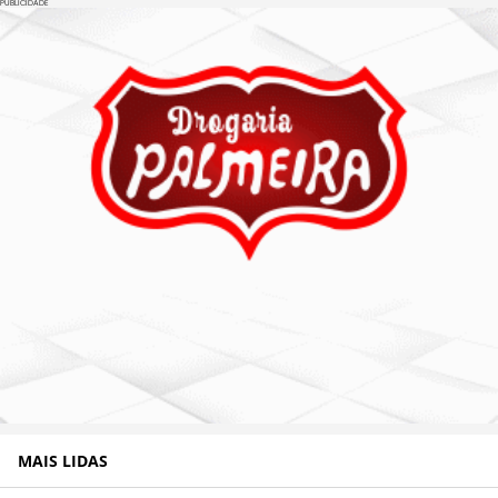
PUBLICIDADE
MAIS LIDAS