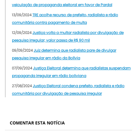
veiculação de propaganda eleitoral em favor de Pardal
13/09/2024
TRE acolhe recurso de prefeito, radialista e rádio
comunitária contra pagamento de multa
12/09/2024
Justiça volta a multar radialista por divulgação de
pesquisa irregular; valor passa de R$ 90 mil
09/09/2024
Juiz determina que radialista pare de divulgar
pesquisa irregular em rádio da Bolívia
07/09/2024
Justiça Eleitoral determina que radialistas suspendam
propaganda irregular em rádio boliviana
27/08/2024
Justiça Eleitoral condena prefeito, radialista e rádio
comunitária por divulgação de pesquisa irregular
COMENTAR ESTA NOTÍCIA