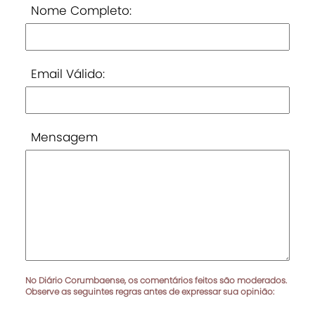
Nome Completo:
Email Válido:
Mensagem
No Diário Corumbaense, os comentários feitos são moderados.
Observe as seguintes regras antes de expressar sua opinião: