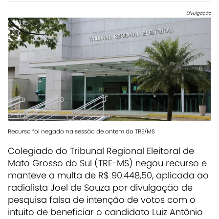
Divulgação
Recurso foi negado na sessão de ontem do TRE/MS
Colegiado do Tribunal Regional Eleitoral de
Mato Grosso do Sul (TRE-MS) negou recurso e
manteve a multa de R$ 90.448,50, aplicada ao
radialista Joel de Souza por divulgação de
pesquisa falsa de intenção de votos com o
intuito de beneficiar o candidato Luiz Antônio