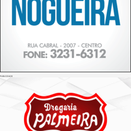
PUBLICIDADE