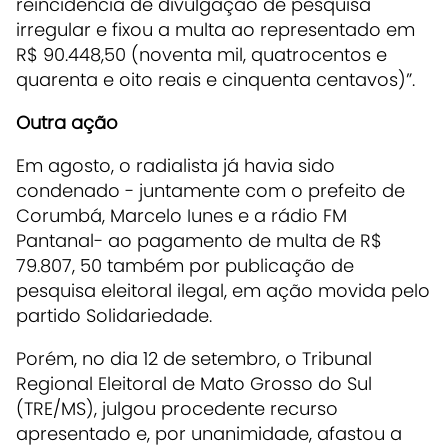
reincidência de divulgação de pesquisa
irregular e fixou a multa ao representado em
R$ 90.448,50 (noventa mil, quatrocentos e
quarenta e oito reais e cinquenta centavos)”.
Outra ação
Em agosto, o radialista já havia sido
condenado - juntamente com o prefeito de
Corumbá, Marcelo Iunes e a rádio FM
Pantanal- ao pagamento de multa de R$
79.807, 50 também por publicação de
pesquisa eleitoral ilegal, em ação movida pelo
partido Solidariedade.
Porém, no dia 12 de setembro, o Tribunal
Regional Eleitoral de Mato Grosso do Sul
(TRE/MS), julgou procedente recurso
apresentado e, por unanimidade, afastou a