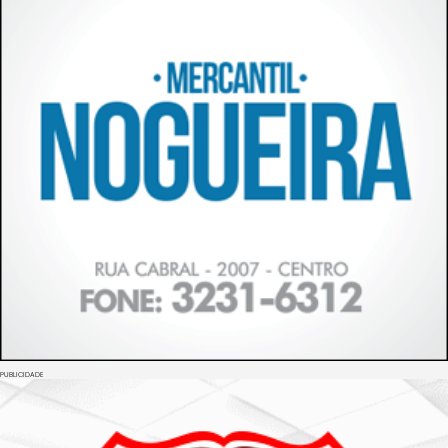
PUBLICIDADE