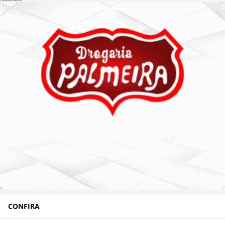
CONFIRA