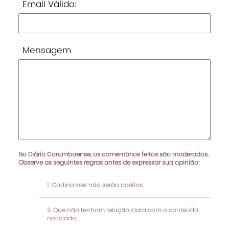
Email Válido:
Mensagem
No Diário Corumbaense, os comentários feitos são moderados.
Observe as seguintes regras antes de expressar sua opinião:
Codinomes não serão aceitos.
Que não tenham relação clara com o conteúdo
noticiado.