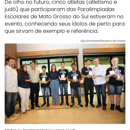
De olho no futuro, cinco atletas (atletismo e
judô) que participaram das Paralimpíadas
Escolares de Mato Grosso do Sul estiveram no
evento, conhecendo seus ídolos de perto para
que sirvam de exemplo e referência.
Saul Schramm/Governo do Estado