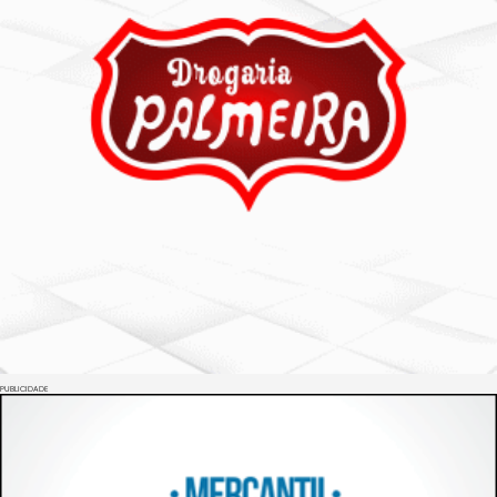
PUBLICIDADE