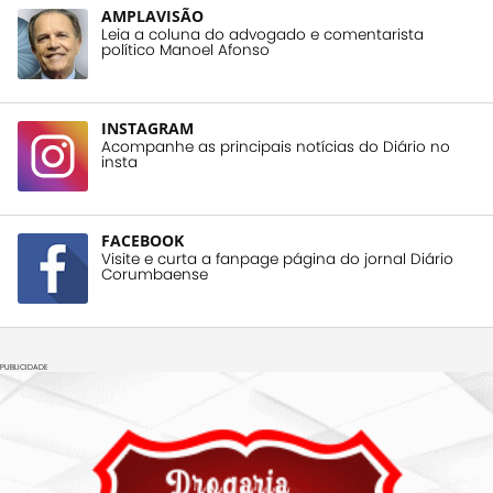
AMPLAVISÃO
Leia a coluna do advogado e comentarista
político Manoel Afonso
INSTAGRAM
Acompanhe as principais notícias do Diário no
insta
FACEBOOK
Visite e curta a fanpage página do jornal Diário
Corumbaense
PUBLICIDADE