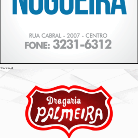
PUBLICIDADE