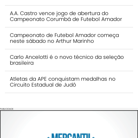
A.A. Castro vence jogo de abertura do
Campeonato Corumbá de Futebol Amador
Campeonato de Futebol Amador começa
neste sábado no Arthur Marinho
Carlo Ancelotti é o novo técnico da seleção
brasileira
Atletas da APE conquistam medalhas no
Circuito Estadual de Judô
PUBLICIDADE