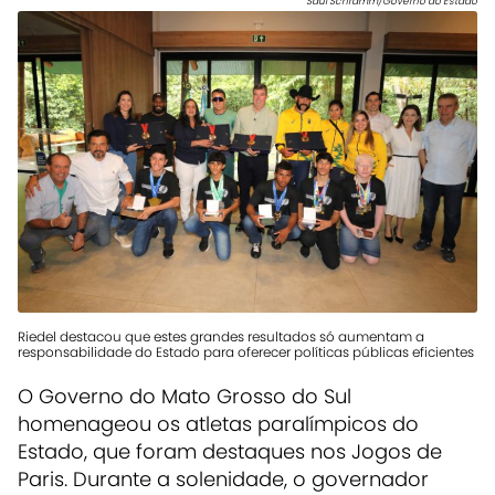
Saul Schramm/Governo do Estado
Riedel destacou que estes grandes resultados só aumentam a
responsabilidade do Estado para oferecer políticas públicas eficientes
O Governo do Mato Grosso do Sul
homenageou os atletas paralímpicos do
Estado, que foram destaques nos Jogos de
Paris. Durante a solenidade, o governador