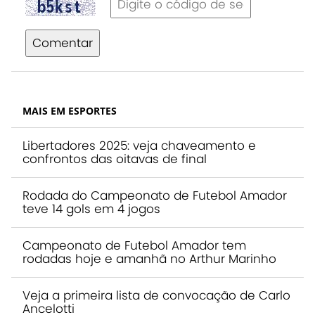
Comentar
MAIS EM ESPORTES
Libertadores 2025: veja chaveamento e
confrontos das oitavas de final
Rodada do Campeonato de Futebol Amador
teve 14 gols em 4 jogos
Campeonato de Futebol Amador tem
rodadas hoje e amanhã no Arthur Marinho
Veja a primeira lista de convocação de Carlo
Ancelotti