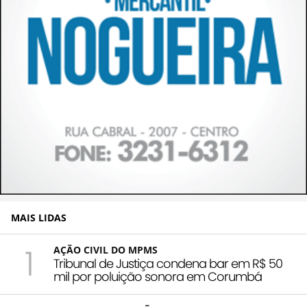
MAIS LIDAS
1
AÇÃO CIVIL DO MPMS
Tribunal de Justiça condena bar em R$ 50
mil por poluição sonora em Corumbá