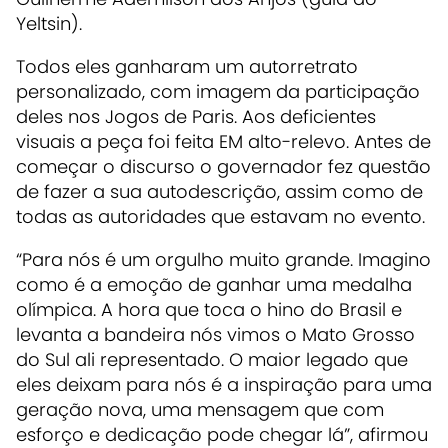
Yeltsin).
Todos eles ganharam um autorretrato
personalizado, com imagem da participação
deles nos Jogos de Paris. Aos deficientes
visuais a peça foi feita EM alto-relevo. Antes de
começar o discurso o governador fez questão
de fazer a sua autodescrição, assim como de
todas as autoridades que estavam no evento.
“Para nós é um orgulho muito grande. Imagino
como é a emoção de ganhar uma medalha
olímpica. A hora que toca o hino do Brasil e
levanta a bandeira nós vimos o Mato Grosso
do Sul ali representado. O maior legado que
eles deixam para nós é a inspiração para uma
geração nova, uma mensagem que com
esforço e dedicação pode chegar lá”, afirmou