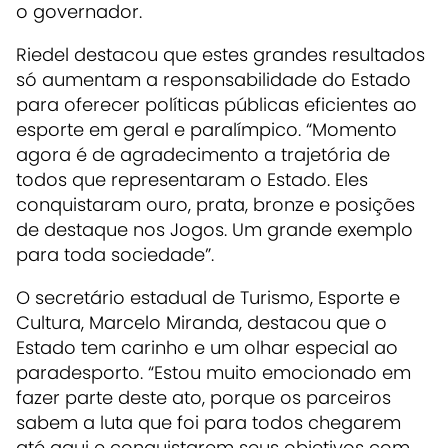
o governador.
Riedel destacou que estes grandes resultados
só aumentam a responsabilidade do Estado
para oferecer políticas públicas eficientes ao
esporte em geral e paralímpico. “Momento
agora é de agradecimento a trajetória de
todos que representaram o Estado. Eles
conquistaram ouro, prata, bronze e posições
de destaque nos Jogos. Um grande exemplo
para toda sociedade”.
O secretário estadual de Turismo, Esporte e
Cultura, Marcelo Miranda, destacou que o
Estado tem carinho e um olhar especial ao
paradesporto. “Estou muito emocionado em
fazer parte deste ato, porque os parceiros
sabem a luta que foi para todos chegarem
até aqui e conquistarem seus objetivos com