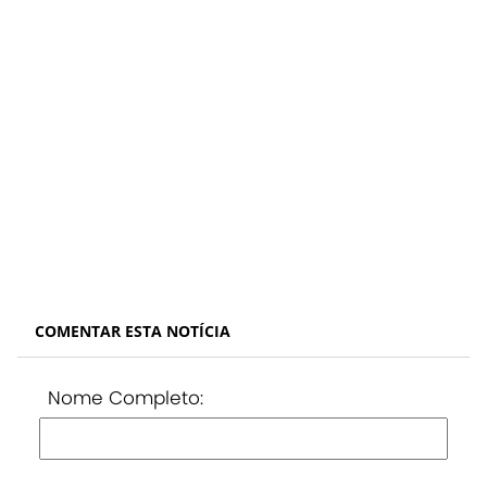
COMENTAR ESTA NOTÍCIA
Nome Completo: