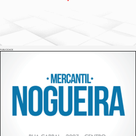
PUBLICIDADE