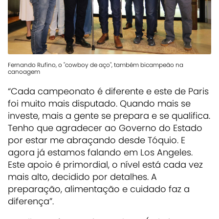
Fernando Rufino, o "cowboy de aço", também bicampeão na
canoagem
“Cada campeonato é diferente e este de Paris
foi muito mais disputado. Quando mais se
investe, mais a gente se prepara e se qualifica.
Tenho que agradecer ao Governo do Estado
por estar me abraçando desde Tóquio. E
agora já estamos falando em Los Angeles.
Este apoio é primordial, o nível está cada vez
mais alto, decidido por detalhes. A
preparação, alimentação e cuidado faz a
diferença”.