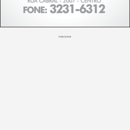
PUBLICIDADE