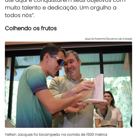
muito talento e dedicação. Um orgulho a
todos nós”.
Colhendo os frutos
Saul Schramm/Governo do Estado
Yeltsin Jacques foi bicampeão na corrida de 1500 metros