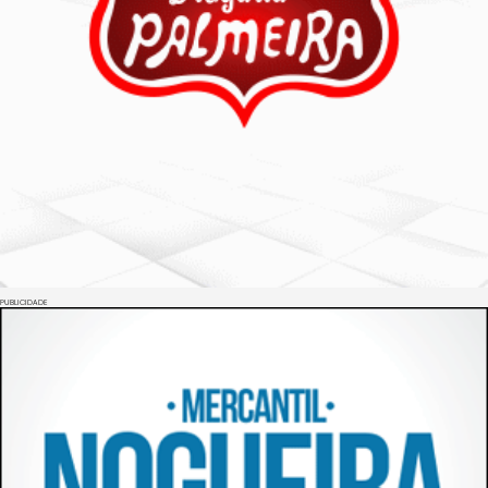
PUBLICIDADE