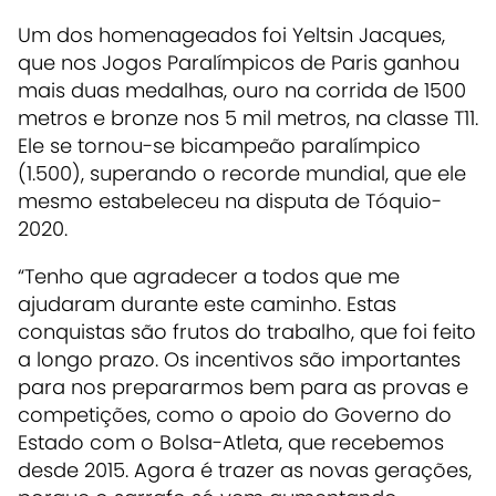
Um dos homenageados foi Yeltsin Jacques,
que nos Jogos Paralímpicos de Paris ganhou
mais duas medalhas, ouro na corrida de 1500
metros e bronze nos 5 mil metros, na classe T11.
Ele se tornou-se bicampeão paralímpico
(1.500), superando o recorde mundial, que ele
mesmo estabeleceu na disputa de Tóquio-
2020.
“Tenho que agradecer a todos que me
ajudaram durante este caminho. Estas
conquistas são frutos do trabalho, que foi feito
a longo prazo. Os incentivos são importantes
para nos prepararmos bem para as provas e
competições, como o apoio do Governo do
Estado com o Bolsa-Atleta, que recebemos
desde 2015. Agora é trazer as novas gerações,