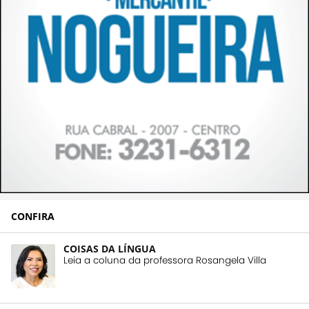
CONFIRA
COISAS DA LÍNGUA
Leia a coluna da professora Rosangela Villa