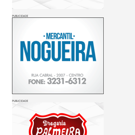
PUBLICIDADE
PUBLICIDADE