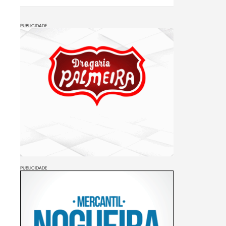
PUBLICIDADE
PUBLICIDADE