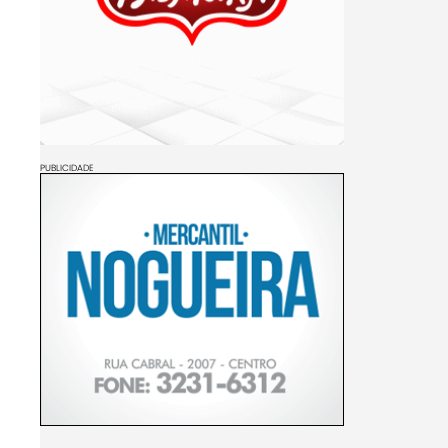
PUBLICIDADE