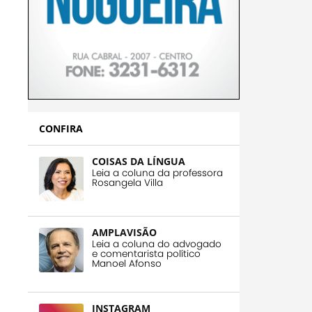
CONFIRA
COISAS DA LÍNGUA
Leia a coluna da professora
Rosangela Villa
AMPLAVISÃO
Leia a coluna do advogado
e comentarista político
Manoel Afonso
INSTAGRAM