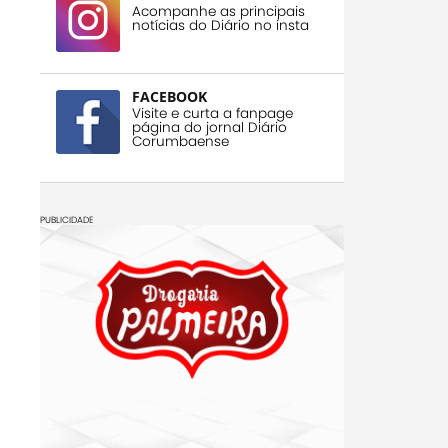
Acompanhe as principais
notícias do Diário no insta
FACEBOOK
Visite e curta a fanpage
página do jornal Diário
Corumbaense
PUBLICIDADE