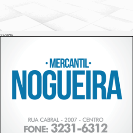
PUBLICIDADE