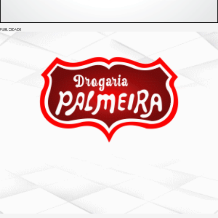
PUBLICIDADE