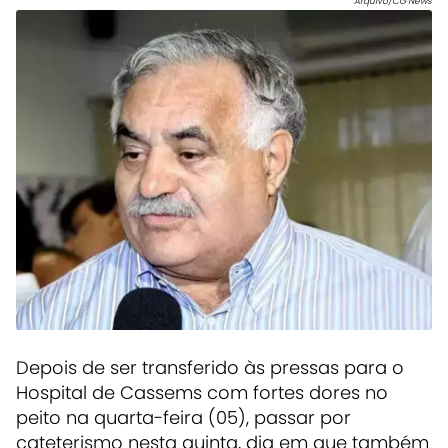
Arquivo/CG News
Depois de ser transferido às pressas para o
Hospital de Cassems com fortes dores no
peito na quarta-feira (05), passar por
cateterismo nesta quinta, dia em que também