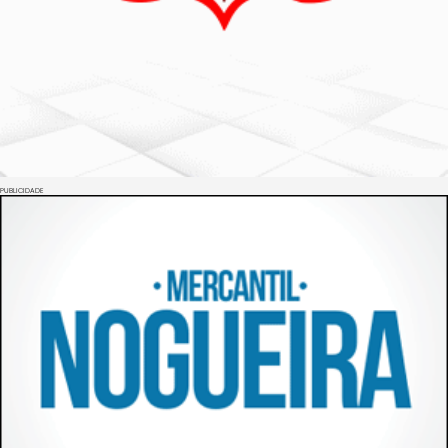
PUBLICIDADE