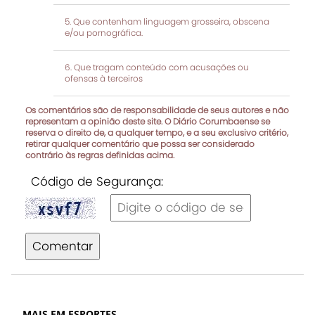
Que contenham linguagem grosseira, obscena
e/ou pornográfica.
Que tragam conteúdo com acusações ou
ofensas à terceiros
Os comentários são de responsabilidade de seus autores e não
representam a opinião deste site. O Diário Corumbaense se
reserva o direito de, a qualquer tempo, e a seu exclusivo critério,
retirar qualquer comentário que possa ser considerado
contrário às regras definidas acima.
Código de Segurança:
Comentar
MAIS EM ESPORTES