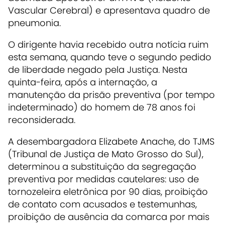
Vascular Cerebral) e apresentava quadro de
pneumonia.
O dirigente havia recebido outra notícia ruim
esta semana, quando teve o segundo pedido
de liberdade negado pela Justiça. Nesta
quinta-feira, após a internação, a
manutenção da prisão preventiva (por tempo
indeterminado) do homem de 78 anos foi
reconsiderada.
A desembargadora Elizabete Anache, do TJMS
(Tribunal de Justiça de Mato Grosso do Sul),
determinou a substituição da segregação
preventiva por medidas cautelares: uso de
tornozeleira eletrônica por 90 dias, proibição
de contato com acusados e testemunhas,
proibição de ausência da comarca por mais