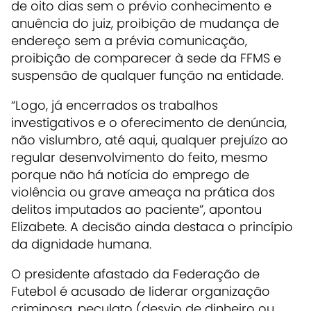
de oito dias sem o prévio conhecimento e
anuência do juiz, proibição de mudança de
endereço sem a prévia comunicação,
proibição de comparecer à sede da FFMS e
suspensão de qualquer função na entidade.
“Logo, já encerrados os trabalhos
investigativos e o oferecimento de denúncia,
não vislumbro, até aqui, qualquer prejuízo ao
regular desenvolvimento do feito, mesmo
porque não há notícia do emprego de
violência ou grave ameaça na prática dos
delitos imputados ao paciente”, apontou
Elizabete. A decisão ainda destaca o princípio
da dignidade humana.
O presidente afastado da Federação de
Futebol é acusado de liderar organização
criminosa, peculato (desvio de dinheiro ou