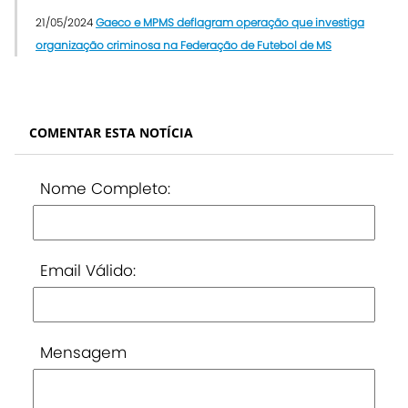
21/05/2024
Gaeco e MPMS deflagram operação que investiga
organização criminosa na Federação de Futebol de MS
COMENTAR ESTA NOTÍCIA
Nome Completo:
Email Válido:
Mensagem