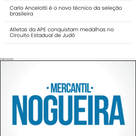
Carlo Ancelotti é o novo técnico da seleção
brasileira
Atletas da APE conquistam medalhas no
Circuito Estadual de Judô
PUBLICIDADE