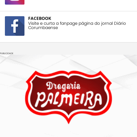
FACEBOOK
Visite e curta a fanpage página do jornal Diário
Corumbaense
PUBLICIDADE