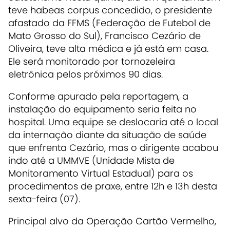
teve habeas corpus concedido, o presidente
afastado da FFMS (Federação de Futebol de
Mato Grosso do Sul), Francisco Cezário de
Oliveira, teve alta médica e já está em casa.
Ele será monitorado por tornozeleira
eletrônica pelos próximos 90 dias.
Conforme apurado pela reportagem, a
instalação do equipamento seria feita no
hospital. Uma equipe se deslocaria até o local
da internação diante da situação de saúde
que enfrenta Cezário, mas o dirigente acabou
indo até a UMMVE (Unidade Mista de
Monitoramento Virtual Estadual) para os
procedimentos de praxe, entre 12h e 13h desta
sexta-feira (07).
Principal alvo da Operação Cartão Vermelho,