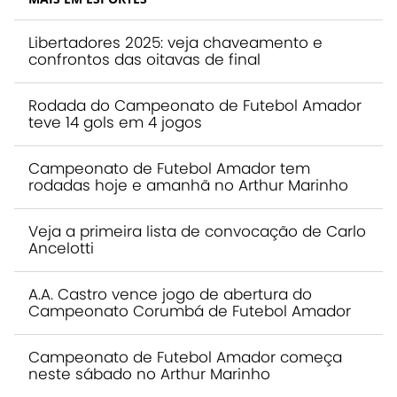
Libertadores 2025: veja chaveamento e
confrontos das oitavas de final
Rodada do Campeonato de Futebol Amador
teve 14 gols em 4 jogos
Campeonato de Futebol Amador tem
rodadas hoje e amanhã no Arthur Marinho
Veja a primeira lista de convocação de Carlo
Ancelotti
A.A. Castro vence jogo de abertura do
Campeonato Corumbá de Futebol Amador
Campeonato de Futebol Amador começa
neste sábado no Arthur Marinho