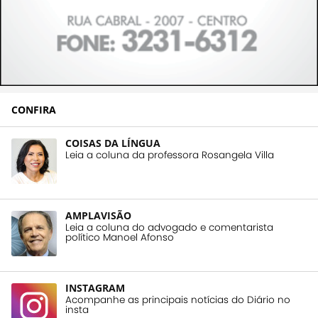
CONFIRA
COISAS DA LÍNGUA
Leia a coluna da professora Rosangela Villa
AMPLAVISÃO
Leia a coluna do advogado e comentarista
político Manoel Afonso
INSTAGRAM
Acompanhe as principais notícias do Diário no
insta