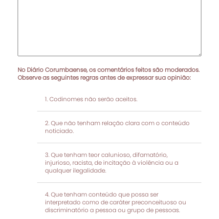
No Diário Corumbaense, os comentários feitos são moderados.
Observe as seguintes regras antes de expressar sua opinião:
Codinomes não serão aceitos.
Que não tenham relação clara com o conteúdo
noticiado.
Que tenham teor calunioso, difamatório,
injurioso, racista, de incitação à violência ou a
qualquer ilegalidade.
Que tenham conteúdo que possa ser
interpretado como de caráter preconceituoso ou
discriminatório a pessoa ou grupo de pessoas.