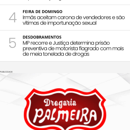
4
FEIRA DE DOMINGO
Irmãs aceitam carona de vendedores e são
vítimas de importunação sexual
5
DESDOBRAMENTOS
MP recorre e Justiça determina prisão
preventiva de motorista flagrado com mais
de meia tonelada de drogas
PUBLICIDADE