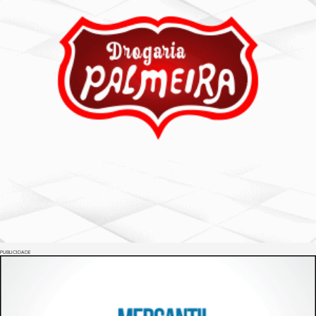
PUBLICIDADE