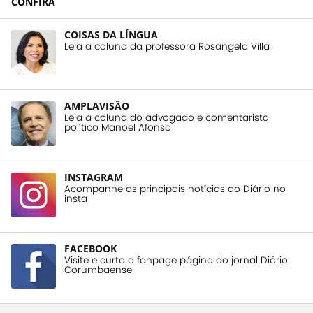
CONFIRA
COISAS DA LÍNGUA
Leia a coluna da professora Rosangela Villa
AMPLAVISÃO
Leia a coluna do advogado e comentarista
político Manoel Afonso
INSTAGRAM
Acompanhe as principais notícias do Diário no
insta
FACEBOOK
Visite e curta a fanpage página do jornal Diário
Corumbaense