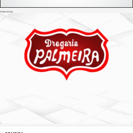
PUBLICIDADE