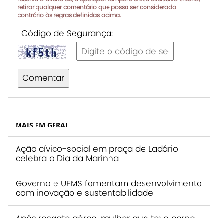
retirar qualquer comentário que possa ser considerado
contrário às regras definidas acima.
Código de Segurança:
Comentar
MAIS EM GERAL
Ação cívico-social em praça de Ladário
celebra o Dia da Marinha
Governo e UEMS fomentam desenvolvimento
com inovação e sustentabilidade