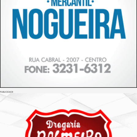
PUBLICIDADE