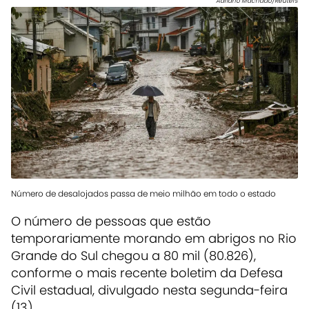
Adriano Machado/Reuters
Número de desalojados passa de meio milhão em todo o estado
O número de pessoas que estão
temporariamente morando em abrigos no Rio
Grande do Sul chegou a 80 mil (80.826),
conforme o mais recente boletim da Defesa
Civil estadual, divulgado nesta segunda-feira
(13).