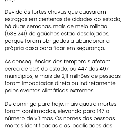
Devido às fortes chuvas que causaram
estragos em centenas de cidades do estado,
há duas semanas, mais de meio milhão
(538.241) de gaúchos estão desalojados,
porque foram obrigados a abandonar a
própria casa para ficar em segurança.
As consequências dos temporais afetam
cerca de 90% do estado, ou 447 dos 497
municípios, e mais de 2,11 milhões de pessoas
foram impactadas direta ou indiretamente
pelos eventos climáticos extremos.
De domingo para hoje, mais quatro mortes
foram confirmadas, elevando para 147 o
número de vítimas. Os nomes das pessoas
mortas identificadas e as localidades dos