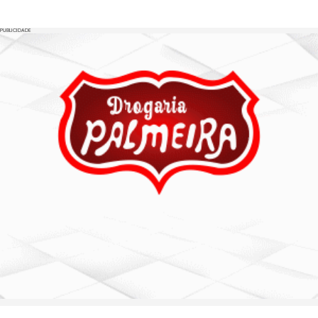
PUBLICIDADE