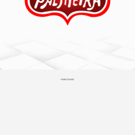
PUBLICIDADE