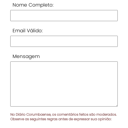
Nome Completo:
Email Válido:
Mensagem
No Diário Corumbaense, os comentários feitos são moderados.
Observe as seguintes regras antes de expressar sua opinião: