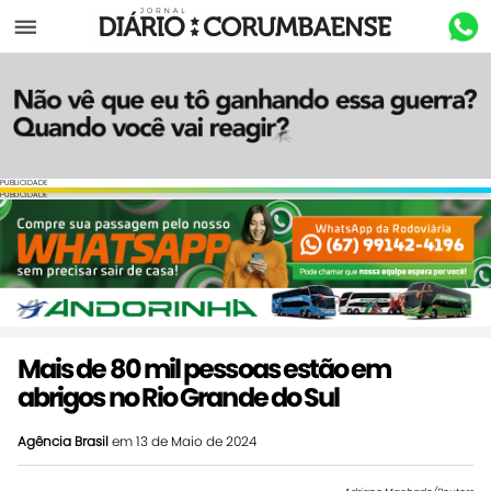
Menu
PUBLICIDADE
PUBLICIDADE
Mais de 80 mil pessoas estão em
abrigos no Rio Grande do Sul
Agência Brasil
em 13 de Maio de 2024