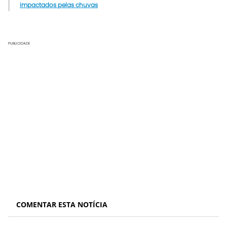
impactados pelas chuvas
PUBLICIDADE
COMENTAR ESTA NOTÍCIA