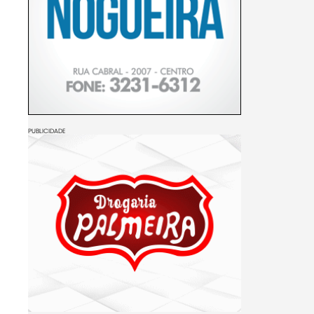
PUBLICIDADE