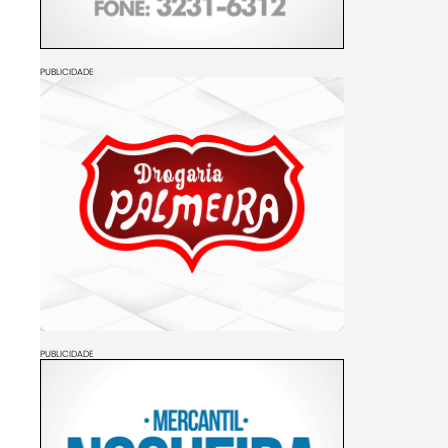
PUBLICIDADE
PUBLICIDADE