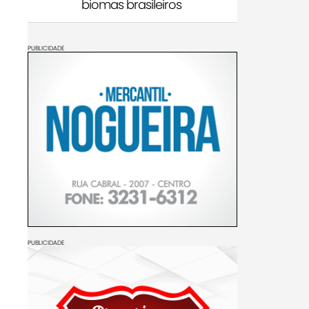
biomas brasileiros
PUBLICIDADE
PUBLICIDADE