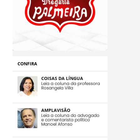
CONFIRA
COISAS DA LÍNGUA
Leia a coluna da professora
Rosangela Villa
AMPLAVISÃO
Leia a coluna do advogado
e comentarista político
Manoel Afonso