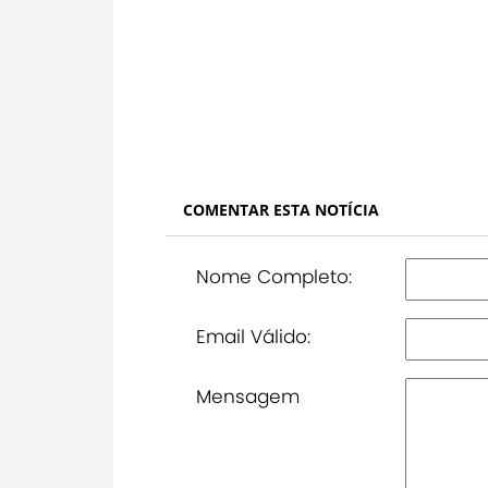
COMENTAR ESTA NOTÍCIA
Nome Completo:
Email Válido:
Mensagem