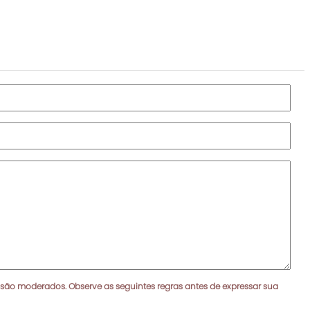
 são moderados. Observe as seguintes regras antes de expressar sua