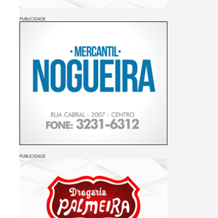
PUBLICIDADE
PUBLICIDADE