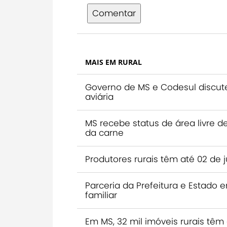
Comentar
MAIS EM RURAL
Governo de MS e Codesul discut
aviária
MS recebe status de área livre 
da carne
Produtores rurais têm até 02 de
Parceria da Prefeitura e Estado 
familiar
Em MS, 32 mil imóveis rurais têm 