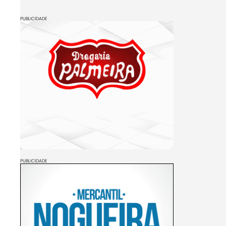
PUBLICIDADE
PUBLICIDADE