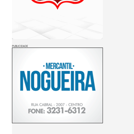
PUBLICIDADE