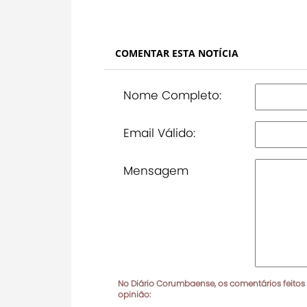
COMENTAR ESTA NOTÍCIA
Nome Completo:
Email Válido:
Mensagem
No Diário Corumbaense, os comentários feitos
opinião: