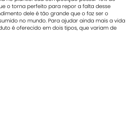
e o torna perfeito para repor a falta desse
ndimento dele é tão grande que o faz ser o
onsumido no mundo. Para ajudar ainda mais a vida
uto é oferecido em dois tipos, que variam de