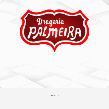
PUBLICIDADE