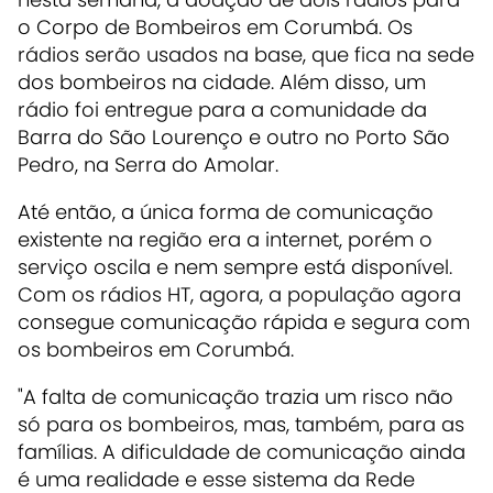
o Corpo de Bombeiros em Corumbá. Os
rádios serão usados na base, que fica na sede
dos bombeiros na cidade. Além disso, um
rádio foi entregue para a comunidade da
Barra do São Lourenço e outro no Porto São
Pedro, na Serra do Amolar.
Até então, a única forma de comunicação
existente na região era a internet, porém o
serviço oscila e nem sempre está disponível.
Com os rádios HT, agora, a população agora
consegue comunicação rápida e segura com
os bombeiros em Corumbá.
"A falta de comunicação trazia um risco não
só para os bombeiros, mas, também, para as
famílias. A dificuldade de comunicação ainda
é uma realidade e esse sistema da Rede