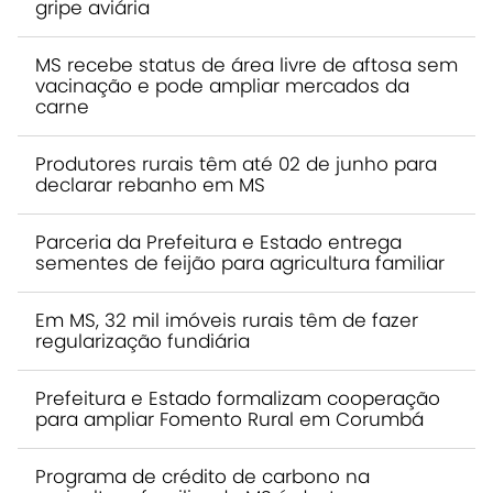
gripe aviária
MS recebe status de área livre de aftosa sem
vacinação e pode ampliar mercados da
carne
Produtores rurais têm até 02 de junho para
declarar rebanho em MS
Parceria da Prefeitura e Estado entrega
sementes de feijão para agricultura familiar
Em MS, 32 mil imóveis rurais têm de fazer
regularização fundiária
Prefeitura e Estado formalizam cooperação
para ampliar Fomento Rural em Corumbá
Programa de crédito de carbono na