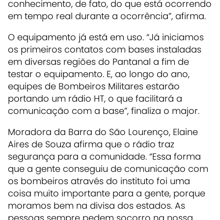
conhecimento, de fato, do que está ocorrendo
em tempo real durante a ocorrência”, afirma.
O equipamento já está em uso. “Já iniciamos
os primeiros contatos com bases instaladas
em diversas regiões do Pantanal a fim de
testar o equipamento. E, ao longo do ano,
equipes de Bombeiros Militares estarão
portando um rádio HT, o que facilitará a
comunicação com a base”, finaliza o major.
Moradora da Barra do São Lourenço, Elaine
Aires de Souza afirma que o rádio traz
segurança para a comunidade. “Essa forma
que a gente conseguiu de comunicação com
os bombeiros através do instituto foi uma
coisa muito importante para a gente, porque
moramos bem na divisa dos estados. As
pessoas sempre pedem socorro na nossa