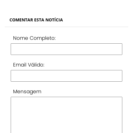
COMENTAR ESTA NOTÍCIA
Nome Completo:
Email Válido:
Mensagem