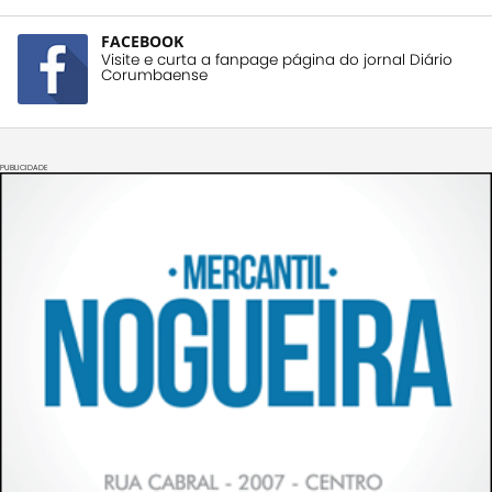
FACEBOOK
Visite e curta a fanpage página do jornal Diário
Corumbaense
PUBLICIDADE