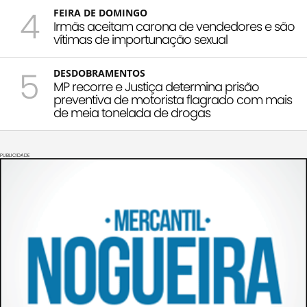
4
FEIRA DE DOMINGO
Irmãs aceitam carona de vendedores e são
vítimas de importunação sexual
5
DESDOBRAMENTOS
MP recorre e Justiça determina prisão
preventiva de motorista flagrado com mais
de meia tonelada de drogas
PUBLICIDADE