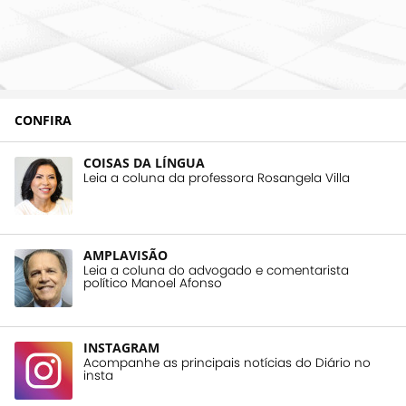
CONFIRA
COISAS DA LÍNGUA
Leia a coluna da professora Rosangela Villa
AMPLAVISÃO
Leia a coluna do advogado e comentarista
político Manoel Afonso
INSTAGRAM
Acompanhe as principais notícias do Diário no
insta