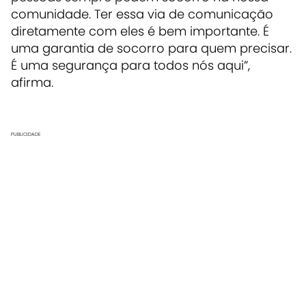
comunidade. Ter essa via de comunicação
diretamente com eles é bem importante. É
uma garantia de socorro para quem precisar.
É uma segurança para todos nós aqui”,
afirma.
PUBLICIDADE