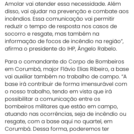
Amolar vai atender essa necessidade. Além
disso, vai ajudar na prevenção e combate aos
incêndios. Essa comunicação vai permitir
reduzir o tempo de resposta nos casos de
socorro e resgate, mas também na
informação de focos de incêndio na região”,
afirma o presidente do IHP, Ângelo Rabelo.
Para o comandante do Corpo de Bombeiros
em Corumbá, major Flávio Elias Ribeiro, a base
vai auxiliar também no trabalho de campo. “A
base irá contribuir de forma imensurável com
o nosso trabalho, tendo em vista que irá
possibilitar a comunicação entre os
bombeiros militares que estão em campo,
atuando nas ocorrências, seja de incêndio ou
resgate, com a base aqui no quartel, em
Corumbá. Dessa forma, poderemos ter