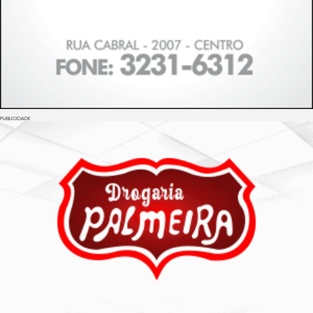
PUBLICIDADE