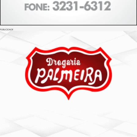
PUBLICIDADE