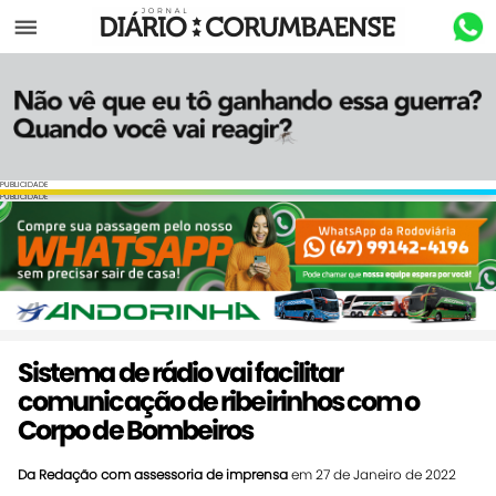
Menu
PUBLICIDADE
PUBLICIDADE
Sistema de rádio vai facilitar
comunicação de ribeirinhos com o
Corpo de Bombeiros
Da Redação com assessoria de imprensa
em 27 de Janeiro de 2022