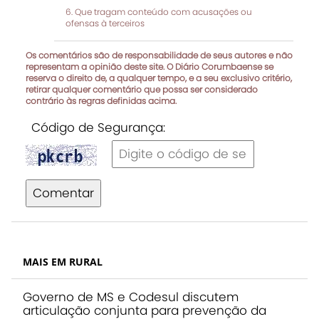
Que tragam conteúdo com acusações ou
ofensas à terceiros
Os comentários são de responsabilidade de seus autores e não
representam a opinião deste site. O Diário Corumbaense se
reserva o direito de, a qualquer tempo, e a seu exclusivo critério,
retirar qualquer comentário que possa ser considerado
contrário às regras definidas acima.
Código de Segurança:
Comentar
MAIS EM RURAL
Governo de MS e Codesul discutem
articulação conjunta para prevenção da